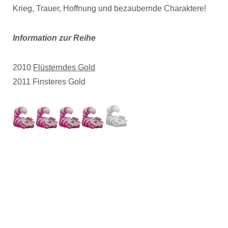
Krieg, Trauer, Hoffnung und bezaubernde Charaktere!
Information zur Reihe
2010
Flüsterndes Gold
2011 Finsteres Gold