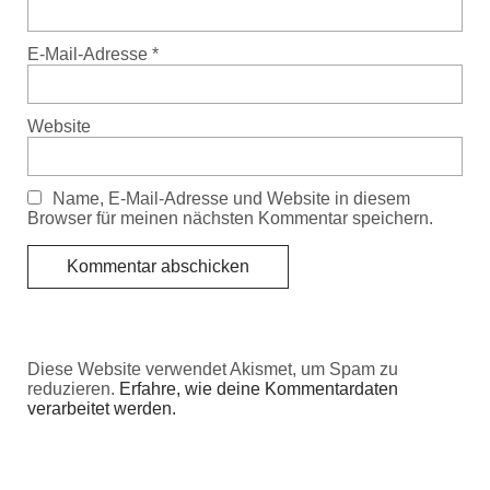
E-Mail-Adresse
*
Website
Name, E-Mail-Adresse und Website in diesem
Browser für meinen nächsten Kommentar speichern.
Diese Website verwendet Akismet, um Spam zu
reduzieren.
Erfahre, wie deine Kommentardaten
verarbeitet werden.