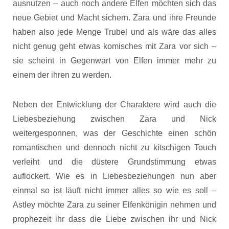
ausnutzen – auch noch andere Elfen möchten sich das
neue Gebiet und Macht sichern. Zara und ihre Freunde
haben also jede Menge Trubel und als wäre das alles
nicht genug geht etwas komisches mit Zara vor sich –
sie scheint in Gegenwart von Elfen immer mehr zu
einem der ihren zu werden.
Neben der Entwicklung der Charaktere wird auch die
Liebesbeziehung zwischen Zara und Nick
weitergesponnen, was der Geschichte einen schön
romantischen und dennoch nicht zu kitschigen Touch
verleiht und die düstere Grundstimmung etwas
auflockert. Wie es in Liebesbeziehungen nun aber
einmal so ist läuft nicht immer alles so wie es soll –
Astley möchte Zara zu seiner Elfenkönigin nehmen und
prophezeit ihr dass die Liebe zwischen ihr und Nick