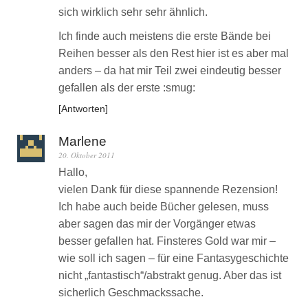
sich wirklich sehr sehr ähnlich.
Ich finde auch meistens die erste Bände bei
Reihen besser als den Rest hier ist es aber mal
anders – da hat mir Teil zwei eindeutig besser
gefallen als der erste :smug:
Antworten
Marlene
20. Oktober 2011
Hallo,
vielen Dank für diese spannende Rezension!
Ich habe auch beide Bücher gelesen, muss
aber sagen das mir der Vorgänger etwas
besser gefallen hat. Finsteres Gold war mir –
wie soll ich sagen – für eine Fantasygeschichte
nicht „fantastisch“/abstrakt genug. Aber das ist
sicherlich Geschmackssache.