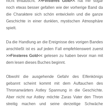
nicht enttäuscht.
>>Finsteres Gold<<
hat mir sogar
noch etwas besser gefallen wie der vorherige Band da
die Charaktere sich schön entwickeln und die ganze
Geschichte in einer dunklen, mystischen Atmosphäre
spielt.
Da die Handlung an die Ereignisse des vorigen Bandes
anschließt ist es auf jeden Fall empfehlenswert zuerst
>>Finsteres Gold<<
gelesen zu haben bevor man mit
dem lesen dieses Buches beginnt.
Obwohl die ausgehende Gefahr des Elfenkönigs
gebannt scheint kommt mit dem Auftauchen des
Thronanwärters Astley Spannung in die Geschichte.
Aber nicht nur Astley möchte Zaras Vater den Thron
streitig machen und seine derzeitige Schwäche