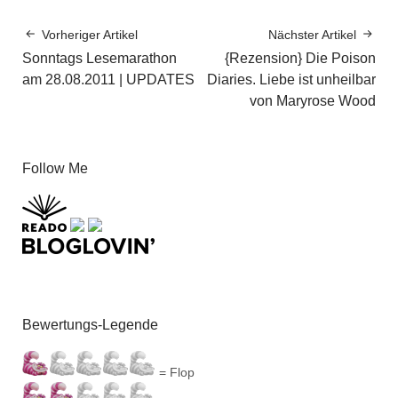
Vorheriger Artikel
Nächster Artikel
Sonntags Lesemarathon
{Rezension} Die Poison
am 28.08.2011 | UPDATES
Diaries. Liebe ist unheilbar
von Maryrose Wood
Follow Me
Bewertungs-Legende
= Flop