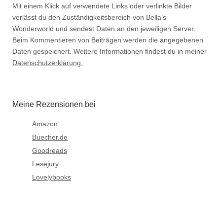
Mit einem Klick auf verwendete Links oder verlinkte Bilder
verlässt du den Zuständigkeitsbereich von Bella’s
Wonderworld und sendest Daten an den jeweiligen Server.
Beim Kommentieren von Beiträgen werden die angegebenen
Daten gespeichert. Weitere Informationen findest du in meiner
Datenschutzerklärung.
Meine Rezensionen bei
Amazon
Buecher.de
Goodreads
Lesejury
Lovelybooks