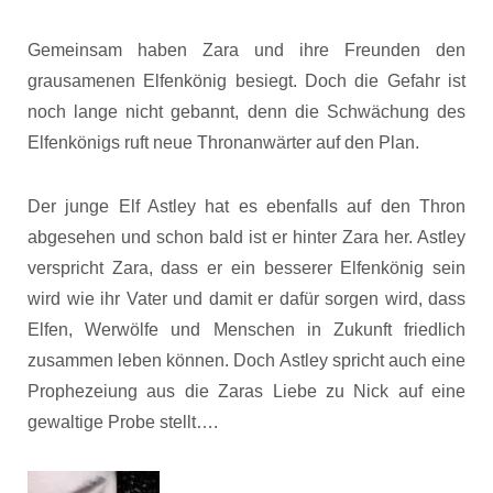
Gemeinsam haben Zara und ihre Freunden den
grausamenen Elfenkönig besiegt. Doch die Gefahr ist
noch lange nicht gebannt, denn die Schwächung des
Elfenkönigs ruft neue Thronanwärter auf den Plan.
Der junge Elf Astley hat es ebenfalls auf den Thron
abgesehen und schon bald ist er hinter Zara her. Astley
verspricht Zara, dass er ein besserer Elfenkönig sein
wird wie ihr Vater und damit er dafür sorgen wird, dass
Elfen, Werwölfe und Menschen in Zukunft friedlich
zusammen leben können. Doch Astley spricht auch eine
Prophezeiung aus die Zaras Liebe zu Nick auf eine
gewaltige Probe stellt….