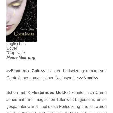
englisches
Cover
"Captivate"
Meine Meinung
>>Finsteres Gold<<
ist der Fortsetzungsroman von
Carrie Jones romantischer Fantasyreihe
>>Need<<
.
Schon mit
>>Flüsterndes Gold<<
konnte mich Carrie
Jones mit ihrer magischen Elfenwelt begeistern, umso
gespannter war ich auf diese Fortsetzung und ich wurde