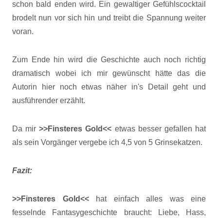
schon bald enden wird. Ein gewaltiger Gefühlscocktail
brodelt nun vor sich hin und treibt die Spannung weiter
voran.
Zum Ende hin wird die Geschichte auch noch richtig
dramatisch wobei ich mir gewünscht hätte das die
Autorin hier noch etwas näher in's Detail geht und
ausführender erzählt.
Da mir
>>Finsteres Gold<<
etwas besser gefallen hat
als sein Vorgänger vergebe ich 4,5 von 5 Grinsekatzen.
Fazit:
>>Finsteres Gold<<
hat einfach alles was eine
fesselnde Fantasygeschichte braucht: Liebe, Hass,