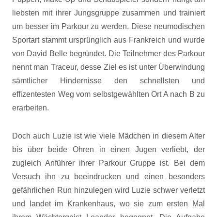
liebsten mit ihrer Jungsgruppe zusammen und trainiert
um besser im Parkour zu werden. Diese neumodischen
Sportart stammt ursprünglich aus Frankreich und wurde
von David Belle begründet. Die Teilnehmer des Parkour
nennt man Traceur, desse Ziel es ist unter Überwindung
sämtlicher Hindernisse den schnellsten und
effizentesten Weg vom selbstgewählten Ort A nach B zu
erarbeiten.
Doch auch Luzie ist wie viele Mädchen in diesem Alter
bis über beide Ohren in einen Jugen verliebt, der
zugleich Anführer ihrer Parkour Gruppe ist. Bei dem
Versuch ihn zu beeindrucken und einen besonders
gefährlichen Run hinzulegen wird Luzie schwer verletzt
und landet im Krankenhaus, wo sie zum ersten Mal