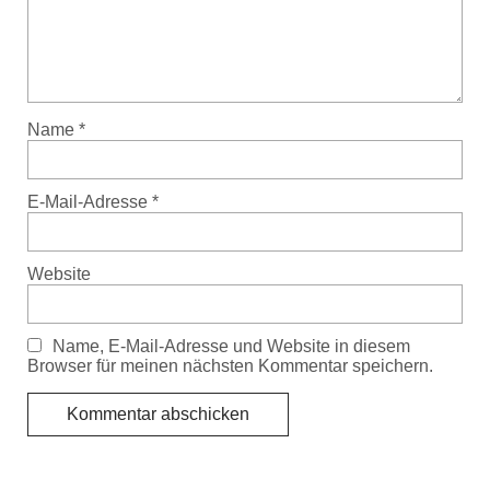
Name
*
E-Mail-Adresse
*
Website
Name, E-Mail-Adresse und Website in diesem
Browser für meinen nächsten Kommentar speichern.