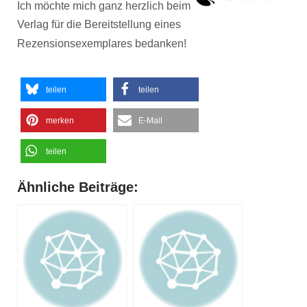
Ich möchte mich ganz herzlich beim
Verlag für die Bereitstellung eines
Rezensionsexemplares bedanken!
teilen
teilen
merken
E-Mail
teilen
Ähnliche Beiträge: