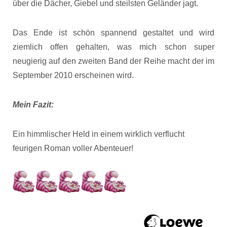
über die Dächer, Giebel und steilsten Geländer jagt.
Das Ende ist schön spannend gestaltet und wird
ziemlich offen gehalten, was mich schon super
neugierig auf den zweiten Band der Reihe macht der im
September 2010 erscheinen wird.
Mein Fazit:
Ein himmlischer Held in einem wirklich verflucht
feurigen Roman voller Abenteuer!