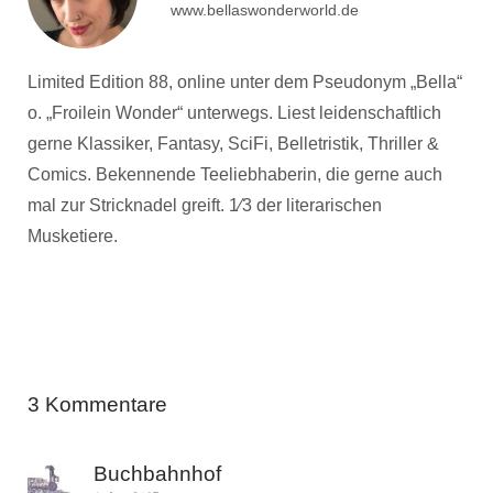
www.bellaswonderworld.de
Limited Edition 88, online unter dem Pseudonym „Bella“
o. „Froilein Wonder“ unterwegs. Liest leidenschaftlich
gerne Klassiker, Fantasy, SciFi, Belletristik, Thriller &
Comics. Bekennende Teeliebhaberin, die gerne auch
mal zur Stricknadel greift. 1⁄3 der literarischen
Musketiere.
3 Kommentare
Buchbahnhof