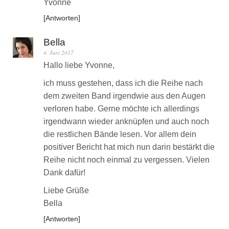
Yvonne
Antworten
Bella
4. Juni 2017
Hallo liebe Yvonne,
ich muss gestehen, dass ich die Reihe nach
dem zweiten Band irgendwie aus den Augen
verloren habe. Gerne möchte ich allerdings
irgendwann wieder anknüpfen und auch noch
die restlichen Bände lesen. Vor allem dein
positiver Bericht hat mich nun darin bestärkt die
Reihe nicht noch einmal zu vergessen. Vielen
Dank dafür!
Liebe Grüße
Bella
Antworten