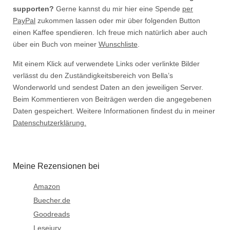
supporten?
Gerne kannst du mir hier eine Spende
per
PayPal
zukommen lassen oder mir über folgenden Button
einen Kaffee spendieren. Ich freue mich natürlich aber auch
über ein Buch von meiner
Wunschliste
.
Mit einem Klick auf verwendete Links oder verlinkte Bilder
verlässt du den Zuständigkeitsbereich von Bella’s
Wonderworld und sendest Daten an den jeweiligen Server.
Beim Kommentieren von Beiträgen werden die angegebenen
Daten gespeichert. Weitere Informationen findest du in meiner
Datenschutzerklärung.
Meine Rezensionen bei
Amazon
Buecher.de
Goodreads
Lesejury