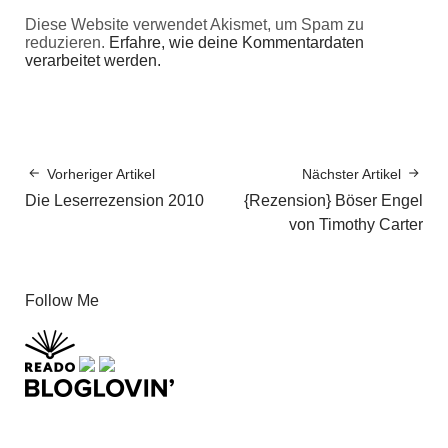
Diese Website verwendet Akismet, um Spam zu
reduzieren.
Erfahre, wie deine Kommentardaten
verarbeitet werden.
Vorheriger Artikel
Nächster Artikel
Die Leserrezension 2010
{Rezension} Böser Engel
von Timothy Carter
Follow Me