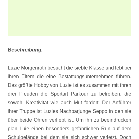
Beschreibung:
Luzie Morgenroth besucht die siebte Klasse und lebt bei
ihren Eltern die eine Bestattungsunternehmen führen.
Das größte Hobby von Luzie ist es zusammen mit ihren
drei Freuden die Sportart Parkour zu betreiben, die
sowohl Kreativität wie auch Mut fordert. Der Anführer
ihrer Truppe ist Luzies Nachbarjunge Seppo in den sie
über beide Ohren verliebt ist. Um ihn zu beeindrucken
plan Luie einen besonders gefährlichen Run auf dem
Schulgelände bei dem sie sich schwer verletzt. Doch