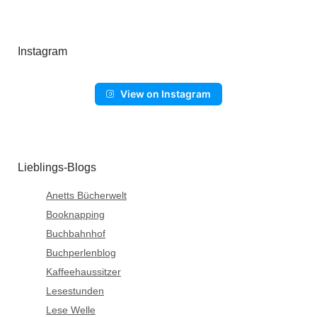
Instagram
View on Instagram
Lieblings-Blogs
Anetts Bücherwelt
Booknapping
Buchbahnhof
Buchperlenblog
Kaffeehaussitzer
Lesestunden
Lese Welle