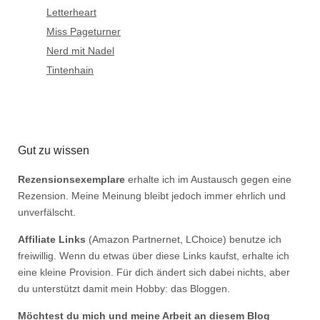
Letterheart
Miss Pageturner
Nerd mit Nadel
Tintenhain
Gut zu wissen
Rezensionsexemplare
erhalte ich im Austausch gegen eine
Rezension. Meine Meinung bleibt jedoch immer ehrlich und
unverfälscht.
Affiliate Links
(Amazon Partnernet, LChoice) benutze ich
freiwillig. Wenn du etwas über diese Links kaufst, erhalte ich
eine kleine Provision. Für dich ändert sich dabei nichts, aber
du unterstützt damit mein Hobby: das Bloggen.
Möchtest du mich und meine Arbeit an diesem Blog