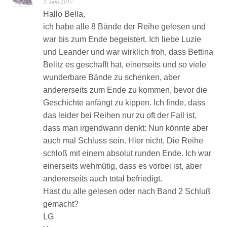
3. Juni 2017
Hallo Bella,
ich habe alle 8 Bände der Reihe gelesen und
war bis zum Ende begeistert. Ich liebe Luzie
und Leander und war wirklich froh, dass Bettina
Belitz es geschafft hat, einerseits und so viele
wunderbare Bände zu schenken, aber
andererseits zum Ende zu kommen, bevor die
Geschichte anfängt zu kippen. Ich finde, dass
das leider bei Reihen nur zu oft der Fall ist,
dass man irgendwann denkt: Nun könnte aber
auch mal Schluss sein. Hier nicht. Die Reihe
schloß mit einem absolut runden Ende. Ich war
einerseits wehmütig, dass es vorbei ist, aber
andererseits auch total befriedigt.
Hast du alle gelesen oder nach Band 2 Schluß
gemacht?
LG