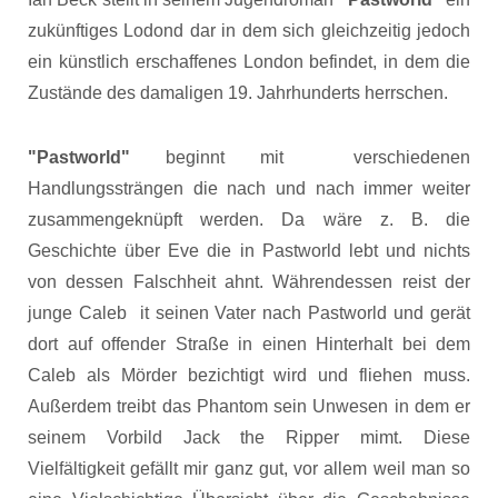
zukünftiges Lodond dar in dem sich gleichzeitig jedoch
ein künstlich erschaffenes London befindet, in dem die
Zustände des damaligen 19. Jahrhunderts herrschen.
"Pastworld"
beginnt mit verschiedenen
Handlungssträngen die nach und nach immer weiter
zusammengeknüpft werden. Da wäre z. B. die
Geschichte über Eve die in Pastworld lebt und nichts
von dessen Falschheit ahnt. Währendessen reist der
junge Caleb it seinen Vater nach Pastworld und gerät
dort auf offender Straße in einen Hinterhalt bei dem
Caleb als Mörder bezichtigt wird und fliehen muss.
Außerdem treibt das Phantom sein Unwesen in dem er
seinem Vorbild Jack the Ripper mimt. Diese
Vielfältigkeit gefällt mir ganz gut, vor allem weil man so