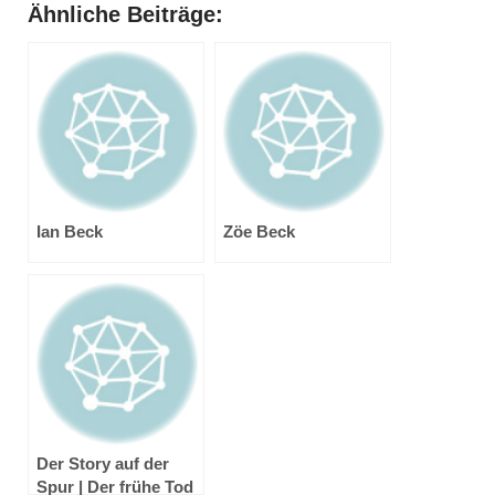
Ähnliche Beiträge:
Ian Beck
Zöe Beck
Der Story auf der
Spur | Der frühe Tod