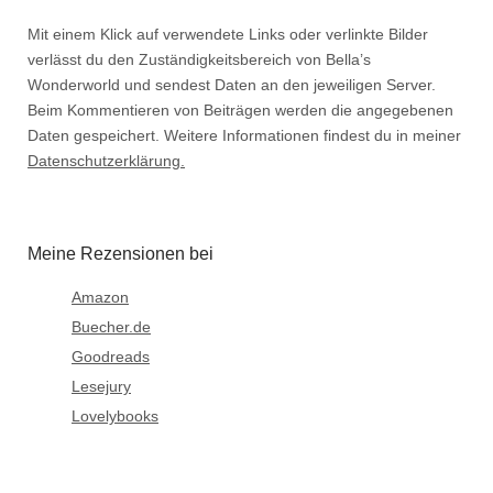
Mit einem Klick auf verwendete Links oder verlinkte Bilder
verlässt du den Zuständigkeitsbereich von Bella’s
Wonderworld und sendest Daten an den jeweiligen Server.
Beim Kommentieren von Beiträgen werden die angegebenen
Daten gespeichert. Weitere Informationen findest du in meiner
Datenschutzerklärung.
Meine Rezensionen bei
Amazon
Buecher.de
Goodreads
Lesejury
Lovelybooks