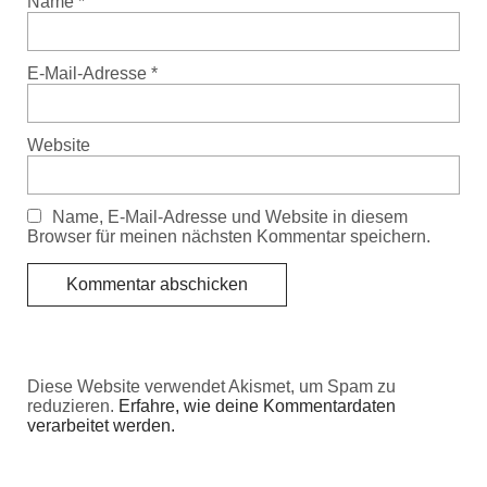
Name
*
E-Mail-Adresse
*
Website
Name, E-Mail-Adresse und Website in diesem
Browser für meinen nächsten Kommentar speichern.
Diese Website verwendet Akismet, um Spam zu
reduzieren.
Erfahre, wie deine Kommentardaten
verarbeitet werden.