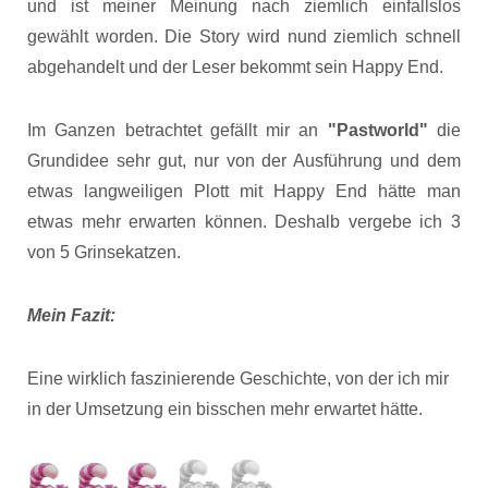
und ist meiner Meinung nach ziemlich einfallslos
gewählt worden. Die Story wird nund ziemlich schnell
abgehandelt und der Leser bekommt sein Happy End.
Im Ganzen betrachtet gefällt mir an
"Pastworld"
die
Grundidee sehr gut, nur von der Ausführung und dem
etwas langweiligen Plott mit Happy End hätte man
etwas mehr erwarten können. Deshalb vergebe ich 3
von 5 Grinsekatzen.
Mein Fazit:
Eine wirklich faszinierende Geschichte, von der ich mir
in der Umsetzung ein bisschen mehr erwartet hätte.