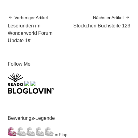
Vorheriger Artikel
Nächster Artikel
Leserunden im
Stöckchen Buchsteite 123
Wonderworld Forum
Update 1#
Follow Me
Bewertungs-Legende
= Flop