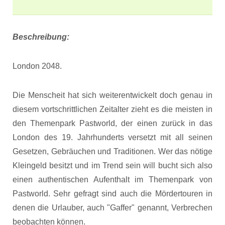
Beschreibung:
London 2048.
Die Menscheit hat sich weiterentwickelt doch genau in
diesem vortschrittlichen Zeitalter zieht es die meisten in
den Themenpark Pastworld, der einen zurück in das
London des 19. Jahrhunderts versetzt mit all seinen
Gesetzen, Gebräuchen und Traditionen. Wer das nötige
Kleingeld besitzt und im Trend sein will bucht sich also
einen authentischen Aufenthalt im Themenpark von
Pastworld. Sehr gefragt sind auch die Mördertouren in
denen die Urlauber, auch "Gaffer" genannt, Verbrechen
beobachten können.