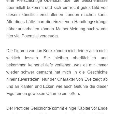
eine Vielschichtige Übersicht über die Geschehnisse
übermittelt bekommt und sich ein recht gutes Bild von
diesem künstlich erschaffenen London machen kann.
Allerdings hätte man die einzelenen Handlungsstränge
näher ausarbeiten können. Meiner Meinung nach wurde
hier viel Potenzial vergeudet.
Die Figuren von Ian Beck können mich leider auch nicht
wirklich fesseln. Sie bleiben oberflächlich und
bekommen keinerlei tiefe verliehen, was es mir immer
wieder schwer gemacht hat mich in die Geschichte
hineinzuverstezen. Nur der Charakter von Eve zeigt ab
und an Kanten und Ecken wie auch Gefühle die dieser
Figur einen gewissen Charme einflößen.
Der Plott der Geschichte kommt einige Kapitel vor Ende