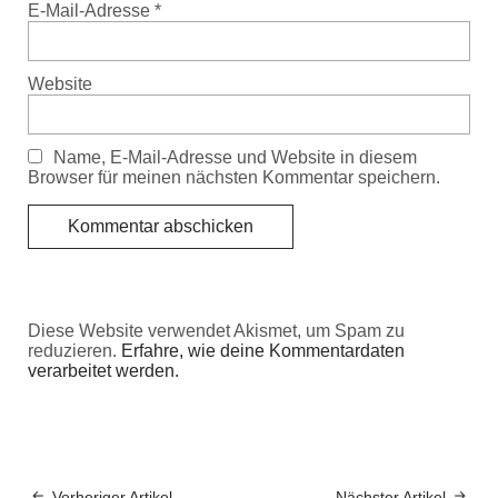
E-Mail-Adresse
*
Website
Name, E-Mail-Adresse und Website in diesem
Browser für meinen nächsten Kommentar speichern.
Diese Website verwendet Akismet, um Spam zu
reduzieren.
Erfahre, wie deine Kommentardaten
verarbeitet werden.
Vorheriger Artikel
Nächster Artikel