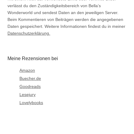
verlässt du den Zuständigkeitsbereich von Bella’s
Wonderworld und sendest Daten an den jeweiligen Server.
Beim Kommentieren von Beiträgen werden die angegebenen
Daten gespeichert. Weitere Informationen findest du in meiner
Datenschutzerklärung.
Meine Rezensionen bei
Amazon
Buecher.de
Goodreads
Lesejury
Lovelybooks