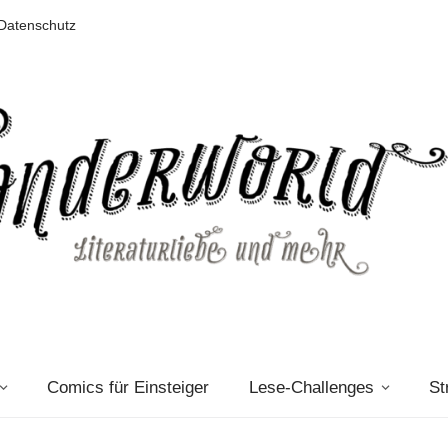
Datenschutz
Comics für Einsteiger
Lese-Challenges
St