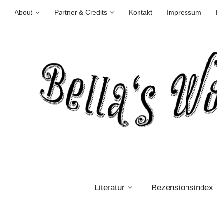
About
Partner & Credits
Kontakt
Impressum
Literatur
Rezensionsindex