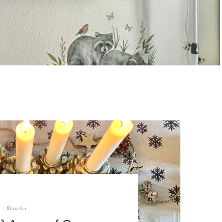
Klassiker