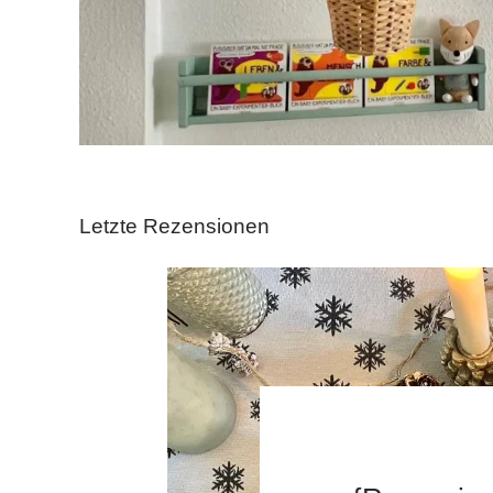
Letzte Rezensionen