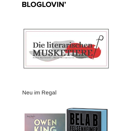
Neu im Regal