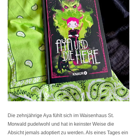
Die zehnjährige Aya fühlt sich im Waisenhaus St.
Morwald pudelwohl und hat in keinster Weise die
Absicht jemals adoptiert zu werden. Als eines Tages ein