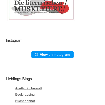
Instagram
View on Instagram
Lieblings-Blogs
Anetts Bücherwelt
Booknapping
Buchbahnhof