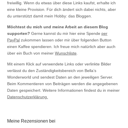
freiwillig. Wenn du etwas über diese Links kaufst, erhalte ich
eine kleine Provision. Für dich ändert sich dabei nichts, aber
du unterstützt damit mein Hobby: das Bloggen.
Möchtest du mich und meine Arbeit an diesem Blog
supporten?
Gerne kannst du mir hier eine Spende
per
PayPal
zukommen lassen oder mir über folgenden Button
einen Kaffee spendieren. Ich freue mich natürlich aber auch
über ein Buch von meiner
Wunschliste
.
Mit einem Klick auf verwendete Links oder verlinkte Bilder
verlässt du den Zuständigkeitsbereich von Bella’s
Wonderworld und sendest Daten an den jeweiligen Server.
Beim Kommentieren von Beiträgen werden die angegebenen
Daten gespeichert. Weitere Informationen findest du in meiner
Datenschutzerklärung.
Meine Rezensionen bei