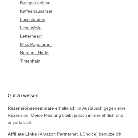
Buchperlenblog
Kaffeehaussitzer
Lesestunden
Lese Welle
Letterheart
Miss Pageturner
Nerd mit Nadel
Tintenhain
Gut zu wissen
Rezensionsexemplare
erhalte ich im Austausch gegen eine
Rezension. Meine Meinung bleibt jedoch immer ehrlich und
unverfälscht.
Affiliate Links
(Amazon Partnernet, LChoice) benutze ich