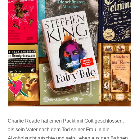
Charlie Reade hat einen Packt mit Gott geschlossen,
als sein Vater nach dem Tod seiner Frau in die
Alkoholsucht rutschte und sein Leben aus den Bahnen