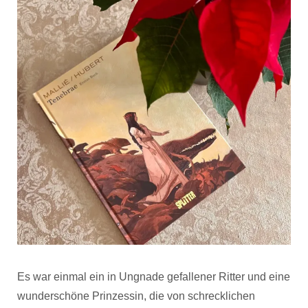
Es war einmal ein in Ungnade gefallener Ritter und eine
wunderschöne Prinzessin, die von schrecklichen