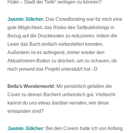
Hüter – Stadt der Tiefe“ verlegen zu können?
Jasmin Jülicher:
Das Crowdfunding war für mich eine
gute Möglichkeit, das Risiko des Selfpublishings in
Bezug auf die Druckkosten zu reduzieren, indem die
Leser das Buch einfach vorbestellen konnten.
Außerdem ist es aufregend, immer wieder den
Aktualisieren-Button zu drücken, um zu schauen, ob
noch jemand das Projekt unterstützt hat :-D
Bella’s Wonderworld:
Mir persönlich gefallen die
Cover zu deinen Büchern unheimlich gut. Vielleicht
kannst du uns etwas darüber verraten, wie diese
entstanden sind?
Jasmin Jülicher:
Bei den Covern hatte ich von Anfang