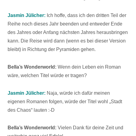
Jasmin Jülicher:
Ich hoffe, dass ich den dritten Teil der
Reihe noch dieses Jahr beenden und entweder Ende
des Jahres oder Anfang nächsten Jahres herausbringen
kann. Die Reise wird dann (wenn es bei dieser Version
bleibt) in Richtung der Pyramiden gehen.
Bella’s Wonderworld:
Wenn dein Leben ein Roman
wäre, welchen Titel würde er tragen?
Jasmin Jülicher:
Naja, würde ich dafür meinen
eigenen Romanen folgen, würde der Titel wohl „Stadt
des Chaos“ lauten :-D
Bella’s Wonderworld:
Vielen Dank für deine Zeit und