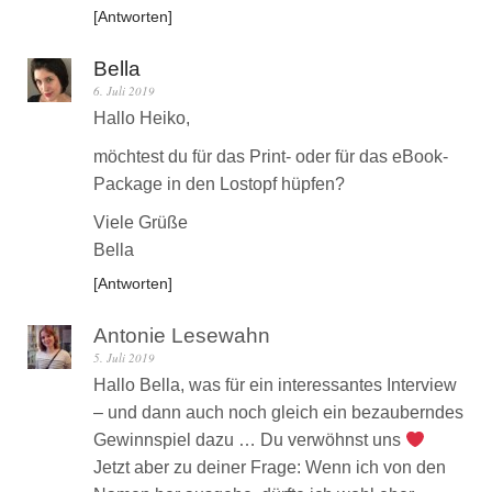
Antworten
Bella
6. Juli 2019
Hallo Heiko,
möchtest du für das Print- oder für das eBook-
Package in den Lostopf hüpfen?
Viele Grüße
Bella
Antworten
Antonie Lesewahn
5. Juli 2019
Hallo Bella, was für ein interessantes Interview
– und dann auch noch gleich ein bezauberndes
Gewinnspiel dazu … Du verwöhnst uns
Jetzt aber zu deiner Frage: Wenn ich von den