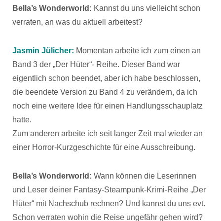
Bella’s Wonderworld:
Kannst du uns vielleicht schon
verraten, an was du aktuell arbeitest?
Jasmin Jülicher:
Momentan arbeite ich zum einen an
Band 3 der „Der Hüter“- Reihe. Dieser Band war
eigentlich schon beendet, aber ich habe beschlossen,
die beendete Version zu Band 4 zu verändern, da ich
noch eine weitere Idee für einen Handlungsschauplatz
hatte.
Zum anderen arbeite ich seit langer Zeit mal wieder an
einer Horror-Kurzgeschichte für eine Ausschreibung.
Bella’s Wonderworld:
Wann können die Leserinnen
und Leser deiner Fantasy-Steampunk-Krimi-Reihe „Der
Hüter“ mit Nachschub rechnen? Und kannst du uns evt.
Schon verraten wohin die Reise ungefähr gehen wird?