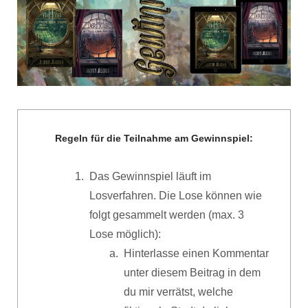
Regeln für die Teilnahme am Gewinnspiel:
Das Gewinnspiel läuft im
Losverfahren. Die Lose können wie
folgt gesammelt werden (max. 3
Lose möglich):
Hinterlasse einen Kommentar
unter diesem Beitrag in dem
du mir verrätst, welche