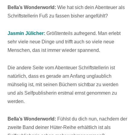
Bella’s Wonderworld:
Wie hat sich dein Abenteuer als
Schriftstellerin Fuß zu fassen bisher angefühlt?
Jasmin Jülicher:
Größtenteils aufregend. Man erlebt
sehr viele neue Dinge und trifft auch so viele neue
Menschen, das ist immer wieder spannend.
Die andere Seite vom Abenteuer Schriftstellerin ist
natürlich, dass es gerade am Anfang unglaublich
mühselig ist, mit seinen Büchern sichtbar zu werden
und als Selfpublisherin erstmal ernst genommen zu
werden.
Bella’s Wonderworld:
Fühlst du dich nun, nachdem der
zweite Band deiner Hüter-Reihe erhältlich ist als