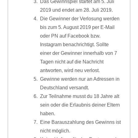
Das Gewinnspiel startet am 5. Juli
2019 und endet am 28. Juli 2019.
Die Gewinner der Verlosung werden
bis zum 5. August 2019 per E-Mail
oder PN auf Facebook bzw.
Instagram benachrichtigt. Sollte
einer der Gewinner innerhalb von 7
Tagen nicht auf die Nachricht
antworten, wird neu verlost.
Gewinne werden nur an Adressen in
Deutschland versandt.
Zur Teilnahme musst du 18 Jahre alt
sein oder die Erlaubnis deiner Eltern
haben.
Eine Barauszahlung des Gewinns ist
nicht möglich.