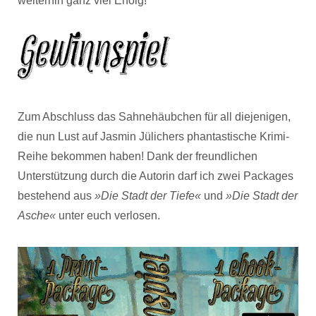
weiterhin ganz viel Erfolg!
Zum Abschluss das Sahnehäubchen für all diejenigen,
die nun Lust auf Jasmin Jülichers phantastische Krimi-
Reihe bekommen haben! Dank der freundlichen
Unterstützung durch die Autorin darf ich zwei Packages
bestehend aus
»Die Stadt der Tiefe«
und
»Die Stadt der
Asche«
unter euch verlosen.