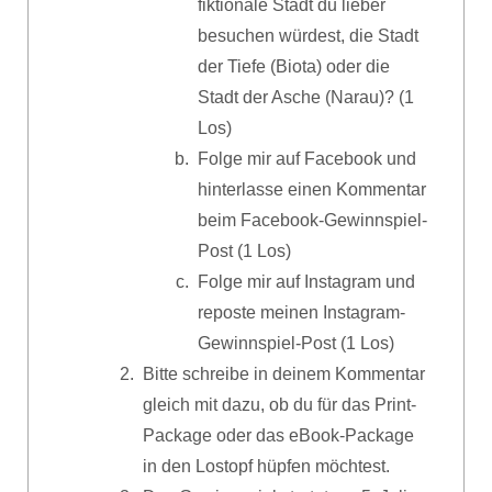
fiktionale Stadt du lieber
besuchen würdest, die Stadt
der Tiefe (Biota) oder die
Stadt der Asche (Narau)? (1
Los)
Folge mir auf Facebook und
hinterlasse einen Kommentar
beim Facebook-Gewinnspiel-
Post (1 Los)
Folge mir auf Instagram und
reposte meinen Instagram-
Gewinnspiel-Post (1 Los)
Bitte schreibe in deinem Kommentar
gleich mit dazu, ob du für das Print-
Package oder das eBook-Package
in den Lostopf hüpfen möchtest.