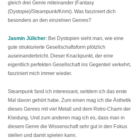
gleich drei Genre miteinander (Fantasy
(Dystopie)/Steampunk/Krimi). Was fasziniert dich
besonders an den einzelnen Genres?
Jasmin Jülicher:
Bei Dystopien sieht man, wie eine
gute strukturierte Gesellschaftsform plötzlich
auseinanderbricht. Dieser Knackpunkt, der eine
eigentlich perfekten Gesellschaft ins Gegenteil verkehrt,
fasziniert mich immer wieder.
Steampunk fand ich interessant, seitdem ich das erste
Mal davon gehört habe. Zum einen mag ich die Ästhetik
dieses Genres mit viel Metall und dem Retro-Charm der
Kleidung. Und zum anderen mag ich es, dass man in
diesem Genre die Wissenschaft sehr gut in den Fokus
stellen und damit spielen kann.