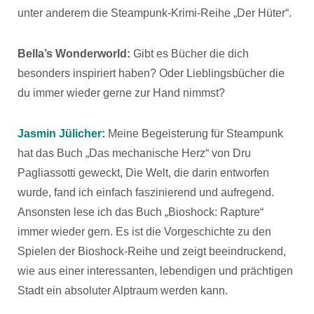
unter anderem die Steampunk-Krimi-Reihe „Der Hüter“.
Bella’s Wonderworld:
Gibt es Bücher die dich
besonders inspiriert haben? Oder Lieblingsbücher die
du immer wieder gerne zur Hand nimmst?
Jasmin Jülicher:
Meine Begeisterung für Steampunk
hat das Buch „Das mechanische Herz“ von Dru
Pagliassotti geweckt, Die Welt, die darin entworfen
wurde, fand ich einfach faszinierend und aufregend.
Ansonsten lese ich das Buch „Bioshock: Rapture“
immer wieder gern. Es ist die Vorgeschichte zu den
Spielen der Bioshock-Reihe und zeigt beeindruckend,
wie aus einer interessanten, lebendigen und prächtigen
Stadt ein absoluter Alptraum werden kann.