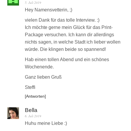
5. Juli 2019
Hey Namensvetterin, ;)
vielen Dank für das tolle Interview. :)
Ich möchte gerne mein Glück für das Print-
Package versuchen. Ich kann dir allerdings
nichts sagen, in welche Stadt ich lieber wollen
würde. Die klingen beide so spannend!
Hab einen tollen Abend und ein schönes
Wochenende.
Ganz lieben Gruß
Steffi
Antworten
Bella
6. Juli 2019
Huhu meine Liebe :)