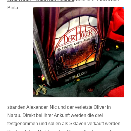
Biota
stranden Alexander, Nic und der verletzte Oliver in
Narau. Direkt bei ihrer Ankunft werden die drei
festgenommen und sollen als Sklaven verkauft werden.