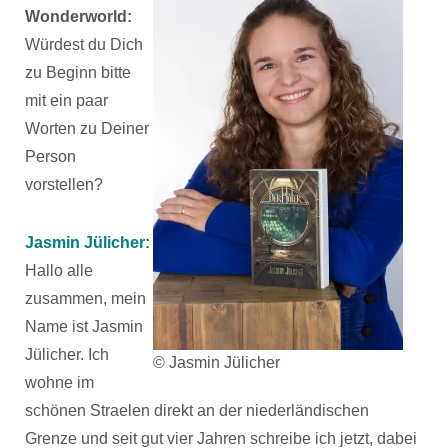
Wonderworld:
Würdest du Dich
zu Beginn bitte
mit ein paar
Worten zu Deiner
Person
vorstellen?
Jasmin Jülicher:
Hallo alle
zusammen, mein
Name ist Jasmin
Jülicher. Ich
© Jasmin Jülicher
wohne im
schönen Straelen direkt an der niederländischen
Grenze und seit gut vier Jahren schreibe ich jetzt, dabei