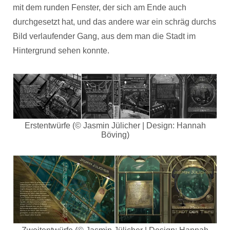
mit dem runden Fenster, der sich am Ende auch
durchgesetzt hat, und das andere war ein schräg durchs
Bild verlaufender Gang, aus dem man die Stadt im
Hintergrund sehen konnte.
Erstentwürfe (© Jasmin Jülicher | Design: Hannah
Böving)