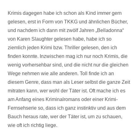
Krimis dagegen habe ich schon als Kind immer gern
gelesen, erst in Form von TKKG und ähnlichen Bücher,
und nachdem ich dann mit zwölf Jahren „Belladonna“
von Karen Slaughter gelesen habe, habe ich so
ziemlich jeden Krimi bzw. Thriller gelesen, den ich
finden konnte. Inzwischen mag ich nur noch Krimis, die
wenig vorhersehbar sind, und die nicht nur die gleichen
Wege nehmen wie alle anderen. Toll finde ich an
diesem Genre, dass man als Leser selbst die ganze Zeit
mitraten kann, wer wohl der Täter ist. Oft mache ich es
am Anfang eines Kriminalromans oder einer Krimi-
Fernsehserie so, dass ich ganz instinktiv und aus dem
Bauch heraus rate, wer der Täter ist, um zu schauen,
wie oft ich richtig liege.