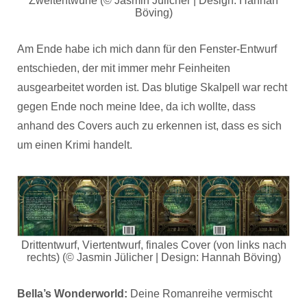
Zweitentwürfe (© Jasmin Jülicher | Design: Hannah
Böving)
Am Ende habe ich mich dann für den Fenster-Entwurf
entschieden, der mit immer mehr Feinheiten
ausgearbeitet worden ist. Das blutige Skalpell war recht
gegen Ende noch meine Idee, da ich wollte, dass
anhand des Covers auch zu erkennen ist, dass es sich
um einen Krimi handelt.
Drittentwurf, Viertentwurf, finales Cover (von links nach
rechts) (© Jasmin Jülicher | Design: Hannah Böving)
Bella’s Wonderworld:
Deine Romanreihe vermischt