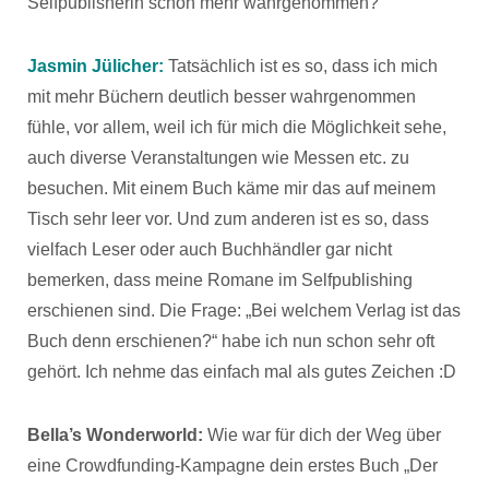
Selfpublisherin schon mehr wahrgenommen?
Jasmin Jülicher:
Tatsächlich ist es so, dass ich mich
mit mehr Büchern deutlich besser wahrgenommen
fühle, vor allem, weil ich für mich die Möglichkeit sehe,
auch diverse Veranstaltungen wie Messen etc. zu
besuchen. Mit einem Buch käme mir das auf meinem
Tisch sehr leer vor. Und zum anderen ist es so, dass
vielfach Leser oder auch Buchhändler gar nicht
bemerken, dass meine Romane im Selfpublishing
erschienen sind. Die Frage: „Bei welchem Verlag ist das
Buch denn erschienen?“ habe ich nun schon sehr oft
gehört. Ich nehme das einfach mal als gutes Zeichen :D
Bella’s Wonderworld:
Wie war für dich der Weg über
eine Crowdfunding-Kampagne dein erstes Buch „Der