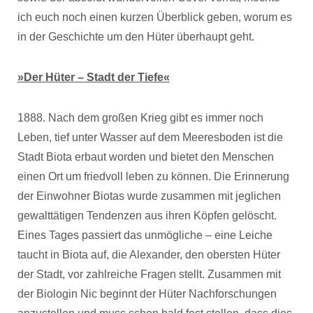
ich euch noch einen kurzen Überblick geben, worum es
in der Geschichte um den Hüter überhaupt geht.
»Der Hüter – Stadt der Tiefe«
1888. Nach dem großen Krieg gibt es immer noch
Leben, tief unter Wasser auf dem Meeresboden ist die
Stadt Biota erbaut worden und bietet den Menschen
einen Ort um friedvoll leben zu können. Die Erinnerung
der Einwohner Biotas wurde zusammen mit jeglichen
gewalttätigen Tendenzen aus ihren Köpfen gelöscht.
Eines Tages passiert das unmögliche – eine Leiche
taucht in Biota auf, die Alexander, den obersten Hüter
der Stadt, vor zahlreiche Fragen stellt. Zusammen mit
der Biologin Nic beginnt der Hüter Nachforschungen