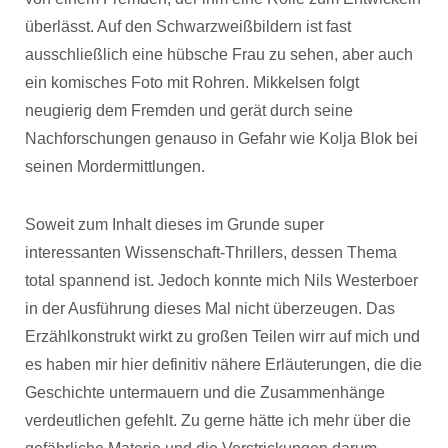
überlässt. Auf den Schwarzweißbildern ist fast
ausschließlich eine hübsche Frau zu sehen, aber auch
ein komisches Foto mit Rohren. Mikkelsen folgt
neugierig dem Fremden und gerät durch seine
Nachforschungen genauso in Gefahr wie Kolja Blok bei
seinen Mordermittlungen.
Soweit zum Inhalt dieses im Grunde super
interessanten Wissenschaft-Thrillers, dessen Thema
total spannend ist. Jedoch konnte mich Nils Westerboer
in der Ausführung dieses Mal nicht überzeugen. Das
Erzählkonstrukt wirkt zu großen Teilen wirr auf mich und
es haben mir hier definitiv nähere Erläuterungen, die die
Geschichte untermauern und die Zusammenhänge
verdeutlichen gefehlt. Zu gerne hätte ich mehr über die