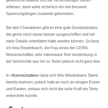
gefährliche Materie und die Verstrickungen darum
erfahren, dann wäre sicherlich ein viel besserer
Spannungsbogen zustande gekommen.
Bei den Charakteren gibt es eine gute Grundsubstanz,
die gerne noch etwas besser ausgeschliffen und mit
mehr Details unterfüttert hätte werden können. So fand
ich Irina Rosenbusch, die Frau eines der CERN-
Wissenschaftler, sehr interessant. Ihre Verstrickung in
die Geschichte war mir zu Teilen jedoch nicht ganz klar
In »
Kernschatten«
lässt sich Nils Westerboers Talent
bereits erahnen, jedoch hakt es noch an einigen Ecken
und Kanten, sodass sich nicht die volle Kraft der Story
entwickeln konnte.