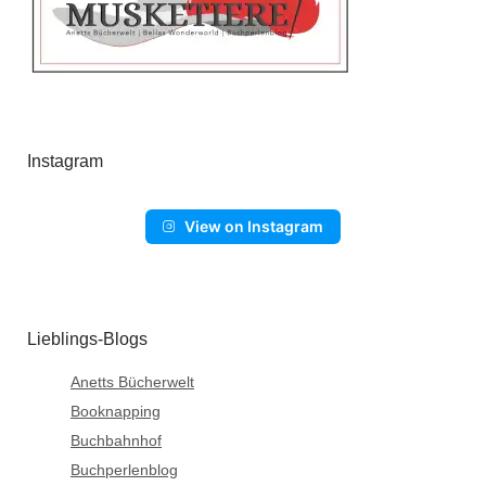
Instagram
View on Instagram
Lieblings-Blogs
Anetts Bücherwelt
Booknapping
Buchbahnhof
Buchperlenblog