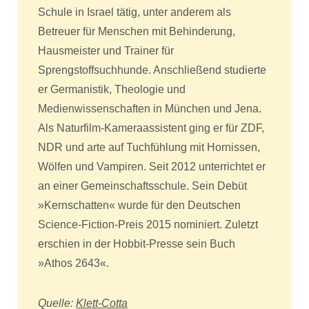
Schule in Israel tätig, unter anderem als
Betreuer für Menschen mit Behinderung,
Hausmeister und Trainer für
Sprengstoffsuchhunde. Anschließend studierte
er Germanistik, Theologie und
Medienwissenschaften in München und Jena.
Als Naturfilm-Kameraassistent ging er für ZDF,
NDR und arte auf Tuchfühlung mit Hornissen,
Wölfen und Vampiren. Seit 2012 unterrichtet er
an einer Gemeinschaftsschule. Sein Debüt
»Kernschatten« wurde für den Deutschen
Science-Fiction-Preis 2015 nominiert. Zuletzt
erschien in der Hobbit-Presse sein Buch
»Athos 2643«.
Quelle:
Klett-Cotta