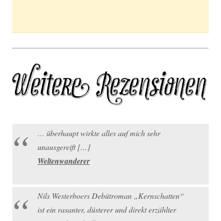
… überhaupt wirkte alles auf mich sehr
unausgereift […]
Weltenwanderer
Nils Westerboers Debütroman „Kernschatten“
ist ein rasanter, düsterer und direkt erzählter