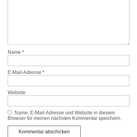
Name
*
E-Mail-Adresse
*
Website
Name, E-Mail-Adresse und Website in diesem
Browser für meinen nächsten Kommentar speichern.