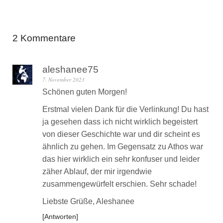
2 Kommentare
aleshanee75
7. November 2023
Schönen guten Morgen!
Erstmal vielen Dank für die Verlinkung! Du hast
ja gesehen dass ich nicht wirklich begeistert
von dieser Geschichte war und dir scheint es
ähnlich zu gehen. Im Gegensatz zu Athos war
das hier wirklich ein sehr konfuser und leider
zäher Ablauf, der mir irgendwie
zusammengewürfelt erschien. Sehr schade!
Liebste Grüße, Aleshanee
Antworten