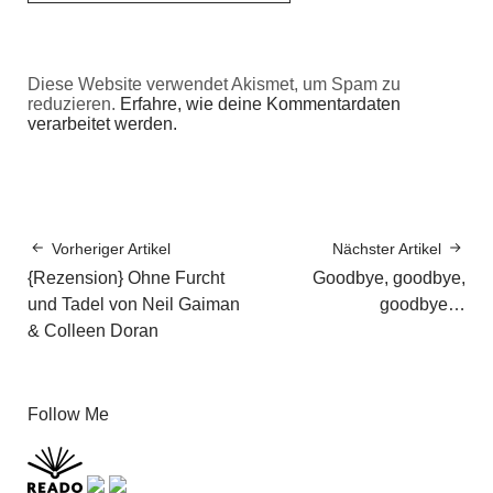
Diese Website verwendet Akismet, um Spam zu
reduzieren.
Erfahre, wie deine Kommentardaten
verarbeitet werden.
Vorheriger Artikel
Nächster Artikel
{Rezension} Ohne Furcht
Goodbye, goodbye,
und Tadel von Neil Gaiman
goodbye…
& Colleen Doran
Follow Me