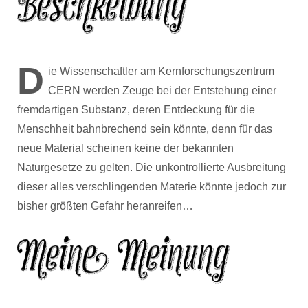
D
ie Wissenschaftler am Kernforschungszentrum
CERN werden Zeuge bei der Entstehung einer
fremdartigen Substanz, deren Entdeckung für die
Menschheit bahnbrechend sein könnte, denn für das
neue Material scheinen keine der bekannten
Naturgesetze zu gelten. Die unkontrollierte Ausbreitung
dieser alles verschlingenden Materie könnte jedoch zur
bisher größten Gefahr heranreifen…