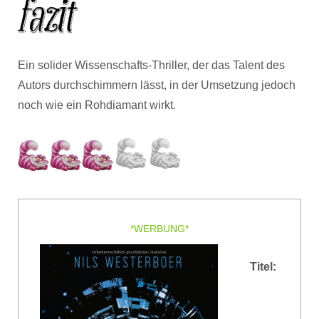
Ein solider Wissenschafts-Thriller, der das Talent des
Autors durchschimmern lässt, in der Umsetzung jedoch
noch wie ein Rohdiamant wirkt.
*WERBUNG*
Titel: