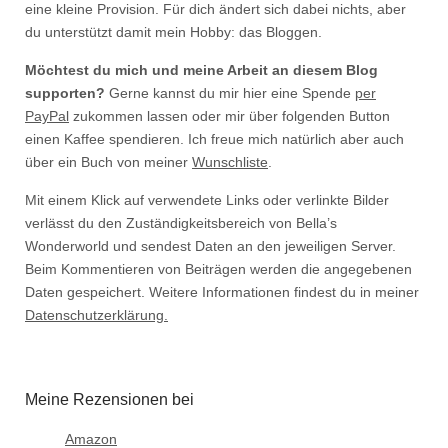
eine kleine Provision. Für dich ändert sich dabei nichts, aber
du unterstützt damit mein Hobby: das Bloggen.
Möchtest du mich und meine Arbeit an diesem Blog
supporten?
Gerne kannst du mir hier eine Spende
per
PayPal
zukommen lassen oder mir über folgenden Button
einen Kaffee spendieren. Ich freue mich natürlich aber auch
über ein Buch von meiner
Wunschliste
.
Mit einem Klick auf verwendete Links oder verlinkte Bilder
verlässt du den Zuständigkeitsbereich von Bella’s
Wonderworld und sendest Daten an den jeweiligen Server.
Beim Kommentieren von Beiträgen werden die angegebenen
Daten gespeichert. Weitere Informationen findest du in meiner
Datenschutzerklärung.
Meine Rezensionen bei
Amazon