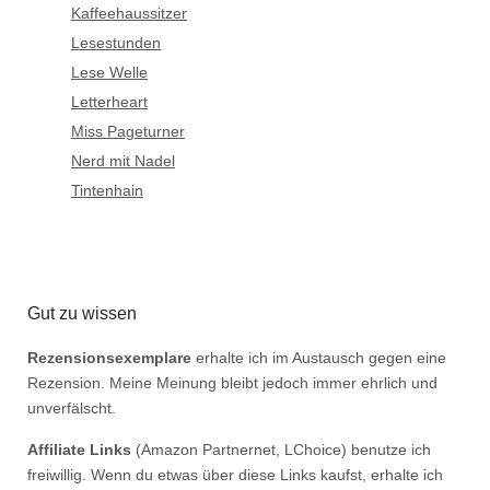
Kaffeehaussitzer
Lesestunden
Lese Welle
Letterheart
Miss Pageturner
Nerd mit Nadel
Tintenhain
Gut zu wissen
Rezensionsexemplare
erhalte ich im Austausch gegen eine
Rezension. Meine Meinung bleibt jedoch immer ehrlich und
unverfälscht.
Affiliate Links
(Amazon Partnernet, LChoice) benutze ich
freiwillig. Wenn du etwas über diese Links kaufst, erhalte ich