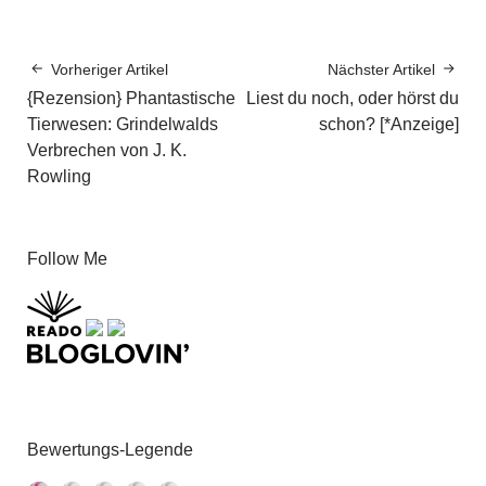
Vorheriger Artikel
Nächster Artikel
{Rezension} Phantastische
Liest du noch, oder hörst du
Tierwesen: Grindelwalds
schon? [*Anzeige]
Verbrechen von J. K.
Rowling
Follow Me
Bewertungs-Legende