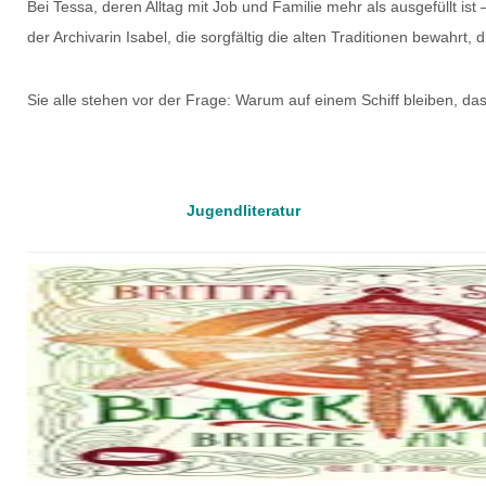
Bei Tessa, deren Alltag mit Job und Familie mehr als ausgefüllt ist –
der Archivarin Isabel, die sorgfältig die alten Traditionen bewahrt
Sie alle stehen vor der Frage: Warum auf einem Schiff bleiben, das 
Jugendliteratur