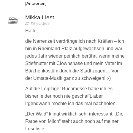
Antworten
Mikka Liest
27. Februar 2019
Hallo,
die Narrenzeit verdränge ich nach Kräften – ich
bin in Rheinland-Pfalz aufgewachsen und war
jedes Jahr wieder peinlich berührt, wenn meine
Stiefmutter mit Clownsnase und mein Vater im
Bärchenkostüm durch die Stadt zogen… Von
der Umtata-Musik ganz zu schweigen! ;-)
Auf die Leipziger Buchmesse habe ich es
bisher leider noch nie geschafft, aber
irgendwann möchte ich das mal nachholen.
„Der Wald“ klingt wirklich sehr interessant, „Die
Farbe von Milch“ steht auch noch auf meiner
Leseliste.