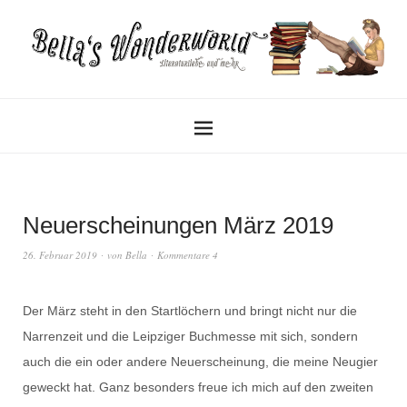
Neuerscheinungen März 2019
26. Februar 2019
von
Bella
Kommentare 4
Der März steht in den Startlöchern und bringt nicht nur die
Narrenzeit und die Leipziger Buchmesse mit sich, sondern
auch die ein oder andere Neuerscheinung, die meine Neugier
geweckt hat. Ganz besonders freue ich mich auf den zweiten