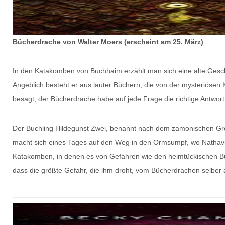
Bücherdrache von Walter Moers (erscheint am 25. März)
In den Katakomben von Buchhaim erzählt man sich eine alte Gesc
Angeblich besteht er aus lauter Büchern, die von der mysteriösen
besagt, der Bücherdrache habe auf jede Frage die richtige Antwort
Der Buchling Hildegunst Zwei, benannt nach dem zamonischen Groß
macht sich eines Tages auf den Weg in den Ormsumpf, wo Nathaviel
Katakomben, in denen es von Gefahren wie den heimtückischen Büc
dass die größte Gefahr, die ihm droht, vom Bücherdrachen selber 