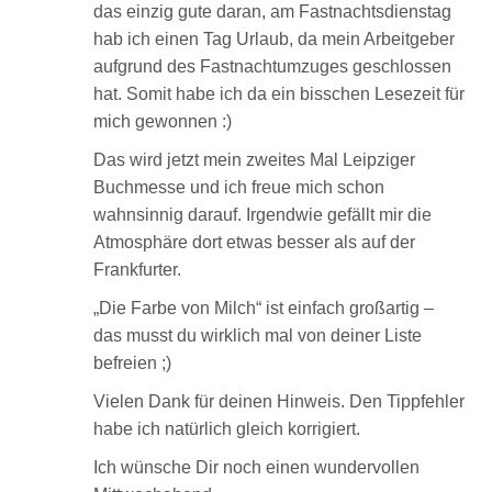
das einzig gute daran, am Fastnachtsdienstag
hab ich einen Tag Urlaub, da mein Arbeitgeber
aufgrund des Fastnachtumzuges geschlossen
hat. Somit habe ich da ein bisschen Lesezeit für
mich gewonnen :)
Das wird jetzt mein zweites Mal Leipziger
Buchmesse und ich freue mich schon
wahnsinnig darauf. Irgendwie gefällt mir die
Atmosphäre dort etwas besser als auf der
Frankfurter.
„Die Farbe von Milch“ ist einfach großartig –
das musst du wirklich mal von deiner Liste
befreien ;)
Vielen Dank für deinen Hinweis. Den Tippfehler
habe ich natürlich gleich korrigiert.
Ich wünsche Dir noch einen wundervollen