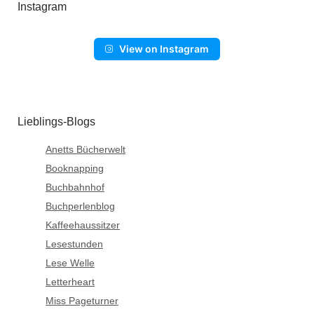
Instagram
View on Instagram
Lieblings-Blogs
Anetts Bücherwelt
Booknapping
Buchbahnhof
Buchperlenblog
Kaffeehaussitzer
Lesestunden
Lese Welle
Letterheart
Miss Pageturner