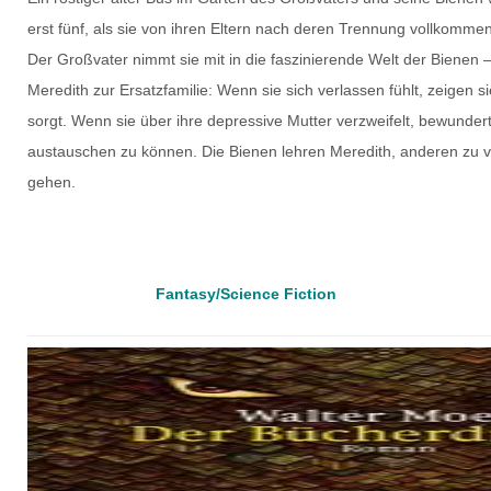
erst fünf, als sie von ihren Eltern nach deren Trennung vollkommen
Der Großvater nimmt sie mit in die faszinierende Welt der Bienen 
Meredith zur Ersatzfamilie: Wenn sie sich verlassen fühlt, zeigen 
sorgt. Wenn sie über ihre depressive Mutter verzweifelt, bewundert 
austauschen zu können. Die Bienen lehren Meredith, anderen zu v
gehen.
Fantasy/Science Fiction