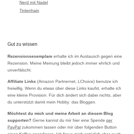
Nerd mit Nadel
Tintenhain
Gut zu wissen
Rezensionsexemplare
erhalte ich im Austausch gegen eine
Rezension. Meine Meinung bleibt jedoch immer ehrlich und
unverfälscht.
Affiliate Links
(Amazon Partnernet, LChoice) benutze ich
freiwillig. Wenn du etwas über diese Links kaufst, erhalte ich
eine kleine Provision. Für dich ändert sich dabei nichts, aber
du unterstützt damit mein Hobby: das Bloggen.
Möchtest du mich und meine Arbeit an diesem Blog
supporten?
Gerne kannst du mir hier eine Spende
per
PayPal
zukommen lassen oder mir über folgenden Button