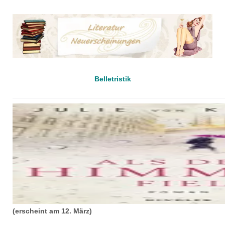
Belletristik
(erscheint am 12. März)