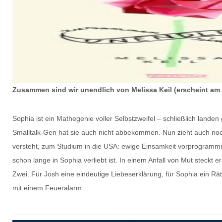
Zusammen sind wir unendlich von Melissa Keil (erscheint am 
Sophia ist ein Mathegenie voller Selbstzweifel – schließlich land
Smalltalk-Gen hat sie auch nicht abbekommen. Nun zieht auch noch 
versteht, zum Studium in die USA: ewige Einsamkeit vorprogrammi
schon lange in Sophia verliebt ist. In einem Anfall von Mut steckt 
Zwei. Für Josh eine eindeutige Liebeserklärung, für Sophia ein Rät
mit einem Feueralarm …