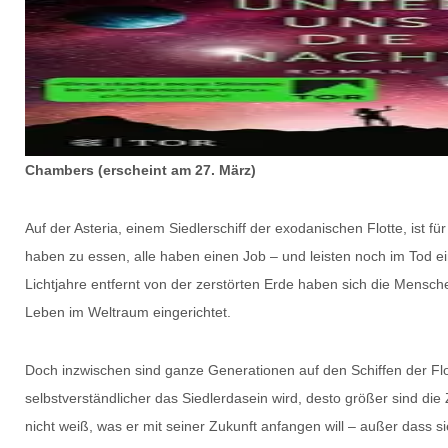
Chambers (erscheint am 27. März)
Auf der Asteria, einem Siedlerschiff der exodanischen Flotte, ist f
haben zu essen, alle haben einen Job – und leisten noch im Tod ei
Lichtjahre entfernt von der zerstörten Erde haben sich die Mens
Leben im Weltraum eingerichtet.
Doch inzwischen sind ganze Generationen auf den Schiffen der Fl
selbstverständlicher das Siedlerdasein wird, desto größer sind die 
nicht weiß, was er mit seiner Zukunft anfangen will – außer dass sie 