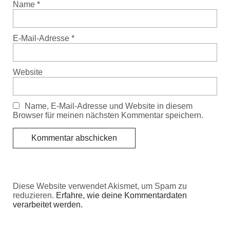
Name
*
E-Mail-Adresse
*
Website
Name, E-Mail-Adresse und Website in diesem
Browser für meinen nächsten Kommentar speichern.
Diese Website verwendet Akismet, um Spam zu
reduzieren.
Erfahre, wie deine Kommentardaten
verarbeitet werden.