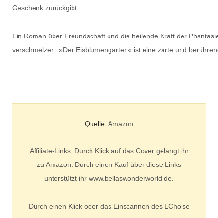
Geschenk zurückgibt …
Ein Roman über Freundschaft und die heilende Kraft der Phantasie
verschmelzen. »Der Eisblumengarten« ist eine zarte und berühre
Quelle:
Amazon
Affiliate-Links: Durch Klick auf das Cover gelangt ihr
zu Amazon. Durch einen Kauf über diese Links
unterstützt ihr www.bellaswonderworld.de.
Durch einen Klick oder das Einscannen des LChoise