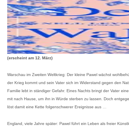
(erscheint am 12. März)
Warschau im Zweiten Weltkrieg: Der kleine Pawel wächst wohlbehüt
der Krieg kommt und sein Vater sich im Widerstand gegen den Natio
Familie lebt in ständiger Gefahr. Eines Nachts bringt der Vater e
mit nach Hause, um ihn in Würde sterben zu lassen. Doch entgegen
löst damit eine Kette folgenschwerer Ereignisse aus …
England, viele Jahre später: Pawel führt ein Leben als freier Künstle