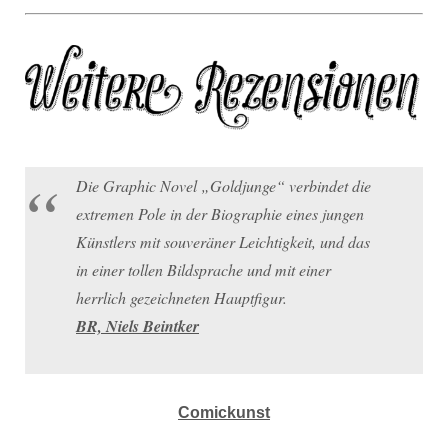
Die Graphic Novel „Goldjunge“ verbindet die
extremen Pole in der Biographie eines jungen
Künstlers mit souveräner Leichtigkeit, und das
in einer tollen Bildsprache und mit einer
herrlich gezeichneten Hauptfigur.
BR, Niels Beintker
Comickunst