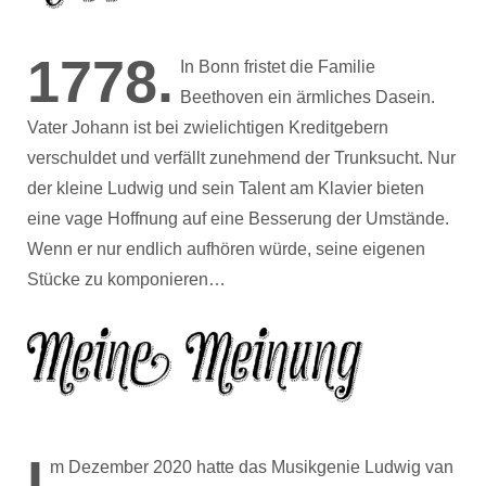
1778.
In Bonn fristet die Familie
Beethoven ein ärmliches Dasein.
Vater Johann ist bei zwielichtigen Kreditgebern
verschuldet und verfällt zunehmend der Trunksucht. Nur
der kleine Ludwig und sein Talent am Klavier bieten
eine vage Hoffnung auf eine Besserung der Umstände.
Wenn er nur endlich aufhören würde, seine eigenen
Stücke zu komponieren…
I
m Dezember 2020 hatte das Musikgenie Ludwig van