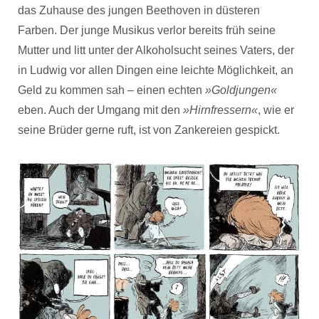
das Zuhause des jungen Beethoven in düsteren
Farben. Der junge Musikus verlor bereits früh seine
Mutter und litt unter der Alkoholsucht seines Vaters, der
in Ludwig vor allen Dingen eine leichte Möglichkeit, an
Geld zu kommen sah – einen echten
»Goldjungen«
eben. Auch der Umgang mit den
»Hirnfressern«
, wie er
seine Brüder gerne ruft, ist von Zankereien gespickt.