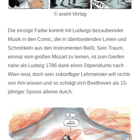
© avant Verlag
Die einzige Farbe kommt mit Ludwigs bezaubernder
Musik in den Comic, die in überbordenden Linien und
Schnörkeln aus den Instrumenten fließt. Sein Traum,
einmal vom großen Mozart zu lernen, ist zum Greifen
nahe als Ludwig 1786 dank eines Stipendiums nach
Wien reist, doch sein zukünftiger Lehrmeister will nichts
von ihm wissen und so schlägt sich Beethoven als 15-
jähriger Spross alleine durch.