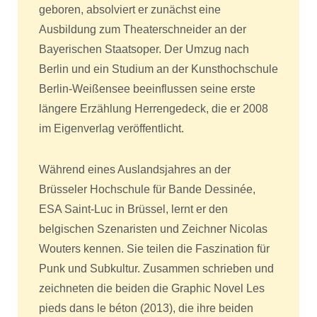
geboren, absolviert er zunächst eine
Ausbildung zum Theaterschneider an der
Bayerischen Staatsoper. Der Umzug nach
Berlin und ein Studium an der Kunsthochschule
Berlin-Weißensee beeinflussen seine erste
längere Erzählung Herrengedeck, die er 2008
im Eigenverlag veröffentlicht.
Während eines Auslandsjahres an der
Brüsseler Hochschule für Bande Dessinée,
ESA Saint-Luc in Brüssel, lernt er den
belgischen Szenaristen und Zeichner Nicolas
Wouters kennen. Sie teilen die Faszination für
Punk und Subkultur. Zusammen schrieben und
zeichneten die beiden die Graphic Novel Les
pieds dans le béton (2013), die ihre beiden