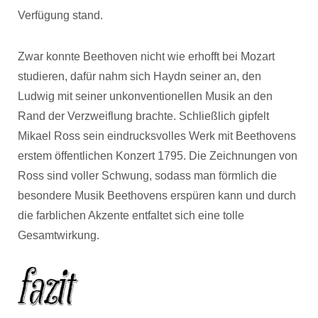
Verfügung stand.
Zwar konnte Beethoven nicht wie erhofft bei Mozart
studieren, dafür nahm sich Haydn seiner an, den
Ludwig mit seiner unkonventionellen Musik an den
Rand der Verzweiflung brachte. Schließlich gipfelt
Mikael Ross sein eindrucksvolles Werk mit Beethovens
erstem öffentlichen Konzert 1795. Die Zeichnungen von
Ross sind voller Schwung, sodass man förmlich die
besondere Musik Beethovens erspüren kann und durch
die farblichen Akzente entfaltet sich eine tolle
Gesamtwirkung.