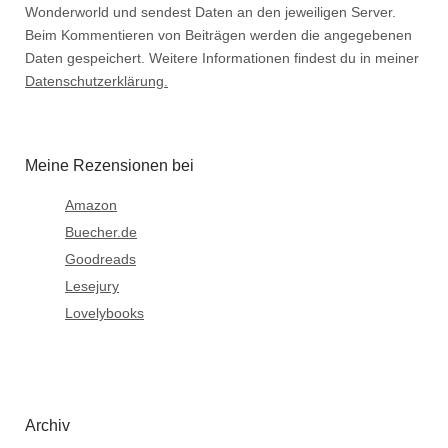
Wonderworld und sendest Daten an den jeweiligen Server.
Beim Kommentieren von Beiträgen werden die angegebenen
Daten gespeichert. Weitere Informationen findest du in meiner
Datenschutzerklärung.
Meine Rezensionen bei
Amazon
Buecher.de
Goodreads
Lesejury
Lovelybooks
Archiv