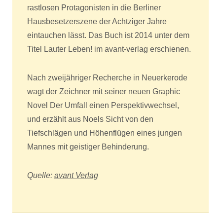
rastlosen Protagonisten in die Berliner
Hausbesetzerszene der Achtziger Jahre
eintauchen lässt. Das Buch ist 2014 unter dem
Titel Lauter Leben! im avant-verlag erschienen.
Nach zweijähriger Recherche in Neuerkerode
wagt der Zeichner mit seiner neuen Graphic
Novel Der Umfall einen Perspektivwechsel,
und erzählt aus Noels Sicht von den
Tiefschlägen und Höhenflügen eines jungen
Mannes mit geistiger Behinderung.
Quelle:
avant Verlag