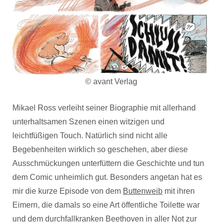
© avant Verlag
Mikael Ross verleiht seiner Biographie mit allerhand
unterhaltsamen Szenen einen witzigen und
leichtfüßigen Touch. Natürlich sind nicht alle
Begebenheiten wirklich so geschehen, aber diese
Ausschmückungen unterfüttern die Geschichte und tun
dem Comic unheimlich gut. Besonders angetan hat es
mir die kurze Episode von dem
Buttenweib
mit ihren
Eimern, die damals so eine Art öffentliche Toilette war
und dem durchfallkranken Beethoven in aller Not zur