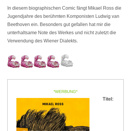
In diesem biographischen Comic fängt Mikael Ross die
Jugendjahre des berühmten Komponisten Ludwig van
Beethoven ein. Besonders gut gefallen hat mir die
unterhaltsame Note des Werkes und nicht zuletzt die
Verwendung des Wiener Dialekts.
*WERBUNG*
Titel: