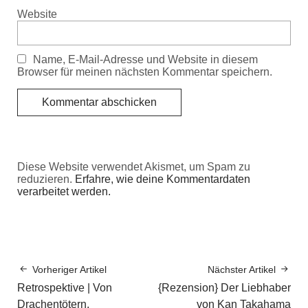
Website
Name, E-Mail-Adresse und Website in diesem
Browser für meinen nächsten Kommentar speichern.
Diese Website verwendet Akismet, um Spam zu
reduzieren.
Erfahre, wie deine Kommentardaten
verarbeitet werden.
Vorheriger Artikel
Nächster Artikel
Retrospektive | Von
{Rezension} Der Liebhaber
Drachentötern,
von Kan Takahama