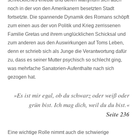
noch in der von den Amerikanern besetzten Stadt
fortsetzte. Die spannende Dynamik des Romans schöpft
zum einen aus der von Politik und Krieg zerrissenen
Familie Gretas und ihrem unglücklichen Schicksal und
zum anderen aus den Auswirkungen auf Toms Leben,
denn er schrieb sich als Junge die Verantwortung dafür
zu, dass es seiner Mutter psychisch so schlecht ging,
was mehrfache Sanatorien-Aufenthalte nach sich
gezogen hat.
»Es ist mir egal, ob du schwarz oder weiß oder
grün bist. Ich mag dich, weil du du bist.«
Seite 236
Eine wichtige Rolle nimmt auch die schwierige