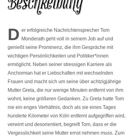
D
er erfolgreiche Nachrichtensprecher Tom
Monderath geht voll in seinem Job auf und
genießt seine Prominenz, die ihm Gespräche mit
wichtigen Persönlichkeiten und Politiker*innen
ermöglicht. Neben seiner stressigen Karriere als
Anchorman hat er Liebschaften mit wechselnden
Frauen und macht sich um seine über achtzigjährige
Mutter Greta, die nur wenige Minuten entfernt von ihm
wohnt, keine größeren Gedanken. Zu Greta hatte Tom
nie ein enges Verhältnis, doch als sie eines Tages
hunderte Kilometer von Köln entfernt aufgegriffen wird,
verwirrt und desorientiert, begreift Tom, dass er die
Vergesslichkeit seine Mutter ernst nehmen muss. Zum