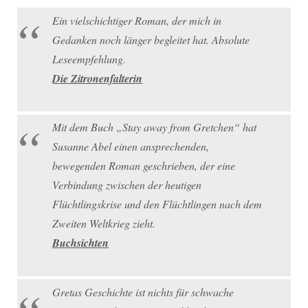
Ein vielschichtiger Roman, der mich in
Gedanken noch länger begleitet hat. Absolute
Leseempfehlung.
Die Zitronenfalterin
Mit dem Buch „Stay away from Gretchen“ hat
Susanne Abel einen ansprechenden,
bewegenden Roman geschrieben, der eine
Verbindung zwischen der heutigen
Flüchtlingskrise und den Flüchtlingen nach dem
Zweiten Weltkrieg zieht.
Buchsichten
Gretas Geschichte ist nichts für schwache