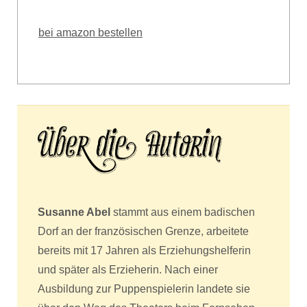
bei amazon bestellen
Susanne Abel
stammt aus einem badischen
Dorf an der französischen Grenze, arbeitete
bereits mit 17 Jahren als Erziehungshelferin
und später als Erzieherin. Nach einer
Ausbildung zur Puppenspielerin landete sie