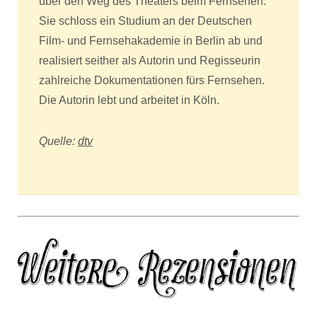
über den Weg des Theaters beim Fernsehen.
Sie schloss ein Studium an der Deutschen
Film- und Fernsehakademie in Berlin ab und
realisiert seither als Autorin und Regisseurin
zahlreiche Dokumentationen fürs Fernsehen.
Die Autorin lebt und arbeitet in Köln.
Quelle:
dtv