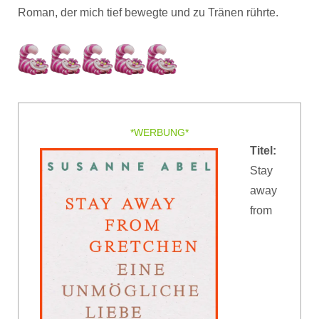
Roman, der mich tief bewegte und zu Tränen rührte.
*WERBUNG*
Titel:
Stay
away
from