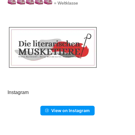
= Weltklasse
Instagram
View on Instagram