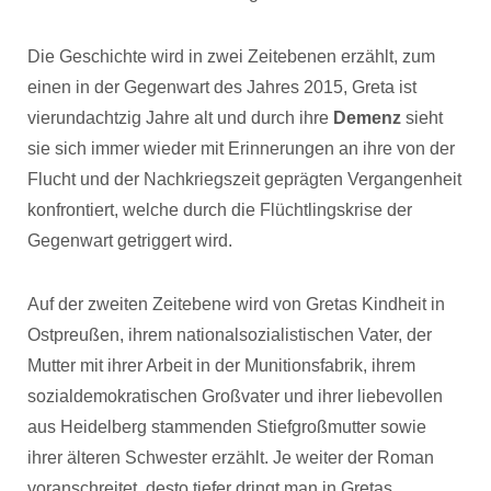
Die Geschichte wird in zwei Zeitebenen erzählt, zum
einen in der Gegenwart des Jahres 2015, Greta ist
vierundachtzig Jahre alt und durch ihre
Demenz
sieht
sie sich immer wieder mit Erinnerungen an ihre von der
Flucht und der Nachkriegszeit geprägten Vergangenheit
konfrontiert, welche durch die Flüchtlingskrise der
Gegenwart getriggert wird.
Auf der zweiten Zeitebene wird von Gretas Kindheit in
Ostpreußen, ihrem nationalsozialistischen Vater, der
Mutter mit ihrer Arbeit in der Munitionsfabrik, ihrem
sozialdemokratischen Großvater und ihrer liebevollen
aus Heidelberg stammenden Stiefgroßmutter sowie
ihrer älteren Schwester erzählt. Je weiter der Roman
voranschreitet, desto tiefer dringt man in Gretas