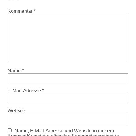
Kommentar
*
Name
*
E-Mail-Adresse
*
Website
Name, E-Mail-Adresse und Website in diesem