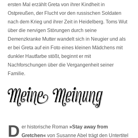
ersten Mal erzählt Greta von ihrer Kindheit in
Ostpreußen, der Flucht vor den russischen Soldaten
nach dem Krieg und ihrer Zeit in Heidelberg. Toms Wut
über die nervigen Störungen durch seine
Demenzkranke Mutter wandelt sich in Neugier und als
er bei Greta auf ein Foto eines kleinen Mädchens mit
dunkler Hautfarbe stößt, beginnt er mit
Nachforschungen über die Vergangenheit seiner
Familie.
D
er historische Roman
»Stay away from
Gretchen«
von Susanne Abel trägt den Untertitel