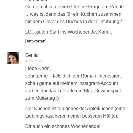
Gerne mal vorgemerkt..kleine Frage am Rande
…was ist denn das für ein Kuchen zusammen
mit dem Cover des Buches in der Einführung?
LG…guten Start ins Wochenende..Karin..
Antworten
Bella
8. Mai 2021
Liebe Karin,
sehr gerne – falls dich der Roman interessiert,
schau gerne auf meinem Instagram-Account
vorbei, dort läuft gerade ein
Blitz-Gewinnspiel
zum Muttertag
;)
Der Kuchen ist ein gedeckter Apfelkuchen (eine
Lieblingsnascherei meiner besseren Hälfte).
Dir auch ein schönes Wochenende!