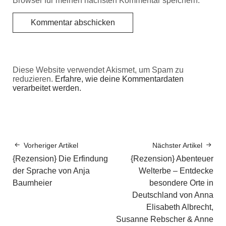
Browser für meinen nächsten Kommentar speichern.
Diese Website verwendet Akismet, um Spam zu
reduzieren.
Erfahre, wie deine Kommentardaten
verarbeitet werden.
Vorheriger Artikel
Nächster Artikel
{Rezension} Die Erfindung
{Rezension} Abenteuer
der Sprache von Anja
Welterbe – Entdecke
Baumheier
besondere Orte in
Deutschland von Anna
Elisabeth Albrecht,
Susanne Rebscher & Anne