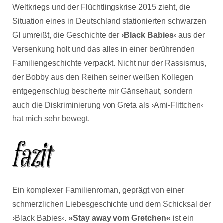
Weltkriegs und der Flüchtlingskrise 2015 zieht, die
Situation eines in Deutschland stationierten schwarzen
GI umreißt, die Geschichte der
›Black Babies‹
aus der
Versenkung holt und das alles in einer berührenden
Familiengeschichte verpackt. Nicht nur der Rassismus,
der Bobby aus den Reihen seiner weißen Kollegen
entgegenschlug bescherte mir Gänsehaut, sondern
auch die Diskriminierung von Greta als ›Ami-Flittchen‹
hat mich sehr bewegt.
Ein komplexer Familienroman, geprägt von einer
schmerzlichen Liebesgeschichte und dem Schicksal der
›Black Babies‹.
»Stay away vom Gretchen«
ist ein