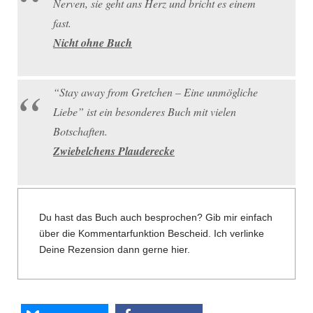
Nerven, sie geht ans Herz und bricht es einem
fast.
Nicht ohne Buch
“Stay away from Gretchen – Eine unmögliche
Liebe” ist ein besonderes Buch mit vielen
Botschaften.
Zwiebelchens Plauderecke
Du hast das Buch auch besprochen? Gib mir einfach
über die Kommentarfunktion Bescheid. Ich verlinke
Deine Rezension dann gerne hier.