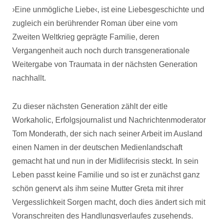
›Eine unmögliche Liebe‹, ist eine Liebesgeschichte und
zugleich ein berührender Roman über eine vom
Zweiten Weltkrieg geprägte Familie, deren
Vergangenheit auch noch durch transgenerationale
Weitergabe von Traumata in der nächsten Generation
nachhallt.
Zu dieser nächsten Generation zählt der eitle
Workaholic, Erfolgsjournalist und Nachrichtenmoderator
Tom Monderath, der sich nach seiner Arbeit im Ausland
einen Namen in der deutschen Medienlandschaft
gemacht hat und nun in der Midlifecrisis steckt. In sein
Leben passt keine Familie und so ist er zunächst ganz
schön genervt als ihm seine Mutter Greta mit ihrer
Vergesslichkeit Sorgen macht, doch dies ändert sich mit
Voranschreiten des Handlungsverlaufes zusehends.