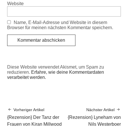
Website
Name, E-Mail-Adresse und Website in diesem
Browser für meinen nächsten Kommentar speichern.
Diese Website verwendet Akismet, um Spam zu
reduzieren.
Erfahre, wie deine Kommentardaten
verarbeitet werden.
Vorheriger Artikel
Nächster Artikel
{Rezension} Der Tanz der
{Rezension} Lyneham von
Frauen von Kiran Millwood
Nils Westerboer