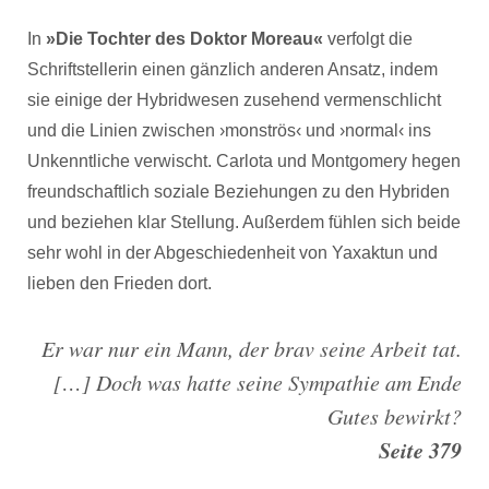
In
»Die Tochter des Doktor Moreau«
verfolgt die
Schriftstellerin einen gänzlich anderen Ansatz, indem
sie einige der Hybridwesen zusehend vermenschlicht
und die Linien zwischen ›monströs‹ und ›normal‹ ins
Unkenntliche verwischt. Carlota und Montgomery hegen
freundschaftlich soziale Beziehungen zu den Hybriden
und beziehen klar Stellung. Außerdem fühlen sich beide
sehr wohl in der Abgeschiedenheit von Yaxaktun und
lieben den Frieden dort.
Er war nur ein Mann, der brav seine Arbeit tat.
[…] Doch was hatte seine Sympathie am Ende
Gutes bewirkt?
Seite 379