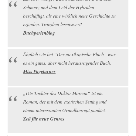
Schmerz und dem Leid der Hybriden
beschäftigt, als eine wirklich neue Geschichte zu
erfinden. Trotzdem lesenswert!
Buchperlenblog
Ähnlich wie bei “Der mexikanische Fluch” war
es ein gutes, aber nicht herausragendes Buch.
Miss Pageturner
„Die Tochter des Doktor Moreau“ ist ein
Roman, der mit dem exotischen Setting und
einem interessanten Grundkonzept punktet.
Zeit für neue Genres