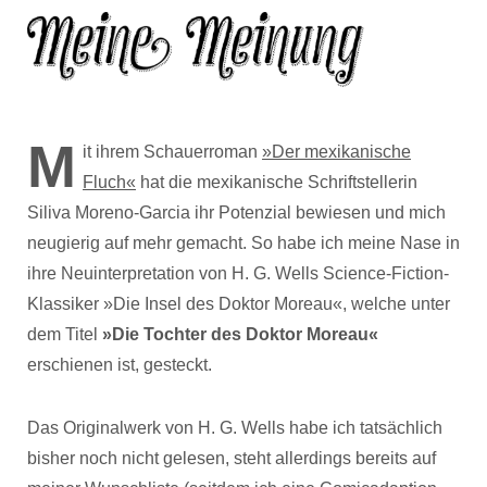
M
it ihrem Schauerroman
»Der mexikanische
Fluch«
hat die mexikanische Schriftstellerin
Siliva Moreno-Garcia ihr Potenzial bewiesen und mich
neugierig auf mehr gemacht. So habe ich meine Nase in
ihre Neuinterpretation von H. G. Wells Science-Fiction-
Klassiker »Die Insel des Doktor Moreau«, welche unter
dem Titel
»Die Tochter des Doktor Moreau«
erschienen ist, gesteckt.
Das Originalwerk von H. G. Wells habe ich tatsächlich
bisher noch nicht gelesen, steht allerdings bereits auf