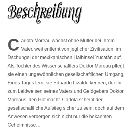
C
arlota Moreau wächst ohne Mutter bei ihrem
Vater, weit entfernt von jeglicher Zivilisation, im
Dschungel der mexikanischen Halbinsel Yucatán auf.
Als Tochter des Wissenschaftlers Doktor Moreau pflegt
sie einen ungewöhnlichen gesellschaftlichen Umgang.
Eines Tages lernt sie Eduardo Lizalde kennen, der ihr
zum Leidweisen seines Vaters und Geldgebers Doktor
Moreaus, den Hof macht. Carlota scheint der
gesellschaftliche Aufstieg sicher zu sein, doch auf dem
Anwesen verbergen sich nicht nur die bekannten
Geheimnisse…