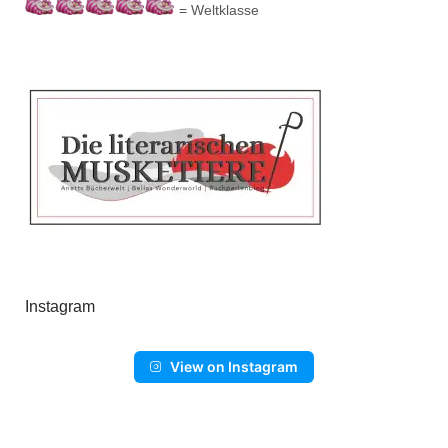
= Weltklasse
Instagram
View on Instagram