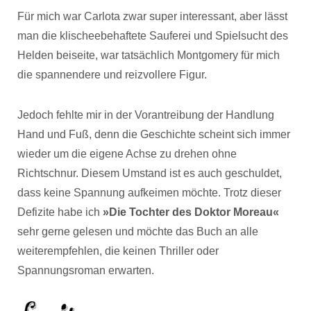
Für mich war Carlota zwar super interessant, aber lässt
man die klischeebehaftete Sauferei und Spielsucht des
Helden beiseite, war tatsächlich Montgomery für mich
die spannendere und reizvollere Figur.
Jedoch fehlte mir in der Vorantreibung der Handlung
Hand und Fuß, denn die Geschichte scheint sich immer
wieder um die eigene Achse zu drehen ohne
Richtschnur. Diesem Umstand ist es auch geschuldet,
dass keine Spannung aufkeimen möchte. Trotz dieser
Defizite habe ich
»Die Tochter des Doktor Moreau«
sehr gerne gelesen und möchte das Buch an alle
weiterempfehlen, die keinen Thriller oder
Spannungsroman erwarten.