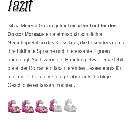
Silvia Moreno-Garcia gelingt mit
»Die Tochter des
Doktor Moreau«
eine atmosphärisch dichte
Neuinterpretation des Klassikers, die besonders durch
ihre bildhafte Sprache und interessante Figuren
überzeugt. Auch wenn der Handlung etwas Drive fehlt,
bietet der Roman ein faszinierendes Leseerlebnis für
alle, die sich auf eine ruhige, aber vielschichtige
Geschichte einlassen möchten.