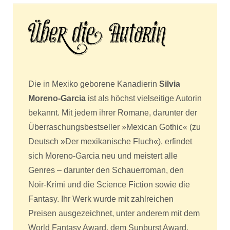
Die in Mexiko geborene Kanadierin
Silvia
Moreno-Garcia
ist als höchst vielseitige Autorin
bekannt. Mit jedem ihrer Romane, darunter der
Überraschungsbestseller »Mexican Gothic« (zu
Deutsch »Der mexikanische Fluch«), erfindet
sich Moreno-Garcia neu und meistert alle
Genres – darunter den Schauerroman, den
Noir-Krimi und die Science Fiction sowie die
Fantasy. Ihr Werk wurde mit zahlreichen
Preisen ausgezeichnet, unter anderem mit dem
World Fantasy Award, dem Sunburst Award,