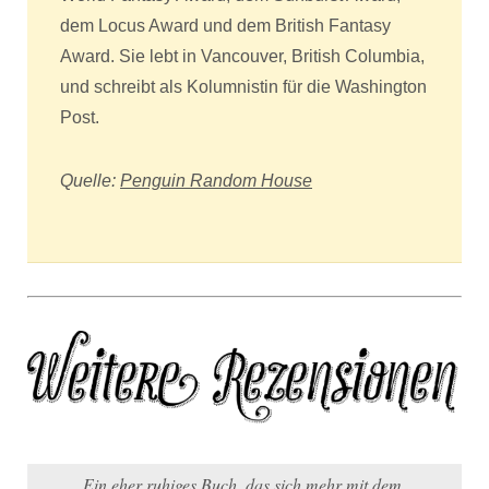
dem Locus Award und dem British Fantasy
Award. Sie lebt in Vancouver, British Columbia,
und schreibt als Kolumnistin für die Washington
Post.
Quelle:
Penguin Random House
Ein eher ruhiges Buch, das sich mehr mit dem