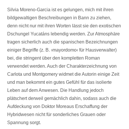
Silvia Moreno-Garcia ist es gelungen, mich mit ihren
bildgewaltigen Beschreibungen in Bann zu ziehen,
denn nicht nur mit ihren Worten lässt sie den exotischen
Dschungel Yucatáns lebendig werden. Zur Atmosphäre
tragen sicherlich auch die spanischen Bezeichnungen
einiger Begriffe (z. B. ›mayordomo‹ für Hausverwalter)
bei, die stringent über den kompletten Roman
verwendet werden. Auch der Charakterzeichnung von
Carlota und Montgomery widmet die Autorin einige Zeit
und man bekommt ein gutes Gefühl für das isolierte
Leben auf dem Anwesen. Die Handlung jedoch
plätschert derweil gemächlich dahin, sodass auch die
Aufdeckung von Doktor Moreaus Erschaffung der
Hybridwesen nicht für sonderliches Grauen oder
Spannung sorgt.