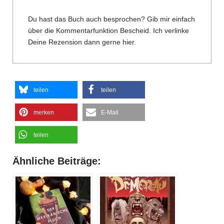
Du hast das Buch auch besprochen? Gib mir einfach
über die Kommentarfunktion Bescheid. Ich verlinke
Deine Rezension dann gerne hier.
teilen
teilen
merken
E-Mail
teilen
Ähnliche Beiträge: