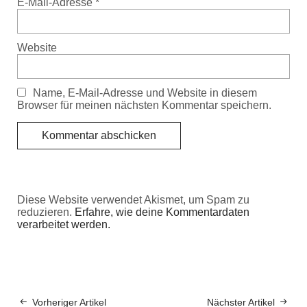
E-Mail-Adresse
*
Website
Name, E-Mail-Adresse und Website in diesem
Browser für meinen nächsten Kommentar speichern.
Diese Website verwendet Akismet, um Spam zu
reduzieren.
Erfahre, wie deine Kommentardaten
verarbeitet werden.
Vorheriger Artikel
Nächster Artikel