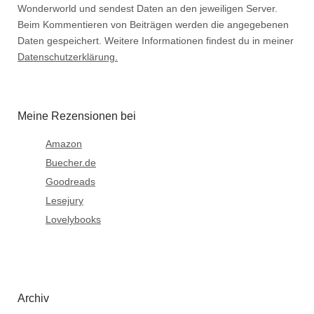
Wonderworld und sendest Daten an den jeweiligen Server.
Beim Kommentieren von Beiträgen werden die angegebenen
Daten gespeichert. Weitere Informationen findest du in meiner
Datenschutzerklärung.
Meine Rezensionen bei
Amazon
Buecher.de
Goodreads
Lesejury
Lovelybooks
Archiv