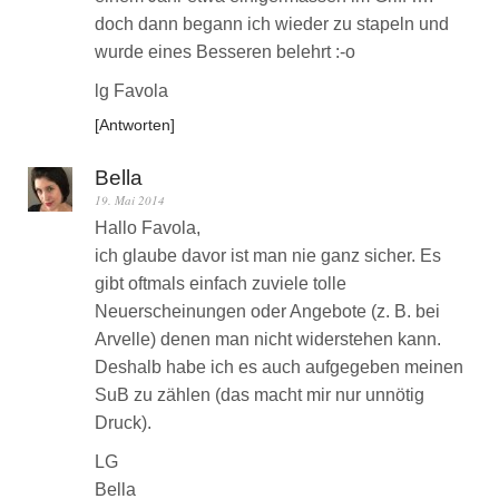
doch dann begann ich wieder zu stapeln und
wurde eines Besseren belehrt :-o
lg Favola
Antworten
Bella
19. Mai 2014
Hallo Favola,
ich glaube davor ist man nie ganz sicher. Es
gibt oftmals einfach zuviele tolle
Neuerscheinungen oder Angebote (z. B. bei
Arvelle) denen man nicht widerstehen kann.
Deshalb habe ich es auch aufgegeben meinen
SuB zu zählen (das macht mir nur unnötig
Druck).
LG
Bella