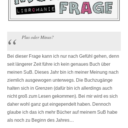
Plus oder Minus?
Bei dieser Frage kann ich nur nach Gefühl gehen, denn
seit längerer Zeit führe ich kein genaues Buch über
meinen SuB. Dieses Jahr bin ich meiner Meinung nach
ziemlich ausgewogen unterwegs. Die Buchzugänge
halten sich in Grenzen (dafür bin ich allerdings auch
nicht groß zum Lesen gekommen). Bei mir wird es sich
daher wohl ganz gut eingependelt haben. Dennoch
glaube ich das ich mehr Bücher auf meinem SuB habe
als noch zu Beginn des Jahres…