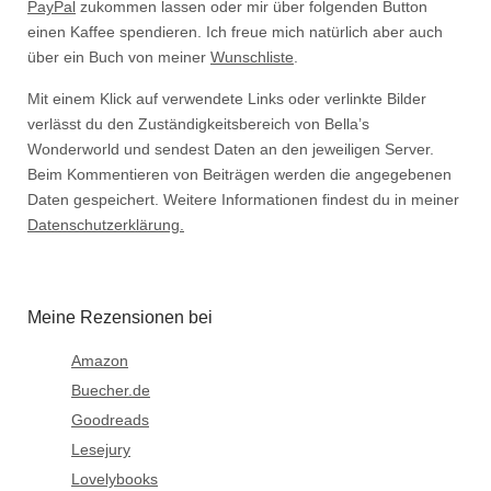
PayPal
zukommen lassen oder mir über folgenden Button
einen Kaffee spendieren. Ich freue mich natürlich aber auch
über ein Buch von meiner
Wunschliste
.
Mit einem Klick auf verwendete Links oder verlinkte Bilder
verlässt du den Zuständigkeitsbereich von Bella’s
Wonderworld und sendest Daten an den jeweiligen Server.
Beim Kommentieren von Beiträgen werden die angegebenen
Daten gespeichert. Weitere Informationen findest du in meiner
Datenschutzerklärung.
Meine Rezensionen bei
Amazon
Buecher.de
Goodreads
Lesejury
Lovelybooks