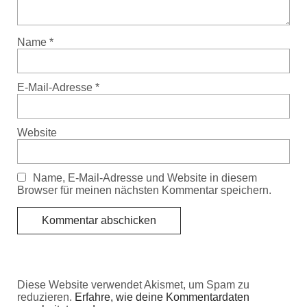
Name
*
E-Mail-Adresse
*
Website
Name, E-Mail-Adresse und Website in diesem
Browser für meinen nächsten Kommentar speichern.
Diese Website verwendet Akismet, um Spam zu
reduzieren.
Erfahre, wie deine Kommentardaten