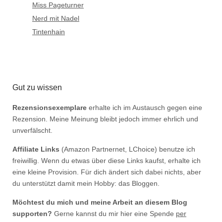
Miss Pageturner
Nerd mit Nadel
Tintenhain
Gut zu wissen
Rezensionsexemplare
erhalte ich im Austausch gegen eine
Rezension. Meine Meinung bleibt jedoch immer ehrlich und
unverfälscht.
Affiliate Links
(Amazon Partnernet, LChoice) benutze ich
freiwillig. Wenn du etwas über diese Links kaufst, erhalte ich
eine kleine Provision. Für dich ändert sich dabei nichts, aber
du unterstützt damit mein Hobby: das Bloggen.
Möchtest du mich und meine Arbeit an diesem Blog
supporten?
Gerne kannst du mir hier eine Spende
per