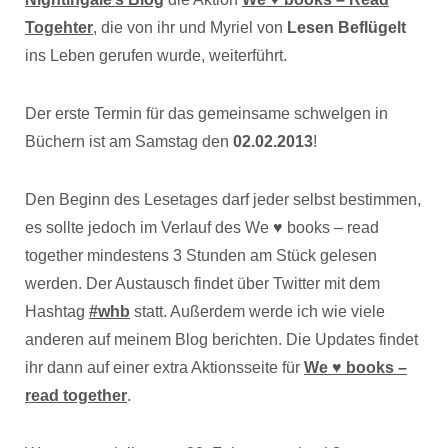
Togehter
, die von ihr und Myriel von
Lesen Beflügelt
ins Leben gerufen wurde, weiterführt.
Der erste Termin für das gemeinsame schwelgen in
Büchern ist am Samstag den
02.02.2013
!
Den Beginn des Lesetages darf jeder selbst bestimmen,
es sollte jedoch im Verlauf des We ♥ books – read
together mindestens 3 Stunden am Stück gelesen
werden. Der Austausch findet über Twitter mit dem
Hashtag
#whb
statt. Außerdem werde ich wie viele
anderen auf meinem Blog berichten. Die Updates findet
ihr dann auf einer extra Aktionsseite für
We ♥ books –
read together
.