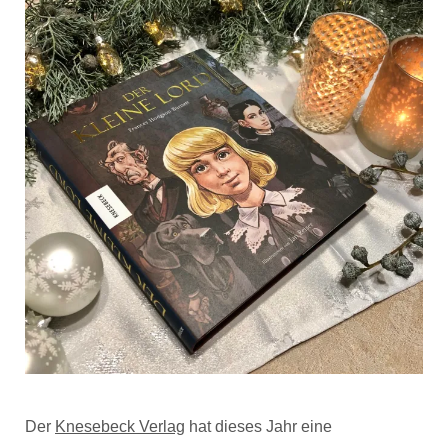
Der
Knesebeck Verlag
hat dieses Jahr eine