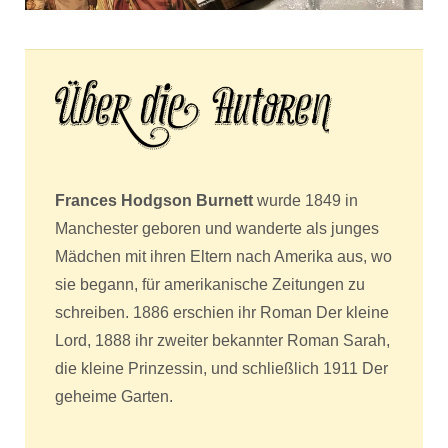
Frances Hodgson Burnett
wurde 1849 in
Manchester geboren und wanderte als junges
Mädchen mit ihren Eltern nach Amerika aus, wo
sie begann, für amerikanische Zeitungen zu
schreiben. 1886 erschien ihr Roman Der kleine
Lord, 1888 ihr zweiter bekannter Roman Sarah,
die kleine Prinzessin, und schließlich 1911 Der
geheime Garten.