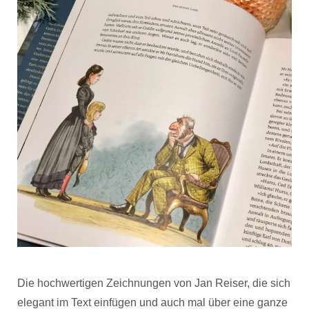
Die hochwertigen Zeichnungen von Jan Reiser, die sich
elegant im Text einfügen und auch mal über eine ganze