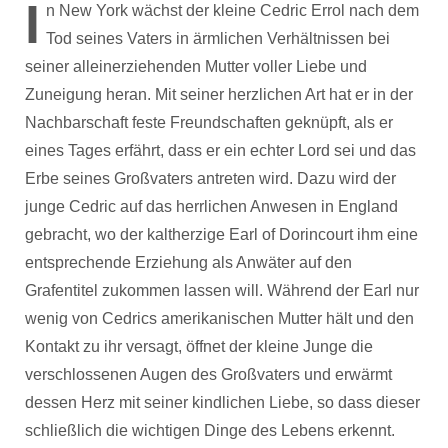
I
n New York wächst der kleine Cedric Errol nach dem
Tod seines Vaters in ärmlichen Verhältnissen bei
seiner alleinerziehenden Mutter voller Liebe und
Zuneigung heran. Mit seiner herzlichen Art hat er in der
Nachbarschaft feste Freundschaften geknüpft, als er
eines Tages erfährt, dass er ein echter Lord sei und das
Erbe seines Großvaters antreten wird. Dazu wird der
junge Cedric auf das herrlichen Anwesen in England
gebracht, wo der kaltherzige Earl of Dorincourt ihm eine
entsprechende Erziehung als Anwäter auf den
Grafentitel zukommen lassen will. Während der Earl nur
wenig von Cedrics amerikanischen Mutter hält und den
Kontakt zu ihr versagt, öffnet der kleine Junge die
verschlossenen Augen des Großvaters und erwärmt
dessen Herz mit seiner kindlichen Liebe, so dass dieser
schließlich die wichtigen Dinge des Lebens erkennt.