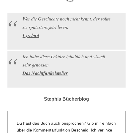
Wer die Geschichte noch nicht kennt, der sollte
sie spätestens jetzt lesen.
Lyrebird
Ich habe diese Lektüre inhaltlich und visuell
sehr genossen.
Das Nachtfunkelatelier
Stephis Bücherblog
Du hast das Buch auch besprochen? Gib mir einfach
über die Kommentarfunktion Bescheid. Ich verlinke