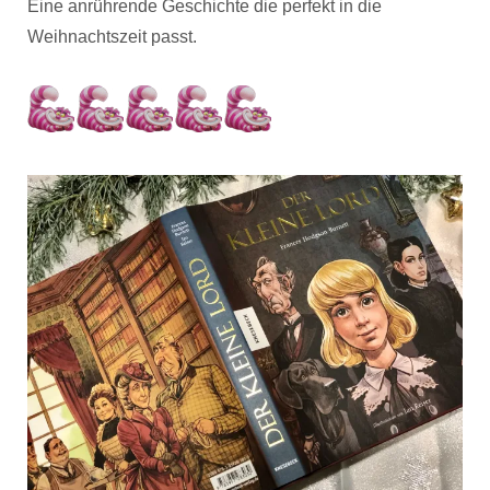
Eine anrührende Geschichte die perfekt in die
Weihnachtszeit passt.