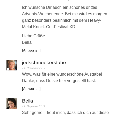
Ich wünsche Dir auch ein schönes drittes
Advents-Wochenende. Bei mir wird es morgen
ganz besonders besinnlich mit dem Heavy-
Metal Knock-Out-Festival XD
Liebe Grüße
Bella
Antworten
jedschmoekerstube
13. Dezember 2019
Wow, was für eine wunderschöne Ausgabe!
Danke, dass Du sie hier vorgestellt hast.
Antworten
Bella
13. Dezember 2019
Sehr gerne – freut mich, dass ich dich auf diese