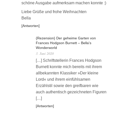
schöne Ausgabe aufmerksam machen konnte :)
Liebe Grüße und frohe Weihnachten
Bella
Antworten
{Rezension} Der geheime Garten von
Frances Hodgson Burnett – Bella's
Wonderworld
3. Juni 2020
[…] Schriftstellerin Frances Hodgson
Burnett konnte mich bereits mit ihrem
allbekannten Klassiker »Der kleine
Lord« und ihrem einfühlsamen
Erzählstil sowie den greifbaren wie
auch authentisch gezeichneten Figuren
[…]
Antworten