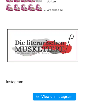
= Spitze
= Weltklasse
Instagram
View on Instagram