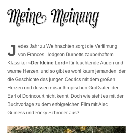
J
edes Jahr zu Weihnachten sorgt die Verfilmung
von Frances Hodgson Burnetts zauberhaftem
Klassiker
»Der kleine Lord«
für leuchtende Augen und
warme Herzen, und so gibt es wohl kaum jemanden, der
die Geschichte des jungen Cedrics mit dem großen
Herzen und dessen misanthropischen Großvater, den
Earl of Dorincourt nicht kennt. Doch wie sieht es mit der
Buchvorlage zu dem erfolgreichen Film mit Alec
Guiness und Ricky Schroder aus?