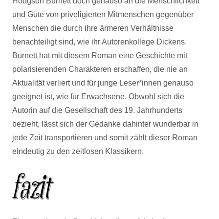
Hodgson Burnett doch genauso an die Menschlichkeit
und Güte von priveligierten Mitmenschen gegenüber
Menschen die durch ihre ärmeren Verhältnisse
benachteiligt sind, wie ihr Autorenkollege Dickens.
Burnett hat mit diesem Roman eine Geschichte mit
polarisierenden Charakteren erschaffen, die nie an
Aktualität verliert und für junge Leser*innen genauso
geeignet ist, wie für Erwachsene. Obwohl sich die
Autorin auf die Gesellschaft des 19. Jahrhunderts
bezieht, lässt sich der Gedanke dahinter wunderbar in
jede Zeit transportieren und somit zählt dieser Roman
eindeutig zu den zeitlosen Klassikern.