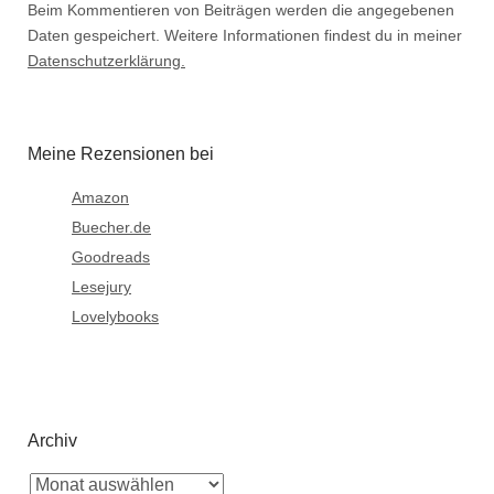
Beim Kommentieren von Beiträgen werden die angegebenen
Daten gespeichert. Weitere Informationen findest du in meiner
Datenschutzerklärung.
Meine Rezensionen bei
Amazon
Buecher.de
Goodreads
Lesejury
Lovelybooks
Archiv