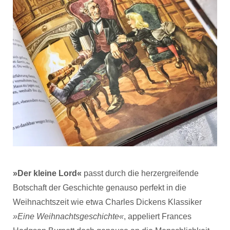
»Der kleine Lord«
passt durch die herzergreifende
Botschaft der Geschichte genauso perfekt in die
Weihnachtszeit wie etwa Charles Dickens Klassiker
»Eine Weihnachtsgeschichte«
, appeliert Frances