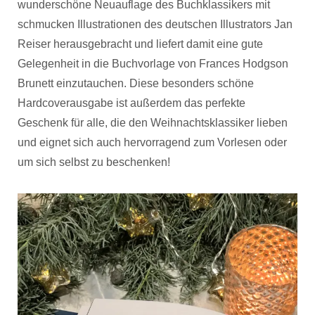
wunderschöne Neuauflage des Buchklassikers mit
schmucken Illustrationen des deutschen Illustrators Jan
Reiser herausgebracht und liefert damit eine gute
Gelegenheit in die Buchvorlage von Frances Hodgson
Brunett einzutauchen. Diese besonders schöne
Hardcoverausgabe ist außerdem das perfekte
Geschenk für alle, die den Weihnachtsklassiker lieben
und eignet sich auch hervorragend zum Vorlesen oder
um sich selbst zu beschenken!