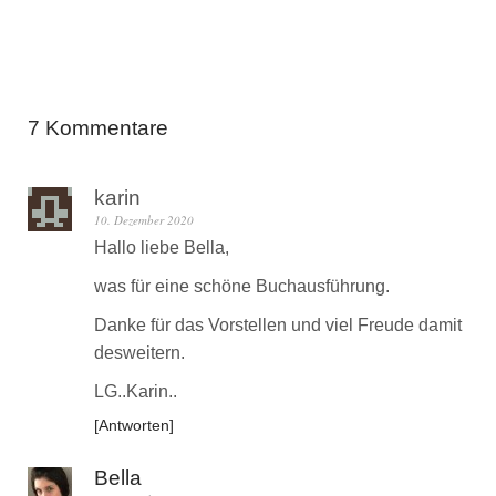
7 Kommentare
karin
10. Dezember 2020
Hallo liebe Bella,
was für eine schöne Buchausführung.
Danke für das Vorstellen und viel Freude damit
desweitern.
LG..Karin..
Antworten
Bella