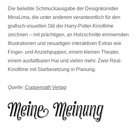
Die beliebte Schmuckausgabe der Designkünstler
MinaLima, die unter anderem verantwortlich für den
grafisch-visuellen Stil der Harry-Potter-Kinofilme
zeichnen – mit prächtigen, an Holzschnitte erinnernden
Illustrationen und neuartigen interaktiven Extras wie
Finger- und Anziehpuppen, einem kleinen Theater,
einem ausfaltbaren Hai und vielen mehr. Zwei Real-
Kinofilme mit Starbesetzung in Planung.
Quelle:
Coppenrath Verlag