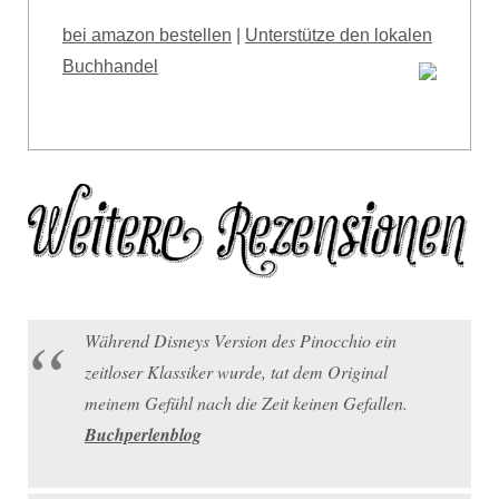
bei amazon bestellen
|
Unterstütze den lokalen
Buchhandel
Während Disneys Version des Pinocchio ein
zeitloser Klassiker wurde, tat dem Original
meinem Gefühl nach die Zeit keinen Gefallen.
Buchperlenblog