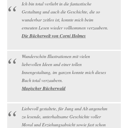
Ich bin total verliebt in die fantastische
Gestaltung und auch die Geschichte, die so
wunderbar zeitlos ist, konnte mich beim
erneuten Lesen wieder vollkommen verzaubern.
Die Bücherwelt von Corni Holmes
Wunderschön Illustrationen mit vielen
liebevollen Ideen und einer tollen
Innengestaltung, im ganzen konnte mich dieses
Buch total verzaubern.
Magischer Bücherwald
Liebevoll gestaltete, für Jung und Alt angenehm
zu lesende, unterhaltsame Geschichte voller
Moral und Erziehungsabsicht sowie fast schon