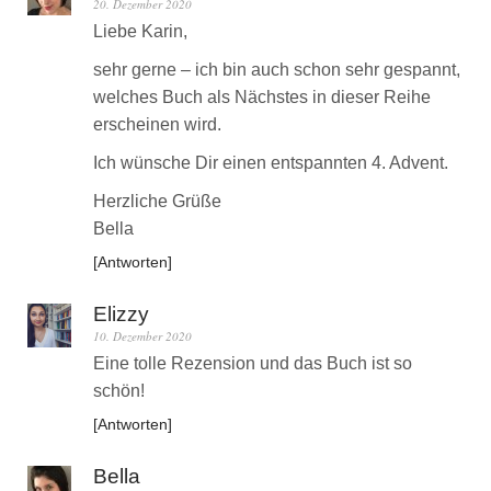
20. Dezember 2020
Liebe Karin,
sehr gerne – ich bin auch schon sehr gespannt,
welches Buch als Nächstes in dieser Reihe
erscheinen wird.
Ich wünsche Dir einen entspannten 4. Advent.
Herzliche Grüße
Bella
Antworten
Elizzy
10. Dezember 2020
Eine tolle Rezension und das Buch ist so
schön!
Antworten
Bella