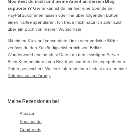
Möchtest du mich und meine Arbeit an diesem Blog
supporten?
Gerne kannst du mir hier eine Spende
per
PayPal
zukommen lassen oder mir über folgenden Button
einen Kaffee spendieren. Ich freue mich natürlich aber auch
über ein Buch von meiner
Wunschliste
.
Mit einem Klick auf verwendete Links oder verlinkte Bilder
verlässt du den Zuständigkeitsbereich von Bella’s
Wonderworld und sendest Daten an den jeweiligen Server.
Beim Kommentieren von Beiträgen werden die angegebenen
Daten gespeichert. Weitere Informationen findest du in meiner
Datenschutzerklärung.
Meine Rezensionen bei
Amazon
Buecher.de
Goodreads