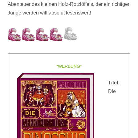
Abenteuer des kleinen Holz-Rotzlöffels, der ein richtiger
Junge werden will absolut lesenswert!
*WERBUNG*
Titel:
Die