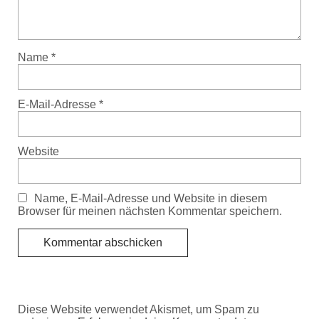
Name
*
E-Mail-Adresse
*
Website
Name, E-Mail-Adresse und Website in diesem
Browser für meinen nächsten Kommentar speichern.
Diese Website verwendet Akismet, um Spam zu