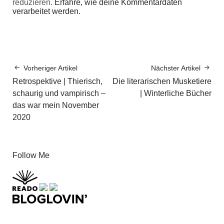
reduzieren.
Erfahre, wie deine Kommentardaten
verarbeitet werden.
Vorheriger Artikel
Nächster Artikel
Retrospektive | Thierisch,
Die literarischen Musketiere
schaurig und vampirisch –
| Winterliche Bücher
das war mein November
2020
Follow Me