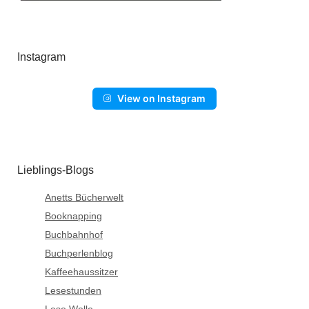
Instagram
View on Instagram
Lieblings-Blogs
Anetts Bücherwelt
Booknapping
Buchbahnhof
Buchperlenblog
Kaffeehaussitzer
Lesestunden