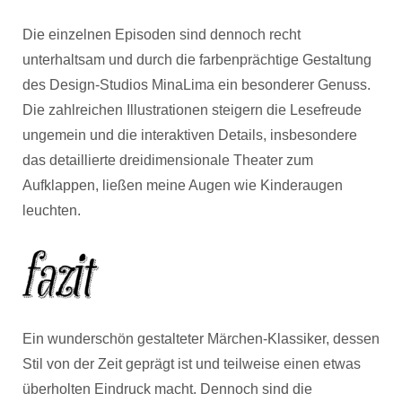
Die einzelnen Episoden sind dennoch recht
unterhaltsam und durch die farbenprächtige Gestaltung
des Design-Studios MinaLima ein besonderer Genuss.
Die zahlreichen Illustrationen steigern die Lesefreude
ungemein und die interaktiven Details, insbesondere
das detaillierte dreidimensionale Theater zum
Aufklappen, ließen meine Augen wie Kinderaugen
leuchten.
Ein wunderschön gestalteter Märchen-Klassiker, dessen
Stil von der Zeit geprägt ist und teilweise einen etwas
überholten Eindruck macht. Dennoch sind die