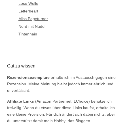
Lese Welle
Letterheart
Miss Pageturner
Nerd mit Nadel
Tintenhain
Gut zu wissen
Rezensionsexemplare
erhalte ich im Austausch gegen eine
Rezension. Meine Meinung bleibt jedoch immer ehrlich und
unverfälscht.
Affiliate Links
(Amazon Partnernet, LChoice) benutze ich
freiwillig. Wenn du etwas über diese Links kaufst, erhalte ich
eine kleine Provision. Für dich ändert sich dabei nichts, aber
du unterstützt damit mein Hobby: das Bloggen.