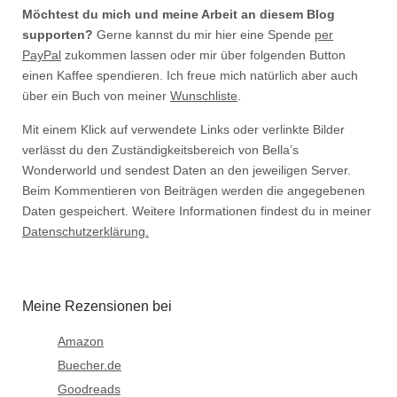
Möchtest du mich und meine Arbeit an diesem Blog
supporten?
Gerne kannst du mir hier eine Spende
per
PayPal
zukommen lassen oder mir über folgenden Button
einen Kaffee spendieren. Ich freue mich natürlich aber auch
über ein Buch von meiner
Wunschliste
.
Mit einem Klick auf verwendete Links oder verlinkte Bilder
verlässt du den Zuständigkeitsbereich von Bella’s
Wonderworld und sendest Daten an den jeweiligen Server.
Beim Kommentieren von Beiträgen werden die angegebenen
Daten gespeichert. Weitere Informationen findest du in meiner
Datenschutzerklärung.
Meine Rezensionen bei
Amazon
Buecher.de
Goodreads