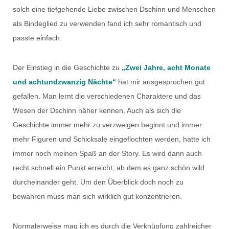
solch eine tiefgehende Liebe zwischen Dschinn und Menschen
als Bindeglied zu verwenden fand ich sehr romantisch und
passte einfach.
Der Einstieg in die Geschichte zu
„Zwei Jahre, acht Monate
und achtundzwanzig Nächte“
hat mir ausgesprochen gut
gefallen. Man lernt die verschiedenen Charaktere und das
Wesen der Dschinn näher kennen. Auch als sich die
Geschichte immer mehr zu verzweigen beginnt und immer
mehr Figuren und Schicksale eingeflochten werden, hatte ich
immer noch meinen Spaß an der Story. Es wird dann auch
recht schnell ein Punkt erreicht, ab dem es ganz schön wild
durcheinander geht. Um den Überblick doch noch zu
bewahren muss man sich wirklich gut konzentrieren.
Normalerweise mag ich es durch die Verknüpfung zahlreicher