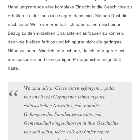
Handlungsstränge eine komplexe Einsicht in die Geschichte zu
erhalten. Leider muss ich sagen, dass mich Salman Rushdie
nach einer Weile verloren hat. Ich habe es vermisst einen
Bezug zu den einzelnen Charakteren aufbauen zu können,
denn sie bleiben farblos und ich spürte nicht die geringste
Nähe zu ihnen. Wirklich sehr schade, da ich sehr gerne mit
den speziellen und einzigartigen Protagonisten mitgefühlt
hätte.
Wir sind alle in Geschichten gefangen…, jeder
von uns ist ein Gefangener seines eigenen
solipsistischen Narrativs, jede Familie
Gefangene der Familiengeschichte, jede
Gemeinschaft eingeschlossen in ihre Geschichte
von sich selbst, jedes Volk das Opfer seiner