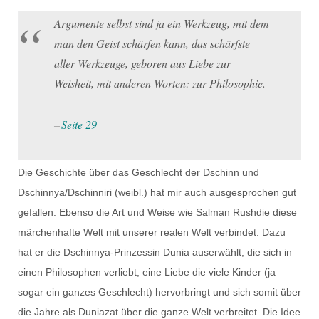
Argumente selbst sind ja ein Werkzeug, mit dem
man den Geist schärfen kann, das schärfste
aller Werkzeuge, geboren aus Liebe zur
Weisheit, mit anderen Worten: zur Philosophie.
Seite 29
Die Geschichte über das Geschlecht der Dschinn und
Dschinnya/Dschinniri (weibl.) hat mir auch ausgesprochen gut
gefallen. Ebenso die Art und Weise wie Salman Rushdie diese
märchenhafte Welt mit unserer realen Welt verbindet. Dazu
hat er die Dschinnya-Prinzessin Dunia auserwählt, die sich in
einen Philosophen verliebt, eine Liebe die viele Kinder (ja
sogar ein ganzes Geschlecht) hervorbringt und sich somit über
die Jahre als Duniazat über die ganze Welt verbreitet. Die Idee