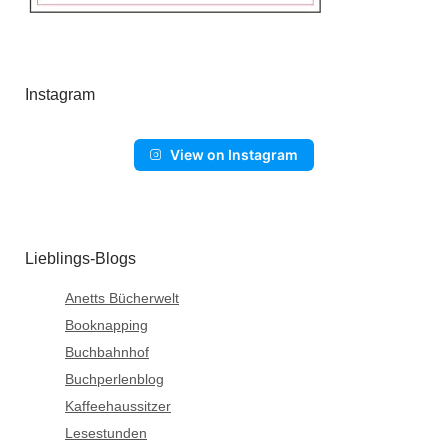
Instagram
View on Instagram
Lieblings-Blogs
Anetts Bücherwelt
Booknapping
Buchbahnhof
Buchperlenblog
Kaffeehaussitzer
Lesestunden