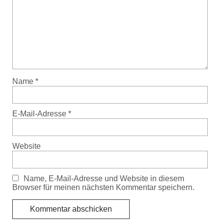
Name
*
E-Mail-Adresse
*
Website
Name, E-Mail-Adresse und Website in diesem
Browser für meinen nächsten Kommentar speichern.