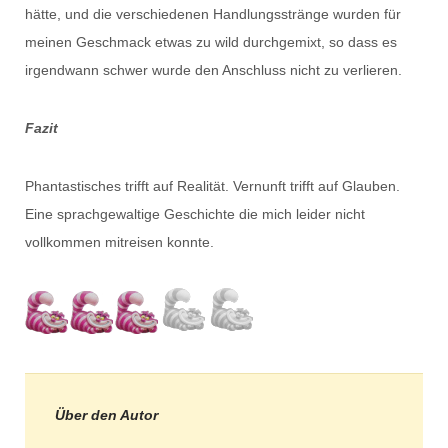
hätte, und die verschiedenen Handlungsstränge wurden für
meinen Geschmack etwas zu wild durchgemixt, so dass es
irgendwann schwer wurde den Anschluss nicht zu verlieren.
Fazit
Phantastisches trifft auf Realität. Vernunft trifft auf Glauben.
Eine sprachgewaltige Geschichte die mich leider nicht
vollkommen mitreisen konnte.
Über den Autor