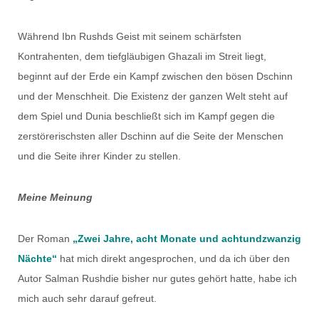
Während Ibn Rushds Geist mit seinem schärfsten
Kontrahenten, dem tiefgläubigen Ghazali im Streit liegt,
beginnt auf der Erde ein Kampf zwischen den bösen Dschinn
und der Menschheit. Die Existenz der ganzen Welt steht auf
dem Spiel und Dunia beschließt sich im Kampf gegen die
zerstörerischsten aller Dschinn auf die Seite der Menschen
und die Seite ihrer Kinder zu stellen.
Meine Meinung
Der Roman
„Zwei Jahre, acht Monate und achtundzwanzig
Nächte“
hat mich direkt angesprochen, und da ich über den
Autor Salman Rushdie bisher nur gutes gehört hatte, habe ich
mich auch sehr darauf gefreut.