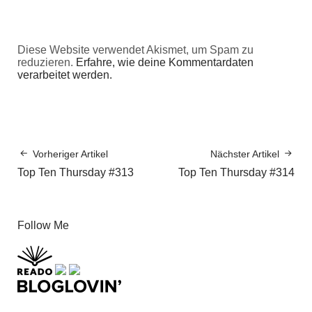
Diese Website verwendet Akismet, um Spam zu
reduzieren.
Erfahre, wie deine Kommentardaten
verarbeitet werden.
Vorheriger Artikel
Nächster Artikel
Top Ten Thursday #313
Top Ten Thursday #314
Follow Me