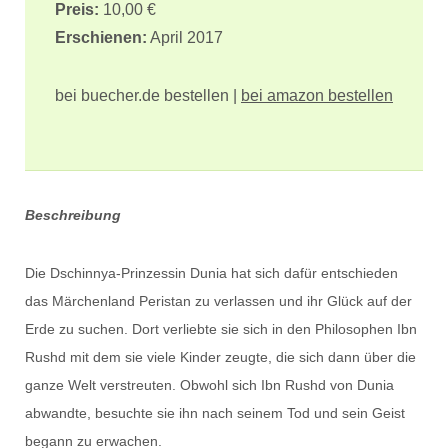
Preis:
10,00 €
Erschienen:
April 2017
bei buecher.de bestellen |
bei amazon bestellen
Beschreibung
Die Dschinnya-Prinzessin Dunia hat sich dafür entschieden
das Märchenland Peristan zu verlassen und ihr Glück auf der
Erde zu suchen. Dort verliebte sie sich in den Philosophen Ibn
Rushd mit dem sie viele Kinder zeugte, die sich dann über die
ganze Welt verstreuten. Obwohl sich Ibn Rushd von Dunia
abwandte, besuchte sie ihn nach seinem Tod und sein Geist
begann zu erwachen.