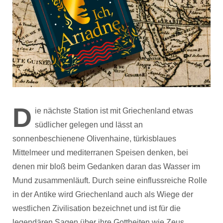
D
ie nächste Station ist mit Griechenland etwas
südlicher gelegen und lässt an
sonnenbeschienene Olivenhaine, türkisblaues
Mittelmeer und mediterranen Speisen denken, bei
denen mir bloß beim Gedanken daran das Wasser im
Mund zusammenläuft. Durch seine einflussreiche Rolle
in der Antike wird Griechenland auch als Wiege der
westlichen Zivilisation bezeichnet und ist für die
legendären Sagen über ihre Gottheiten wie Zeus,