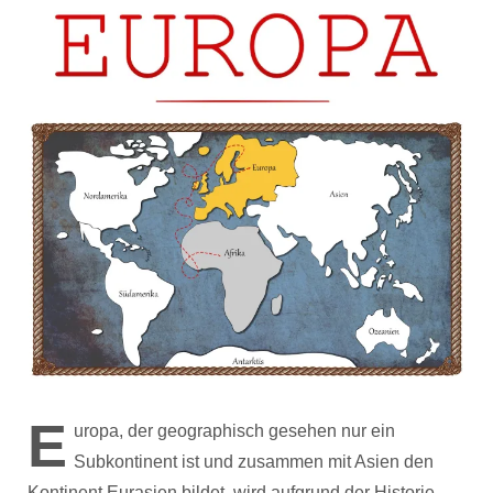
E
uropa, der geographisch gesehen nur ein
Subkontinent ist und zusammen mit Asien den
Kontinent Eurasien bildet, wird aufgrund der Historie