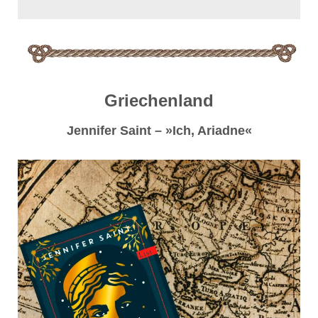
Griechenland
Jennifer Saint – »Ich, Ariadne«