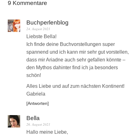
9 Kommentare
Buchperlenblog
24. August 2021
Liebste Bella!
Ich finde deine Buchvorstellungen super
spannend und ich kann mir sehr gut vorstellen,
dass mir Ariadne auch sehr gefallen könnte –
den Mythos dahinter find ich ja besonders
schön!
Alles Liebe und auf zum nächsten Kontinent!
Gabriela
Antworten
Bella
26. August 2021
Hallo meine Liebe,