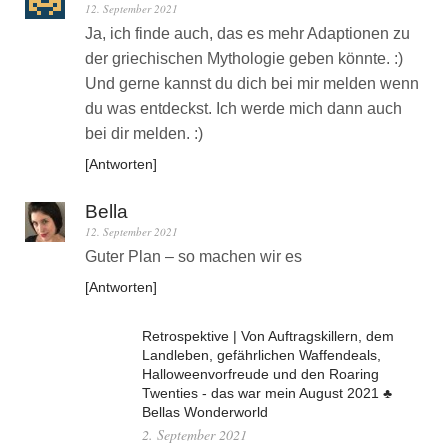
12. September 2021
Ja, ich finde auch, das es mehr Adaptionen zu
der griechischen Mythologie geben könnte. :)
Und gerne kannst du dich bei mir melden wenn
du was entdeckst. Ich werde mich dann auch
bei dir melden. :)
Antworten
Bella
12. September 2021
Guter Plan – so machen wir es
Antworten
Retrospektive | Von Auftragskillern, dem
Landleben, gefährlichen Waffendeals,
Halloweenvorfreude und den Roaring
Twenties - das war mein August 2021 ♣
Bellas Wonderworld
2. September 2021