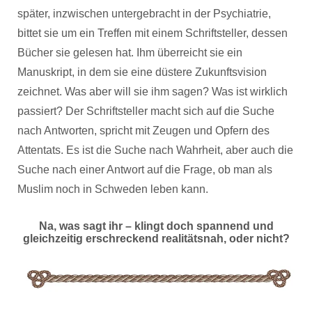
später, inzwischen untergebracht in der Psychiatrie,
bittet sie um ein Treffen mit einem Schriftsteller, dessen
Bücher sie gelesen hat. Ihm überreicht sie ein
Manuskript, in dem sie eine düstere Zukunftsvision
zeichnet. Was aber will sie ihm sagen? Was ist wirklich
passiert? Der Schriftsteller macht sich auf die Suche
nach Antworten, spricht mit Zeugen und Opfern des
Attentats. Es ist die Suche nach Wahrheit, aber auch die
Suche nach einer Antwort auf die Frage, ob man als
Muslim noch in Schweden leben kann.
Na, was sagt ihr – klingt doch spannend und
gleichzeitig erschreckend realitätsnah, oder nicht?