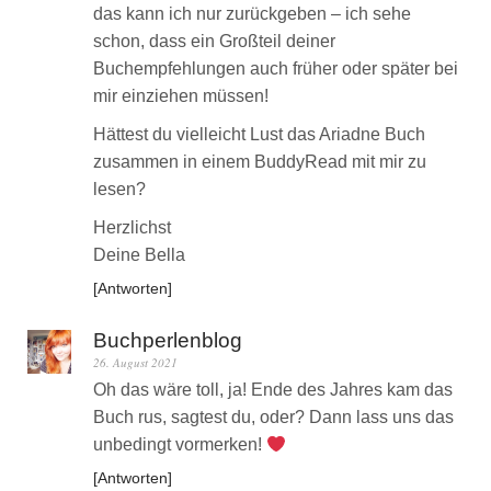
das kann ich nur zurückgeben – ich sehe
schon, dass ein Großteil deiner
Buchempfehlungen auch früher oder später bei
mir einziehen müssen!
Hättest du vielleicht Lust das Ariadne Buch
zusammen in einem BuddyRead mit mir zu
lesen?
Herzlichst
Deine Bella
Antworten
Buchperlenblog
26. August 2021
Oh das wäre toll, ja! Ende des Jahres kam das
Buch rus, sagtest du, oder? Dann lass uns das
unbedingt vormerken!
Antworten