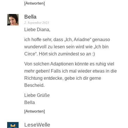
Antworten
Bella
2. September 2021
Liebe Diana,
ich hoffe sehr, dass „Ich, Ariadne“ genauso
wundervoll zu lesen sein wird wie „Ich bin
Circe“. Hört sich zumindest so an :)
Von solchen Adaptionen könnte es ruhig viel
mehr geben! Falls ich mal wieder etwas in die
Richtung entdecke, gebe ich dir gerne
Bescheid.
Liebe Grüße
Bella
Antworten
LeseWelle