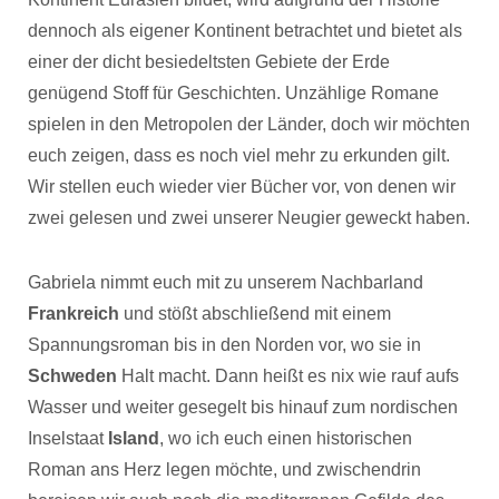
dennoch als eigener Kontinent betrachtet und bietet als
einer der dicht besiedeltsten Gebiete der Erde
genügend Stoff für Geschichten. Unzählige Romane
spielen in den Metropolen der Länder, doch wir möchten
euch zeigen, dass es noch viel mehr zu erkunden gilt.
Wir stellen euch wieder vier Bücher vor, von denen wir
zwei gelesen und zwei unserer Neugier geweckt haben.
Gabriela nimmt euch mit zu unserem Nachbarland
Frankreich
und stößt abschließend mit einem
Spannungsroman bis in den Norden vor, wo sie in
Schweden
Halt macht. Dann heißt es nix wie rauf aufs
Wasser und weiter gesegelt bis hinauf zum nordischen
Inselstaat
Island
, wo ich euch einen historischen
Roman ans Herz legen möchte, und zwischendrin