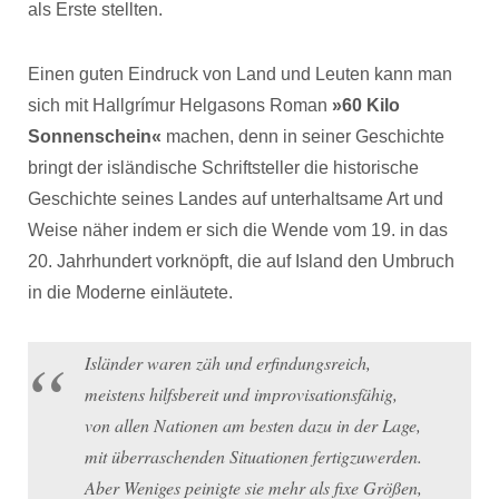
als Erste stellten.
Einen guten Eindruck von Land und Leuten kann man
sich mit Hallgrímur Helgasons Roman
»60 Kilo
Sonnenschein«
machen, denn in seiner Geschichte
bringt der isländische Schriftsteller die historische
Geschichte seines Landes auf unterhaltsame Art und
Weise näher indem er sich die Wende vom 19. in das
20. Jahrhundert vorknöpft, die auf Island den Umbruch
in die Moderne einläutete.
Isländer waren zäh und erfindungsreich,
meistens hilfsbereit und improvisationsfähig,
von allen Nationen am besten dazu in der Lage,
mit überraschenden Situationen fertigzuwerden.
Aber Weniges peinigte sie mehr als fixe Größen,