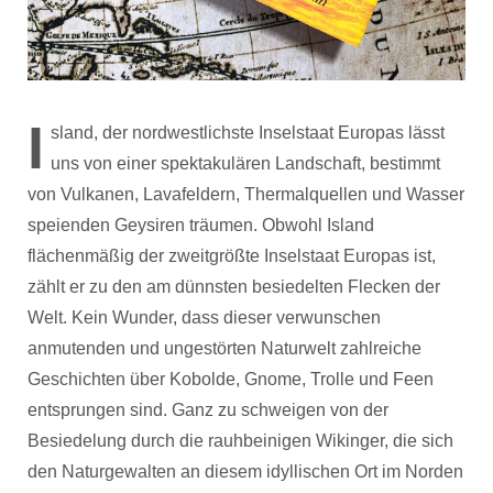
I
sland, der nordwestlichste Inselstaat Europas lässt
uns von einer spektakulären Landschaft, bestimmt
von Vulkanen, Lavafeldern, Thermalquellen und Wasser
speienden Geysiren träumen. Obwohl Island
flächenmäßig der zweitgrößte Inselstaat Europas ist,
zählt er zu den am dünnsten besiedelten Flecken der
Welt. Kein Wunder, dass dieser verwunschen
anmutenden und ungestörten Naturwelt zahlreiche
Geschichten über Kobolde, Gnome, Trolle und Feen
entsprungen sind. Ganz zu schweigen von der
Besiedelung durch die rauhbeinigen Wikinger, die sich
den Naturgewalten an diesem idyllischen Ort im Norden