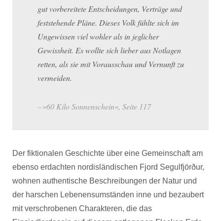
gut vorbereitete Entscheidungen, Verträge und
feststehende Pläne. Dieses Volk fühlte sich im
Ungewissen viel wohler als in jeglicher
Gewissheit. Es wollte sich lieber aus Notlagen
retten, als sie mit Vorausschau und Vernunft zu
vermeiden.
»60 Kilo Sonnenschein«, Seite 117
Der fiktionalen Geschichte über eine Gemeinschaft am
ebenso erdachten nordisländischen Fjord Segulfjörður,
wohnen authentische Beschreibungen der Natur und
der harschen Lebenensumständen inne und bezaubert
mit verschrobenen Charakteren, die das