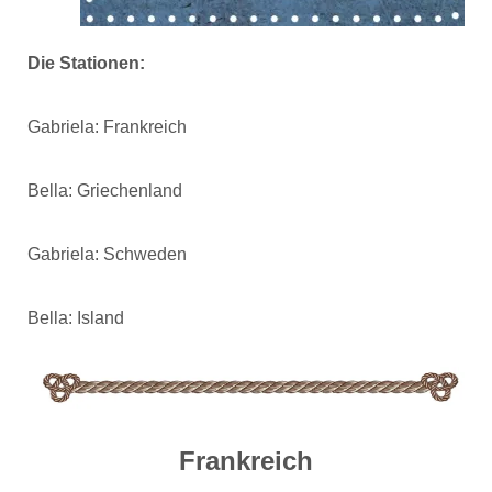
Die Stationen:
Gabriela: Frankreich
Bella: Griechenland
Gabriela: Schweden
Bella: Island
Frankreich