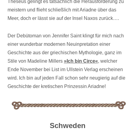
Theseus gelingt es tatsächlich die Herausforderung zu
meistern und flieht schließlich mit Ariadne über das
Meer, doch er lässt sie auf der Insel Naxos zurück….
Der Debütoman von Jennifer Saint klingt für mich nach
einer wunderbar modernen Neuinpretation einer
Geschichte aus der griechischen Mythologie, ganz im
Stile von Madeline Millers
»Ich bin Circe«
, welcher
Ende November bei List im Ullstein Verlag erscheinen
wird. Ich bin auf jeden Fall schon sehr neugierig auf die
Geschichte der kretischen Prinzessin Ariadne!
Schweden