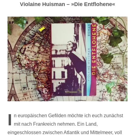
Violaine Huisman – »Die Entflohene«
I
n europäischen Gefilden möchte ich euch zunächst
mit nach Frankreich nehmen. Ein Land,
eingeschlossen zwischen Atlantik und Mittelmeer, voll