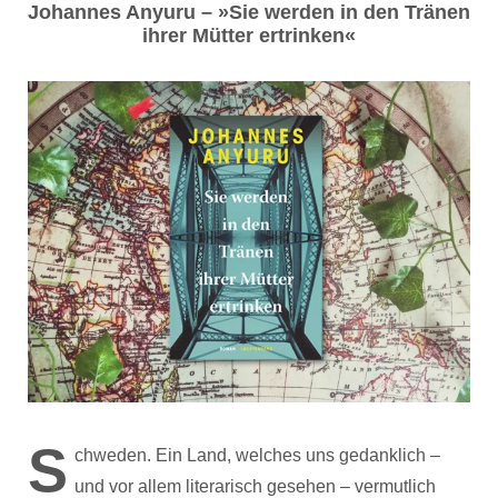
Johannes Anyuru – »Sie werden in den Tränen
ihrer Mütter ertrinken«
S
chweden. Ein Land, welches uns gedanklich –
und vor allem literarisch gesehen – vermutlich