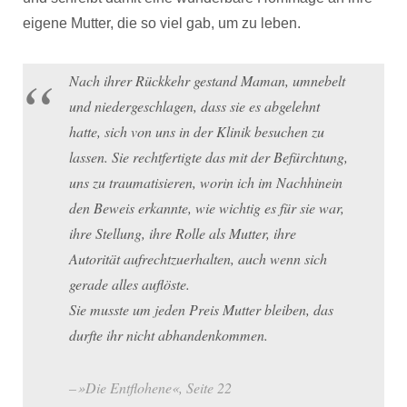
eigene Mutter, die so viel gab, um zu leben.
Nach ihrer Rückkehr gestand Maman, umnebelt
und niedergeschlagen, dass sie es abgelehnt
hatte, sich von uns in der Klinik besuchen zu
lassen. Sie rechtfertigte das mit der Befürchtung,
uns zu traumatisieren, worin ich im Nachhinein
den Beweis erkannte, wie wichtig es für sie war,
ihre Stellung, ihre Rolle als Mutter, ihre
Autorität aufrechtzuerhalten, auch wenn sich
gerade alles auflöste.
Sie musste um jeden Preis Mutter bleiben, das
durfte ihr nicht abhandenkommen.
»Die Entflohene«, Seite 22