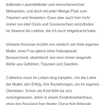
duftender Lavendelfelder und menschenreicher
Metropolen, und doch mit jeder Menge Platz zum
Träumen und Verweilen. Dass aber auch hier nicht
immer nur eitel Glück und Sonnenschein vorzufinden
ist, beweist die Lektüre, die ich euch mitgebracht habe.
Violaine Huisman erzählt uns nämlich von ihrer eigenen
Mutter, einer Frau gleich einer Naturgewalt.
Berauschend, abstoßend, wie eine immer wogende
Welle aus Gefühlen, Träumen und Zweifeln.
Catherine muss ihr Leben lang kämpfen. Um die Liebe
der Mutter, den Erfolg, ihre Beziehungen, um ihr eigenes
Überleben. Schon als Kind fühlt sie sich
zurückgelassen, allein in einem Kinderkrankenhaus,
ohne den Beistand ihrer Mutter. Diese früh fehlende