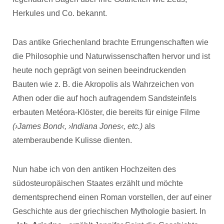
Herkules und Co. bekannt.
Das antike Griechenland brachte Errungenschaften wie
die Philosophie und Naturwissenschaften hervor und ist
heute noch geprägt von seinen beeindruckenden
Bauten wie z. B. die Akropolis als Wahrzeichen von
Athen oder die auf hoch aufragendem Sandsteinfels
erbauten Metéora-Klöster, die bereits für einige Filme
(›James Bond‹, ›Indiana Jones‹, etc.)
als
atemberaubende Kulisse dienten.
Nun habe ich von den antiken Hochzeiten des
südosteuropäischen Staates erzählt und möchte
dementsprechend einen Roman vorstellen, der auf einer
Geschichte aus der griechischen Mythologie basiert. In