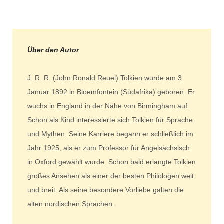
Über den Autor
J. R. R. (John Ronald Reuel) Tolkien wurde am 3.
Januar 1892 in Bloemfontein (Südafrika) geboren. Er
wuchs in England in der Nähe von Birmingham auf.
Schon als Kind interessierte sich Tolkien für Sprache
und Mythen. Seine Karriere begann er schließlich im
Jahr 1925, als er zum Professor für Angelsächsisch
in Oxford gewählt wurde. Schon bald erlangte Tolkien
großes Ansehen als einer der besten Philologen weit
und breit. Als seine besondere Vorliebe galten die
alten nordischen Sprachen.