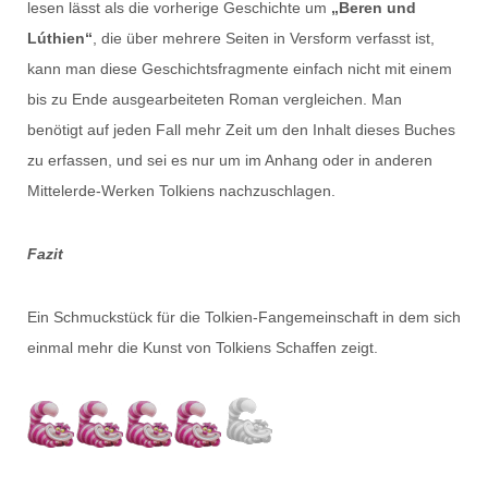
lesen lässt als die vorherige Geschichte um
„Beren und
Lúthien“
, die über mehrere Seiten in Versform verfasst ist,
kann man diese Geschichtsfragmente einfach nicht mit einem
bis zu Ende ausgearbeiteten Roman vergleichen. Man
benötigt auf jeden Fall mehr Zeit um den Inhalt dieses Buches
zu erfassen, und sei es nur um im Anhang oder in anderen
Mittelerde-Werken Tolkiens nachzuschlagen.
Fazit
Ein Schmuckstück für die Tolkien-Fangemeinschaft in dem sich
einmal mehr die Kunst von Tolkiens Schaffen zeigt.