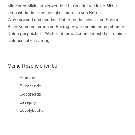
Mit einem Klick auf verwendete Links oder verlinkte Bilder
verlässt du den Zuständigkeitsbereich von Bella’s
Wonderworld und sendest Daten an den jeweiligen Server.
Beim Kommentieren von Beiträgen werden die angegebenen
Daten gespeichert. Weitere Informationen findest du in meiner
Datenschutzerklärung.
Meine Rezensionen bei
Amazon
Buecher.de
Goodreads
Lesejury
Lovelybooks