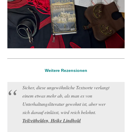
Weitere Rezensionen
Sicher, diese ungewöhnliche Textsorte verlangt
einem etwas mehr ab, als man es von
Unterhaltungsliteratur gewohnt ist, aber wer
sich darauf einlässt, wird reich belohnt.
Teilzeithelden, Heike Lindhold