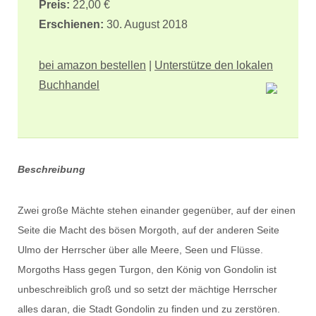
Preis:
22,00 €
Erschienen:
30. August 2018
bei amazon bestellen
|
Unterstütze den lokalen
Buchhandel
Beschreibung
Zwei große Mächte stehen einander gegenüber, auf der einen
Seite die Macht des bösen Morgoth, auf der anderen Seite
Ulmo der Herrscher über alle Meere, Seen und Flüsse.
Morgoths Hass gegen Turgon, den König von Gondolin ist
unbeschreiblich groß und so setzt der mächtige Herrscher
alles daran, die Stadt Gondolin zu finden und zu zerstören.