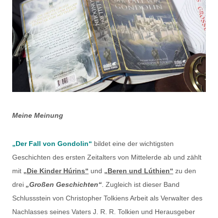
Meine Meinung
„Der Fall von Gondolin“
bildet eine der wichtigsten
Geschichten des ersten Zeitalters von Mittelerde ab und zählt
mit
„Die Kinder Húrins“
und
„Beren und Lúthien“
zu den
drei
„Großen Geschichten“
. Zugleich ist dieser Band
Schlussstein von Christopher Tolkiens Arbeit als Verwalter des
Nachlasses seines Vaters J. R. R. Tolkien und Herausgeber