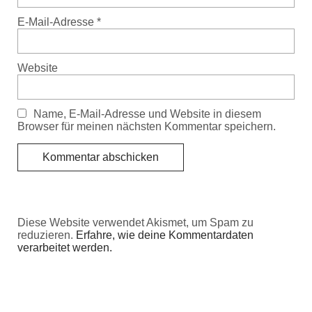
E-Mail-Adresse
*
Website
Name, E-Mail-Adresse und Website in diesem
Browser für meinen nächsten Kommentar speichern.
Diese Website verwendet Akismet, um Spam zu
reduzieren.
Erfahre, wie deine Kommentardaten
verarbeitet werden.