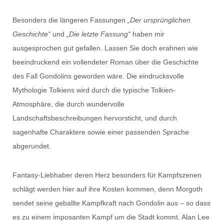
Besonders die längeren Fassungen
„Der ursprünglichen
Geschichte“
und
„Die letzte Fassung“
haben mir
ausgesprochen gut gefallen. Lassen Sie doch erahnen wie
beeindruckend ein vollendeter Roman über die Geschichte
des Fall Gondolins geworden wäre. Die eindrucksvolle
Mythologie Tolkiens wird durch die typische Tolkien-
Atmosphäre, die durch wundervolle
Landschaftsbeschreibungen hervorsticht, und durch
sagenhafte Charaktere sowie einer passenden Sprache
abgerundet.
Fantasy-Liebhaber deren Herz besonders für Kampfszenen
schlägt werden hier auf ihre Kosten kommen, denn Morgoth
sendet seine geballte Kampfkraft nach Gondolin aus – so dass
es zu einem imposanten Kampf um die Stadt kommt. Alan Lee