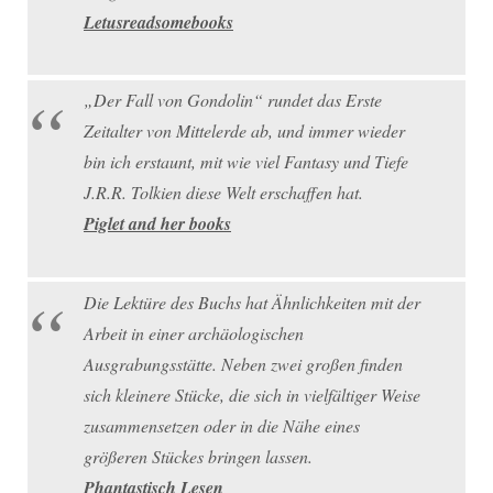
Letusreadsomebooks
„Der Fall von Gondolin“ rundet das Erste
Zeitalter von Mittelerde ab, und immer wieder
bin ich erstaunt, mit wie viel Fantasy und Tiefe
J.R.R. Tolkien diese Welt erschaffen hat.
Piglet and her books
Die Lektüre des Buchs hat Ähnlichkeiten mit der
Arbeit in einer archäologischen
Ausgrabungsstätte. Neben zwei großen finden
sich kleinere Stücke, die sich in vielfältiger Weise
zusammensetzen oder in die Nähe eines
größeren Stückes bringen lassen.
Phantastisch Lesen