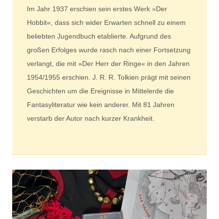
Im Jahr 1937 erschien sein erstes Werk »Der
Hobbit«, dass sich wider Erwarten schnell zu einem
beliebten Jugendbuch etablierte. Aufgrund des
großen Erfolges wurde rasch nach einer Fortsetzung
verlangt, die mit »Der Herr der Ringe« in den Jahren
1954/1955 erschien. J. R. R. Tolkien prägt mit seinen
Geschichten um die Ereignisse in Mittelerde die
Fantasyliteratur wie kein anderer. Mit 81 Jahren
verstarb der Autor nach kurzer Krankheit.