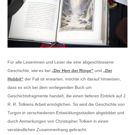
Für alle Leserinnen und Leser die eine abgeschlossene
Geschichte, wie es bei
„
Der Herr der Ringe“
und
„Der
Hobbit“
der Fall ist erwarten, möchte ich darauf hinweisen,
dass es sich bei dem vorliegenden Buch um
Geschichtsfragmente handelt, die einen tieferen Einblick auf J.
R. R. Tolkiens Arbeit ermöglichen. So wird die Geschichte von
Turgon in verschiedenen Entwicklungsstadien abgebildet und
durch Anmerkungen von Christopher Tolkien in einen
verständlichen Zusammenhang gebracht.