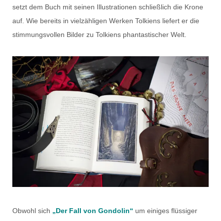
setzt dem Buch mit seinen Illustrationen schließlich die Krone
auf. Wie bereits in vielzähligen Werken Tolkiens liefert er die
stimmungsvollen Bilder zu Tolkiens phantastischer Welt.
Obwohl sich
„Der Fall von Gondolin“
um einiges flüssiger