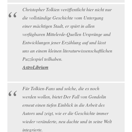
Christopher Tolkien veröffentlicht hier nicht nur
die vollständige Geschichte vom Untergang
einer mächtigen Stadt, er spürt in allen
verfügbaren Mittelerde-Quellen Ursprünge und
Entwicklungen jener Erzählung auf und lässt
uns an einem kleinen literaturwissenschaftlichen
Puzzlespiel teilhaben.
AstroLibrium
Für Tolkien-Fans und solche, die es noch
werden wollen, bietet Der Fall von Gondolin
erneut einen tiefen Einblick in die Arbeit des
Autors und zeigt, wie er die Geschichte immer
wieder veränderte, neu dachte und in seine Welt
integrierte.