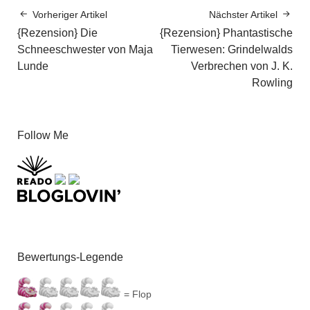
Vorheriger Artikel
Nächster Artikel
{Rezension} Die
{Rezension} Phantastische
Schneeschwester von Maja
Tierwesen: Grindelwalds
Lunde
Verbrechen von J. K.
Rowling
Follow Me
Bewertungs-Legende
= Flop