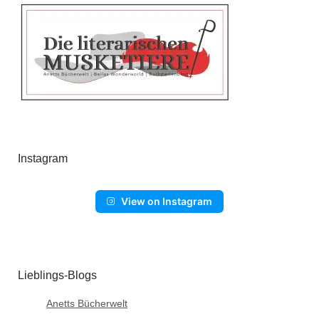
Instagram
View on Instagram
Lieblings-Blogs
Anetts Bücherwelt