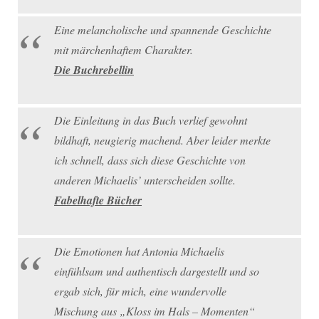
Eine melancholische und spannende Geschichte
mit märchenhaftem Charakter.
Die Buchrebellin
Die Einleitung in das Buch verlief gewohnt
bildhaft, neugierig machend. Aber leider merkte
ich schnell, dass sich diese Geschichte von
anderen Michaelis’ unterscheiden sollte.
Fabelhafte Bücher
Die Emotionen hat Antonia Michaelis
einfühlsam und authentisch dargestellt und so
ergab sich, für mich, eine wundervolle
Mischung aus „Kloss im Hals – Momenten“