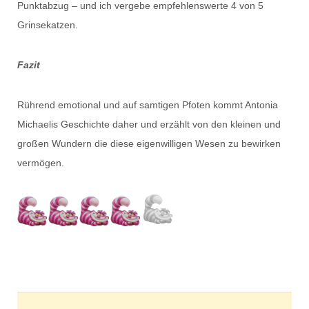
Punktabzug – und ich vergebe empfehlenswerte 4 von 5
Grinsekatzen.
Fazit
Rührend emotional und auf samtigen Pfoten kommt Antonia
Michaelis Geschichte daher und erzählt von den kleinen und
großen Wundern die diese eigenwilligen Wesen zu bewirken
vermögen.