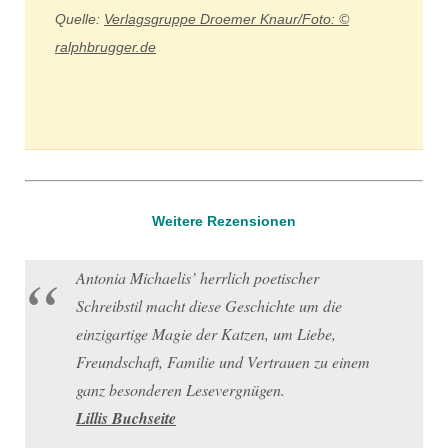
Quelle:
Verlagsgruppe Droemer Knaur/Foto: ©
ralphbrugger.de
Weitere Rezensionen
Antonia Michaelis’ herrlich poetischer
Schreibstil macht diese Geschichte um die
einzigartige Magie der Katzen, um Liebe,
Freundschaft, Familie und Vertrauen zu einem
ganz besonderen Lesevergnügen.
Lillis Buchseite