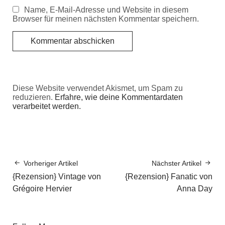
Name, E-Mail-Adresse und Website in diesem
Browser für meinen nächsten Kommentar speichern.
Diese Website verwendet Akismet, um Spam zu
reduzieren.
Erfahre, wie deine Kommentardaten
verarbeitet werden.
Vorheriger Artikel
Nächster Artikel
{Rezension} Vintage von
{Rezension} Fanatic von
Grégoire Hervier
Anna Day