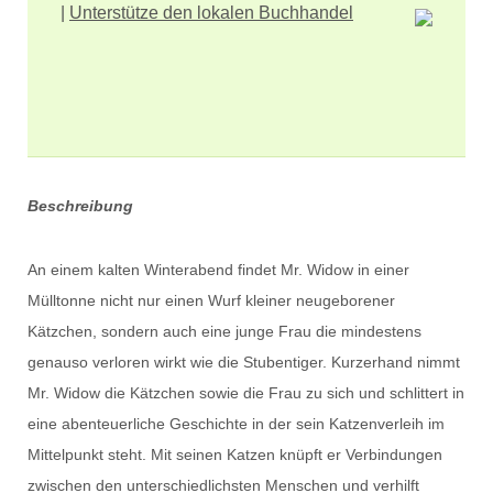
|
Unterstütze den lokalen Buchhandel
Beschreibung
An einem kalten Winterabend findet Mr. Widow in einer
Mülltonne nicht nur einen Wurf kleiner neugeborener
Kätzchen, sondern auch eine junge Frau die mindestens
genauso verloren wirkt wie die Stubentiger. Kurzerhand nimmt
Mr. Widow die Kätzchen sowie die Frau zu sich und schlittert in
eine abenteuerliche Geschichte in der sein Katzenverleih im
Mittelpunkt steht. Mit seinen Katzen knüpft er Verbindungen
zwischen den unterschiedlichsten Menschen und verhilft