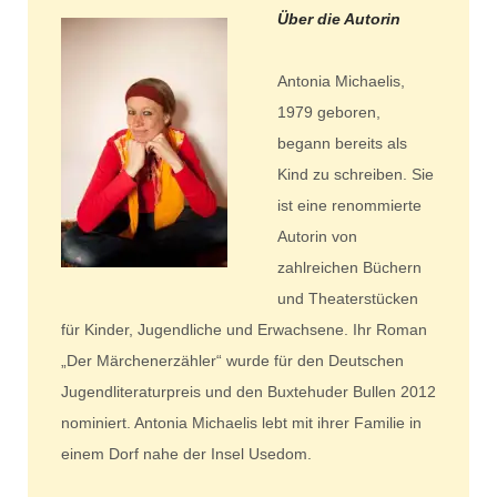
Über die Autorin
Antonia Michaelis,
1979 geboren,
begann bereits als
Kind zu schreiben. Sie
ist eine renommierte
Autorin von
zahlreichen Büchern
und Theaterstücken
für Kinder, Jugendliche und Erwachsene. Ihr Roman
„Der Märchenerzähler“ wurde für den Deutschen
Jugendliteraturpreis und den Buxtehuder Bullen 2012
nominiert. Antonia Michaelis lebt mit ihrer Familie in
einem Dorf nahe der Insel Usedom.