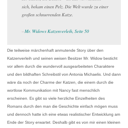
sich, bekam einen Pelz. Die Welt wurde zu einer
großen schnurrenden Katze.
Mr. Widows Katzenverleih, Seite 50
Die teilweise märchenhaft anmutende Story über den
Katzenverleih und seinen weisen Besitzer Mr. Widow besticht
vor allem durch die wundervoll ausgearbeiteten Charaktere
und den bildhaften Schreibstil von Antonia Michaelis. Und dann
wäre da noch der Charme der Katzen, die einem durch die
wortlose Kommunikation mit Nancy fast menschlich
erscheinen. Es gibt so viele herzliche Einzelheiten des
Romans durch den man die Geschichte einfach mögen muss
und dennoch hatte ich eine etwas realistischer Entwicklung am
Ende der Story erwartet. Deshalb gibt es von mir einen kleinen