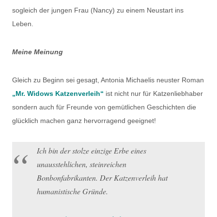
sogleich der jungen Frau (Nancy) zu einem Neustart ins
Leben.
Meine Meinung
Gleich zu Beginn sei gesagt, Antonia Michaelis neuster Roman
„Mr. Widows Katzenverleih“
ist nicht nur für Katzenliebhaber
sondern auch für Freunde von gemütlichen Geschichten die
glücklich machen ganz hervorragend geeignet!
Ich bin der stolze einzige Erbe eines
unausstehlichen, steinreichen
Bonbonfabrikanten. Der Katzenverleih hat
humanistische Gründe.