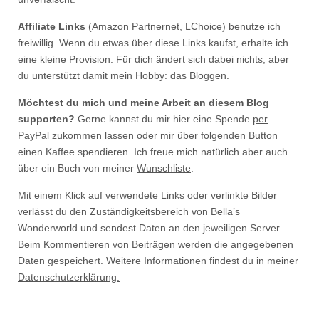
Affiliate Links
(Amazon Partnernet, LChoice) benutze ich
freiwillig. Wenn du etwas über diese Links kaufst, erhalte ich
eine kleine Provision. Für dich ändert sich dabei nichts, aber
du unterstützt damit mein Hobby: das Bloggen.
Möchtest du mich und meine Arbeit an diesem Blog
supporten?
Gerne kannst du mir hier eine Spende
per
PayPal
zukommen lassen oder mir über folgenden Button
einen Kaffee spendieren. Ich freue mich natürlich aber auch
über ein Buch von meiner
Wunschliste
.
Mit einem Klick auf verwendete Links oder verlinkte Bilder
verlässt du den Zuständigkeitsbereich von Bella’s
Wonderworld und sendest Daten an den jeweiligen Server.
Beim Kommentieren von Beiträgen werden die angegebenen
Daten gespeichert. Weitere Informationen findest du in meiner
Datenschutzerklärung.