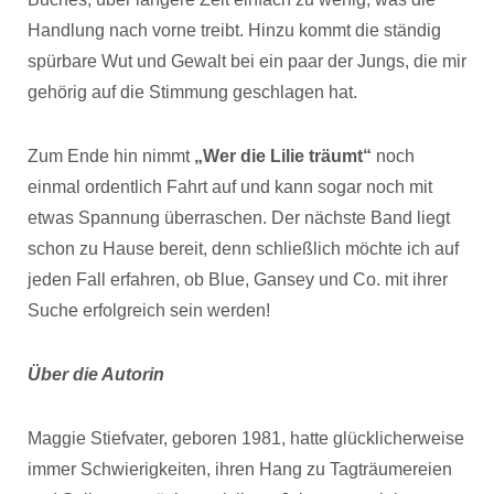
Handlung nach vorne treibt. Hinzu kommt die ständig
spürbare Wut und Gewalt bei ein paar der Jungs, die mir
gehörig auf die Stimmung geschlagen hat.
Zum Ende hin nimmt
„Wer die Lilie träumt“
noch
einmal ordentlich Fahrt auf und kann sogar noch mit
etwas Spannung überraschen. Der nächste Band liegt
schon zu Hause bereit, denn schließlich möchte ich auf
jeden Fall erfahren, ob Blue, Gansey und Co. mit ihrer
Suche erfolgreich sein werden!
Über die Autorin
Maggie Stiefvater, geboren 1981, hatte glücklicherweise
immer Schwierigkeiten, ihren Hang zu Tagträumereien