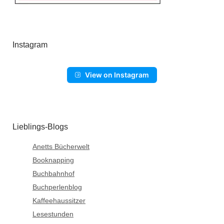
Instagram
View on Instagram
Lieblings-Blogs
Anetts Bücherwelt
Booknapping
Buchbahnhof
Buchperlenblog
Kaffeehaussitzer
Lesestunden