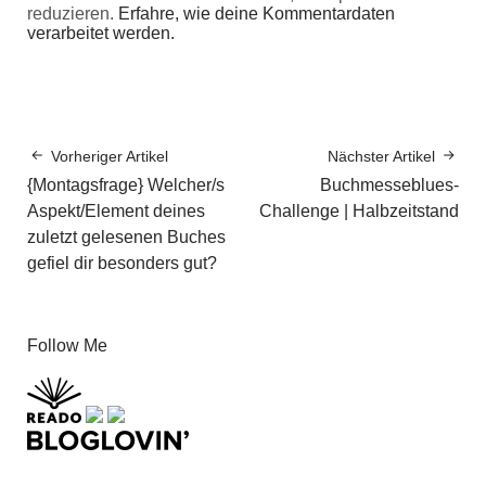
reduzieren.
Erfahre, wie deine Kommentardaten
verarbeitet werden.
Vorheriger Artikel
Nächster Artikel
{Montagsfrage} Welcher/s
Buchmesseblues-
Aspekt/Element deines
Challenge | Halbzeitstand
zuletzt gelesenen Buches
gefiel dir besonders gut?
Follow Me