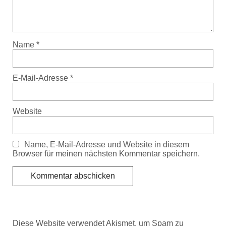
Name
*
E-Mail-Adresse
*
Website
Name, E-Mail-Adresse und Website in diesem
Browser für meinen nächsten Kommentar speichern.
Diese Website verwendet Akismet, um Spam zu