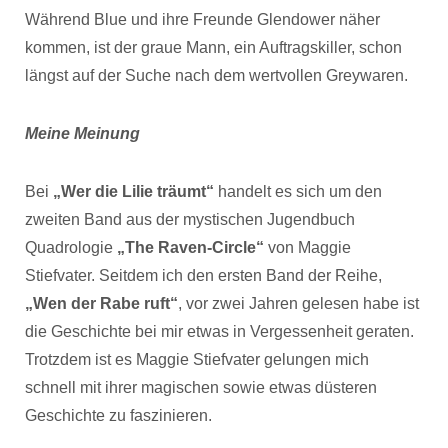
Während Blue und ihre Freunde Glendower näher
kommen, ist der graue Mann, ein Auftragskiller, schon
längst auf der Suche nach dem wertvollen Greywaren.
Meine Meinung
Bei
„Wer die Lilie träumt“
handelt es sich um den
zweiten Band aus der mystischen Jugendbuch
Quadrologie
„The Raven-Circle“
von Maggie
Stiefvater. Seitdem ich den ersten Band der Reihe,
„Wen der Rabe ruft“
, vor zwei Jahren gelesen habe ist
die Geschichte bei mir etwas in Vergessenheit geraten.
Trotzdem ist es Maggie Stiefvater gelungen mich
schnell mit ihrer magischen sowie etwas düsteren
Geschichte zu faszinieren.