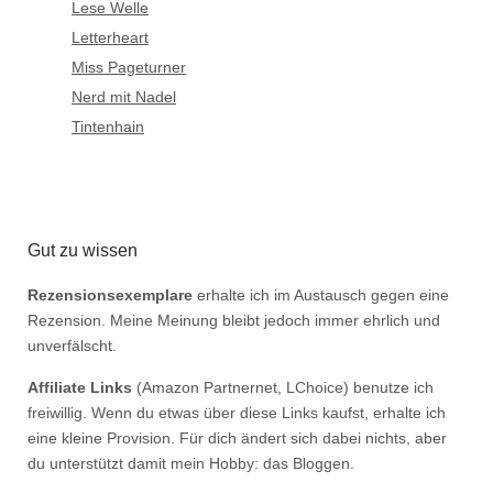
Lese Welle
Letterheart
Miss Pageturner
Nerd mit Nadel
Tintenhain
Gut zu wissen
Rezensionsexemplare
erhalte ich im Austausch gegen eine
Rezension. Meine Meinung bleibt jedoch immer ehrlich und
unverfälscht.
Affiliate Links
(Amazon Partnernet, LChoice) benutze ich
freiwillig. Wenn du etwas über diese Links kaufst, erhalte ich
eine kleine Provision. Für dich ändert sich dabei nichts, aber
du unterstützt damit mein Hobby: das Bloggen.