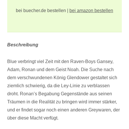
bei buecher.de bestellen |
bei amazon bestellen
Beschreibung
Blue verbringt viel Zeit mit den Raven-Boys Gansey,
Adam, Ronan und dem Geist Noah. Die Suche nach
dem verschwundenen König Glendower gestaltet sich
ziemlich schwierig, da die Ley-Linie zu verblassen
droht. Ronan’s Begabung Gegenstände aus seinen
Träumen in die Realität zu bringen wird immer stärker,
und er findet sogar noch einen anderen Greywaren, der
über diese Macht verfügt.