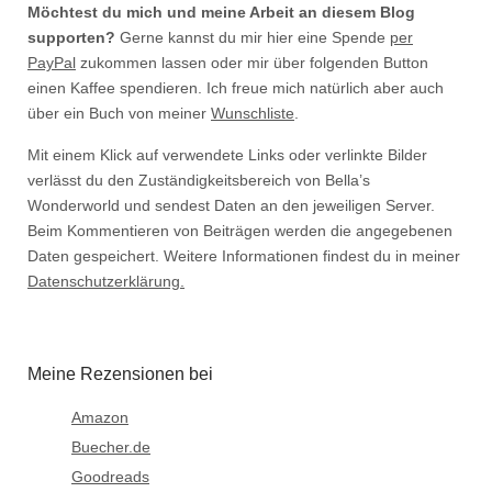
Möchtest du mich und meine Arbeit an diesem Blog
supporten?
Gerne kannst du mir hier eine Spende
per
PayPal
zukommen lassen oder mir über folgenden Button
einen Kaffee spendieren. Ich freue mich natürlich aber auch
über ein Buch von meiner
Wunschliste
.
Mit einem Klick auf verwendete Links oder verlinkte Bilder
verlässt du den Zuständigkeitsbereich von Bella’s
Wonderworld und sendest Daten an den jeweiligen Server.
Beim Kommentieren von Beiträgen werden die angegebenen
Daten gespeichert. Weitere Informationen findest du in meiner
Datenschutzerklärung.
Meine Rezensionen bei
Amazon
Buecher.de
Goodreads