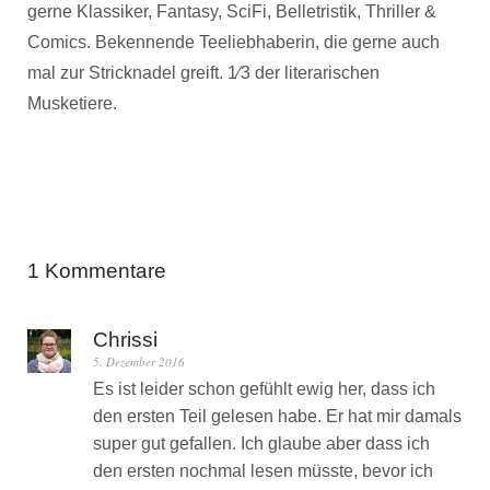
gerne Klassiker, Fantasy, SciFi, Belletristik, Thriller &
Comics. Bekennende Teeliebhaberin, die gerne auch
mal zur Stricknadel greift. 1⁄3 der literarischen
Musketiere.
1 Kommentare
Chrissi
5. Dezember 2016
Es ist leider schon gefühlt ewig her, dass ich
den ersten Teil gelesen habe. Er hat mir damals
super gut gefallen. Ich glaube aber dass ich
den ersten nochmal lesen müsste, bevor ich