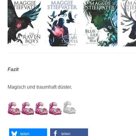
Fazit
Magisch und traumhaft düster.
teilen
teilen