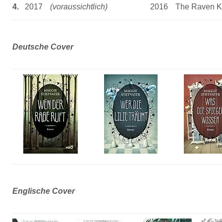
4.
2017
(voraussichtlich)
2016
The Raven K
Deutsche Cover
Englische Cover