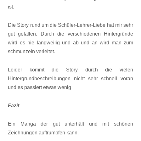
ist.
Die Story rund um die Schüler-Lehrer-Liebe hat mir sehr
gut gefallen. Durch die verschiedenen Hintergründe
wird es nie langweilig und ab und an wird man zum
schmunzeln verleitet.
Leider kommt die Story durch die vielen
Hintergrundbeschreibungen nicht sehr schnell voran
und es passiert etwas wenig
Fazit
Ein Manga der gut unterhält und mit schönen
Zeichnungen auftrumpfen kann.