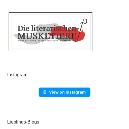
Instagram
View on Instagram
Lieblings-Blogs