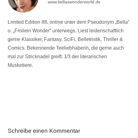
www.bellaswonderworld.de
Limited Edition 88, online unter dem Pseudonym „Bella“
o. „Froilein Wonder“ unterwegs. Liest leidenschaftlich
gerne Klassiker, Fantasy, SciFi, Belletristik, Thriller &
Comics. Bekennende Teeliebhaberin, die gerne auch
mal zur Stricknadel greift. 1⁄3 der literarischen
Musketiere.
Schreibe einen Kommentar