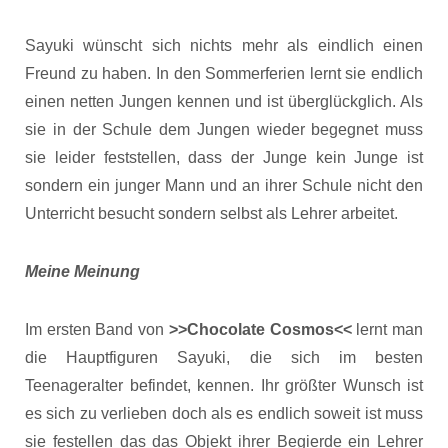
Sayuki wünscht sich nichts mehr als eindlich einen
Freund zu haben. In den Sommerferien lernt sie endlich
einen netten Jungen kennen und ist überglückglich. Als
sie in der Schule dem Jungen wieder begegnet muss
sie leider feststellen, dass der Junge kein Junge ist
sondern ein junger Mann und an ihrer Schule nicht den
Unterricht besucht sondern selbst als Lehrer arbeitet.
Meine Meinung
Im ersten Band von
>>Chocolate Cosmos<<
lernt man
die Hauptfiguren Sayuki, die sich im besten
Teenageralter befindet, kennen. Ihr größter Wunsch ist
es sich zu verlieben doch als es endlich soweit ist muss
sie festellen das das Objekt ihrer Begierde ein Lehrer