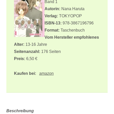
Band 1
Autorin:
Nana Haruta
Verlag:
TOKYOPOP
ISBN-13:
978-3867196796
Format:
Taschenbuch
Vom Hersteller empfohlenes
Alter:
13-16 Jahre
Seitenanzahl:
176 Seiten
Preis:
6,50 €
Kaufen bei:
amazon
Beschreibung