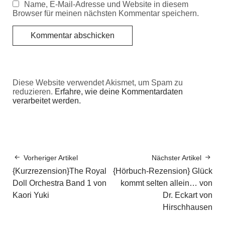
Name, E-Mail-Adresse und Website in diesem
Browser für meinen nächsten Kommentar speichern.
Diese Website verwendet Akismet, um Spam zu
reduzieren.
Erfahre, wie deine Kommentardaten
verarbeitet werden.
Vorheriger Artikel
Nächster Artikel
{Kurzrezension}The Royal
{Hörbuch-Rezension} Glück
Doll Orchestra Band 1 von
kommt selten allein… von
Kaori Yuki
Dr. Eckart von
Hirschhausen