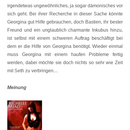
irgendetwas ungewöhnliches, ja sogar dämonisches vor
sich geht. Bei ihrer Recherche in dieser Sache könnte
Georgina gut Hilfe gebrauchen, doch Bastien, ihr bester
Freund und ein unglaublich charmante Inkubus hinzu,
ist selbst mit einem schweren Auftrag beschäftigt bei
dem er die Hilfe von Georgina benötigt. Wieder einmal
muss Georgina mit einem haufen Probleme fertig
werden, dabei möchte sie doch nichts so sehr wie Zeit
mit Seth zu verbringen…
Meinung