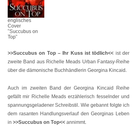
englisches
Cover
"Succubus on
Top"
>>Succubus on Top – Ihr Kuss ist tödlich<<
ist der
zweite Band aus Richelle Meads Urban Fantasy-Reihe
über die dämonische Buchhändlerin Georgina Kincaid.
Auch im zweiten Band der Georgina Kincaid Reihe
gefällt mir Richelle Meads erzählerisch fesselnder und
spannungsgeladener Schreibstil. Wie gebannt folgte ich
dem rasanten Handlungsverlauf den Georginas Leben
in
>>Succubus on Top<<
annimmt.