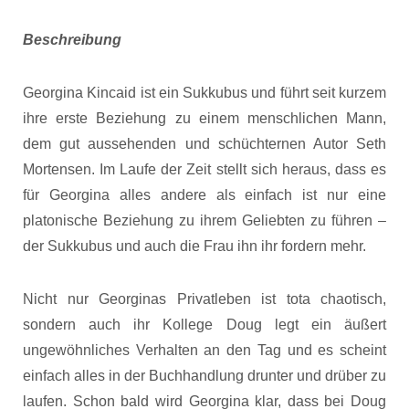
Beschreibung
Georgina Kincaid ist ein Sukkubus und führt seit kurzem
ihre erste Beziehung zu einem menschlichen Mann,
dem gut aussehenden und schüchternen Autor Seth
Mortensen. Im Laufe der Zeit stellt sich heraus, dass es
für Georgina alles andere als einfach ist nur eine
platonische Beziehung zu ihrem Geliebten zu führen –
der Sukkubus und auch die Frau ihn ihr fordern mehr.
Nicht nur Georginas Privatleben ist tota chaotisch,
sondern auch ihr Kollege Doug legt ein äußert
ungewöhnliches Verhalten an den Tag und es scheint
einfach alles in der Buchhandlung drunter und drüber zu
laufen. Schon bald wird Georgina klar, dass bei Doug