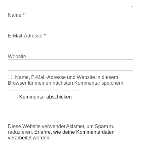
Name
*
E-Mail-Adresse
*
Website
Name, E-Mail-Adresse und Website in diesem
Browser für meinen nächsten Kommentar speichern.
Diese Website verwendet Akismet, um Spam zu
reduzieren.
Erfahre, wie deine Kommentardaten
verarbeitet werden.