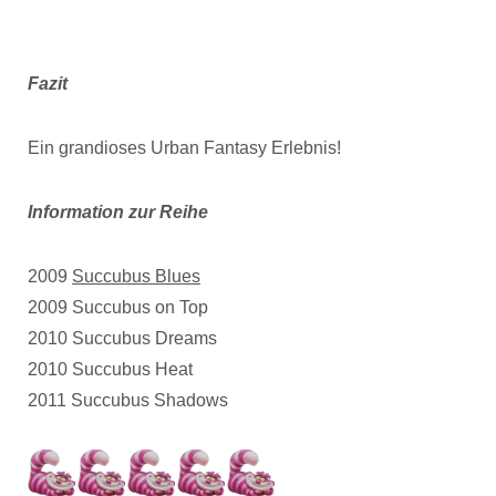
Fazit
Ein grandioses Urban Fantasy Erlebnis!
Information zur Reihe
2009
Succubus Blues
2009 Succubus on Top
2010 Succubus Dreams
2010 Succubus Heat
2011 Succubus Shadows