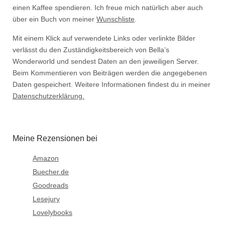
einen Kaffee spendieren. Ich freue mich natürlich aber auch
über ein Buch von meiner
Wunschliste
.
Mit einem Klick auf verwendete Links oder verlinkte Bilder
verlässt du den Zuständigkeitsbereich von Bella’s
Wonderworld und sendest Daten an den jeweiligen Server.
Beim Kommentieren von Beiträgen werden die angegebenen
Daten gespeichert. Weitere Informationen findest du in meiner
Datenschutzerklärung.
Meine Rezensionen bei
Amazon
Buecher.de
Goodreads
Lesejury
Lovelybooks