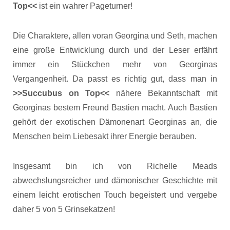
Top<<
ist ein wahrer Pageturner!
Die Charaktere, allen voran Georgina und Seth, machen
eine große Entwicklung durch und der Leser erfährt
immer ein Stückchen mehr von Georginas
Vergangenheit. Da passt es richtig gut, dass man in
>>Succubus on Top<<
nähere Bekanntschaft mit
Georginas bestem Freund Bastien macht. Auch Bastien
gehört der exotischen Dämonenart Georginas an, die
Menschen beim Liebesakt ihrer Energie berauben.
Insgesamt bin ich von Richelle Meads
abwechslungsreicher und dämonischer Geschichte mit
einem leicht erotischen Touch begeistert und vergebe
daher 5 von 5 Grinsekatzen!