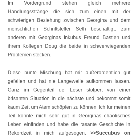
Im Vordergrund stehen gleich mehrere
Handlungsstränge die sich zum einen mit der
schwierigen Beziehung zwischen Georgina und dem
menschlichen Schriftsteller Seth beschäftigt, zum
anderen mit Georginas Inkubus Freund Bastien und
ihrem Kollegen Doug die beide in schwerwiegenden
Problemen stecken.
Diese bunte Mischung hat mir außerordentlich gut
gefallen und hat nie Langeweile aufkommen lassen.
Ganz im Gegenteil der Leser stolpert von einer
brisanten Situation in die nächste und bekommt somit
kaum Zeit um Atem schöpfen zu können. Ich für meinen
Teil konnte mich sehr gut in Georginas chaotisches
Leben einfinden und habe die rasante Geschichte in
Rekordzeit in mich aufgesogen.
>>Succubus on