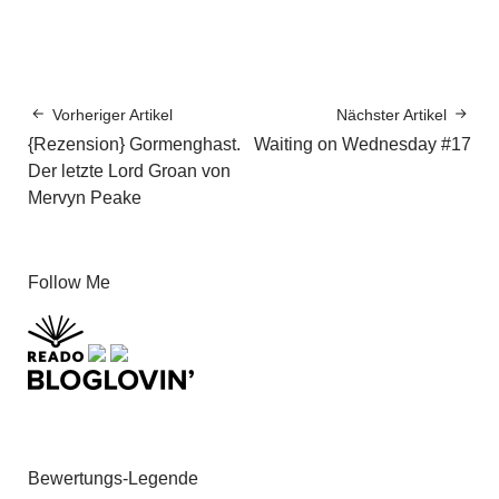
Vorheriger Artikel
Nächster Artikel
{Rezension} Gormenghast.
Waiting on Wednesday #17
Der letzte Lord Groan von
Mervyn Peake
Follow Me
Bewertungs-Legende