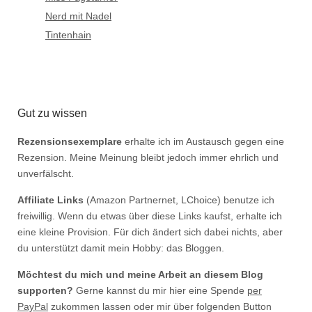
Nerd mit Nadel
Tintenhain
Gut zu wissen
Rezensionsexemplare
erhalte ich im Austausch gegen eine
Rezension. Meine Meinung bleibt jedoch immer ehrlich und
unverfälscht.
Affiliate Links
(Amazon Partnernet, LChoice) benutze ich
freiwillig. Wenn du etwas über diese Links kaufst, erhalte ich
eine kleine Provision. Für dich ändert sich dabei nichts, aber
du unterstützt damit mein Hobby: das Bloggen.
Möchtest du mich und meine Arbeit an diesem Blog
supporten?
Gerne kannst du mir hier eine Spende
per
PayPal
zukommen lassen oder mir über folgenden Button