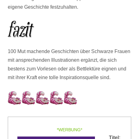
eigene Geschichte festzuhalten.
100 Mut machende Geschichten über Schwarze Frauen
mit ansprechenden Illustrationen ergänzt, die sich
bestens zum Vorlesen oder als Bettlektüre eignen und
mit ihrer Kraft eine tolle Inspirationsquelle sind.
*WERBUNG*
Titel: