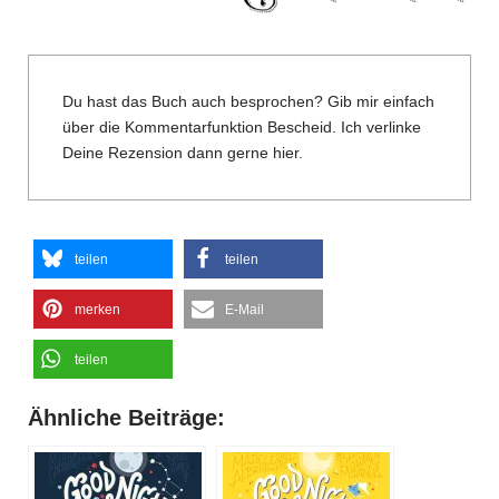
Du hast das Buch auch besprochen? Gib mir einfach
über die Kommentarfunktion Bescheid. Ich verlinke
Deine Rezension dann gerne hier.
teilen
teilen
merken
E-Mail
teilen
Ähnliche Beiträge: