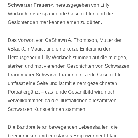
Schwarzer Frauen«
, herausgegeben von Lilly
Workneh, neue spannende Geschichten und die
Gesichter dahinter kennenlernen zu dürfen.
Das Vorwort von CaShawn A. Thompson, Mutter der
#BlackGirlMagic, und eine kurze Einleitung der
Herausgeberin Lilly Workneh stimmen auf die mutigen,
starken und motivierenden Geschichten von Schwarzen
Frauen über Schwarze Frauen ein. Jede Geschichte
umfasst eine Seite und ist mit einem gezeichneten
Porträt ergänzt – das runde Gesamtbild wird noch
vervollkommnet, da die Illustrationen allesamt von
Schwarzen Künstlerinnen stammen.
Die Bandbreite an bewegenden Lebensläufen, die
beeindrucken und ein starkes Empowerment-Flair