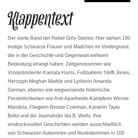
Der vierte Band der Rebel Girls-Stories: Hier stehen 100
mutige Schwarze Frauen und Mädchen im Vordergrund,
die in der Geschichte und Gegenwart weltweit
Bedeutung erlangt haben. Zeitgenossinnen wie
Vizepräsidentin Kamala Harris, Fußballerin Steffi Jones,
Herzogin Meghan Markle und Lyrikerin Amanda
Gorman, ebenso wie wegweisende historische
Persönlichkeiten wie Anti-Apartheids-Kämpferin Winnie
Mandela, Fliegerin Bessie Coleman, Kaiserin Taytu
Betul und die Journalistin Ida B. Wells. Ihre
eindrucksvollen Geschichten werden ausschließlich
von Schwarzen Autorinnen und Illustratorinnen in 100