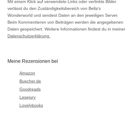
Mit einem Klick auf verwendete Links oder verlinkte Bilder
verlässt du den Zuständigkeitsbereich von Bella’s
Wonderworld und sendest Daten an den jeweiligen Server.
Beim Kommentieren von Beiträgen werden die angegebenen
Daten gespeichert. Weitere Informationen findest du in meiner
Datenschutzerklärung.
Meine Rezensionen bei
Amazon
Buecher.de
Goodreads
Lesejury
Lovelybooks