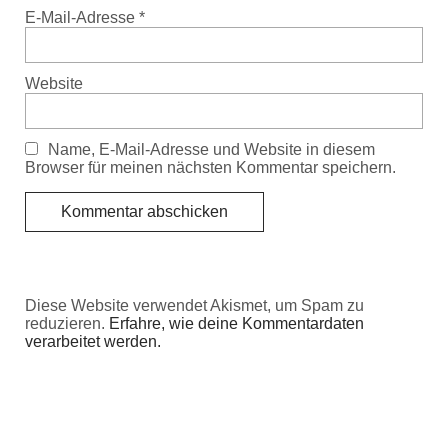
E-Mail-Adresse
*
Website
Name, E-Mail-Adresse und Website in diesem
Browser für meinen nächsten Kommentar speichern.
Diese Website verwendet Akismet, um Spam zu
reduzieren.
Erfahre, wie deine Kommentardaten
verarbeitet werden.