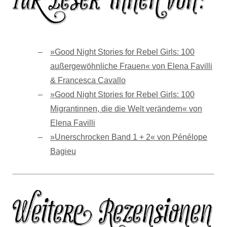
»Good Night Stories for Rebel Girls: 100
außergewöhnliche Frauen« von Elena Favilli
& Francesca Cavallo
»Good Night Stories for Rebel Girls: 100
Migrantinnen, die die Welt verändern« von
Elena Favilli
»Unerschrocken Band 1 + 2« von Pénélope
Bagieu