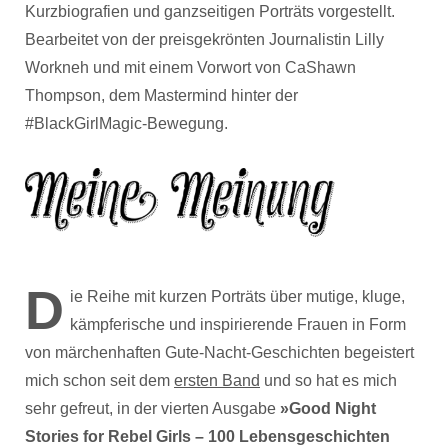
Kurzbiografien und ganzseitigen Porträts vorgestellt.
Bearbeitet von der preisgekrönten Journalistin Lilly
Workneh und mit einem Vorwort von CaShawn
Thompson, dem Mastermind hinter der
#BlackGirlMagic-Bewegung.
D
ie Reihe mit kurzen Porträts über mutige, kluge,
kämpferische und inspirierende Frauen in Form
von märchenhaften Gute-Nacht-Geschichten begeistert
mich schon seit dem
ersten Band
und so hat es mich
sehr gefreut, in der vierten Ausgabe
»Good Night
Stories for Rebel Girls – 100 Lebensgeschichten