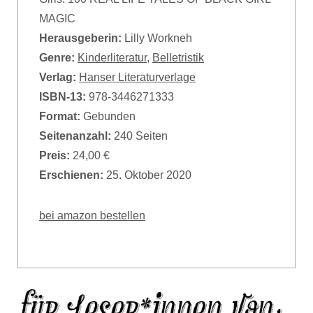
MAGIC
Herausgeberin:
Lilly Workneh
Genre:
Kinderliteratur
,
Belletristik
Verlag:
Hanser Literaturverlage
ISBN-13:
978-3446271333
Format:
Gebunden
Seitenanzahl:
240 Seiten
Preis:
24,00 €
Erschienen:
25. Oktober 2020
bei amazon bestellen