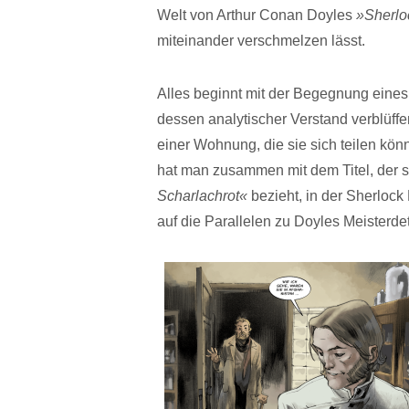
Welt von Arthur Conan Doyles
»Sherlo
miteinander verschmelzen lässt.
Alles beginnt mit der Begegnung eines
dessen analytischer Verstand verblüffe
einer Wohnung, die sie sich teilen kö
hat man zusammen mit dem Titel, der s
Scharlachrot«
bezieht, in der Sherlock
auf die Parallelen zu Doyles Meisterde