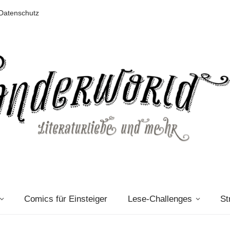
Datenschutz
Comics für Einsteiger
Lese-Challenges
St