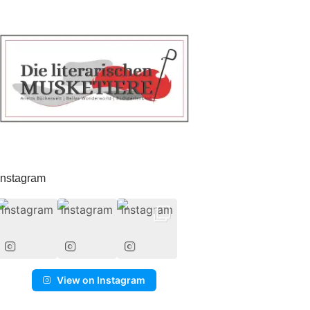
Instagram
View on Instagram