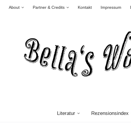
About
Partner & Credits
Kontakt
Impressum
Literatur
Rezensionsindex