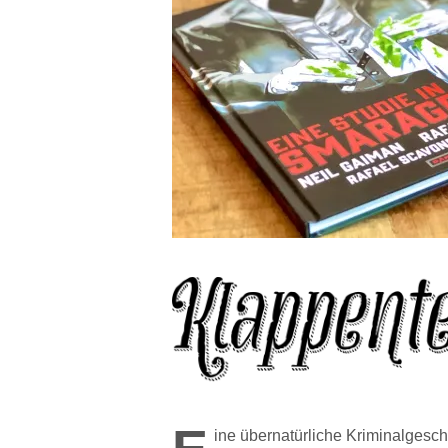
ine übernatürliche Kriminalgesch