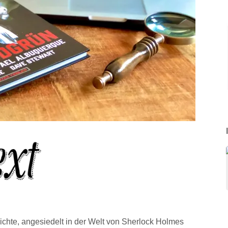
ichte, angesiedelt in der Welt von Sherlock Holmes