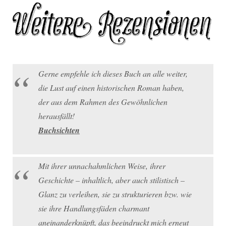
Gerne empfehle ich dieses Buch an alle weiter,
die Lust auf einen historischen Roman haben,
der aus dem Rahmen des Gewöhnlichen
herausfällt!
Buchsichten
Mit ihrer unnachahmlichen Weise, ihrer
Geschichte – inhaltlich, aber auch stilistisch –
Glanz zu verleihen, sie zu strukturieren bzw. wie
sie ihre Handlungsfäden charmant
aneinanderknüpft, das beeindruckt mich erneut