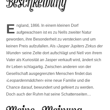
E
ngland, 1866. In einem kleinen Dorf
aufgewachsen ist es zu Nells zweiter Natur
geworden, ihre Besonderheit zu verstecken und um
keinen Preis aufzufallen. Als
›Jasper Jupiters Zirkus der
Wunder‹
seine Zelte dort aufschlägt und Nell von ihrem
Vater als Kuriosität an Jasper verkauft wird, ändert sich
ihr Leben schlagartig. Zwischen anderen von der
Gesellschaft ausgegrenzten Menschen findet das
›Leopardenmädchen‹
eine neue Familie und die
Chance darauf, bewundert und gefeiert zu werden.
Doch auch der Ruhm hat seine Schattenseiten…