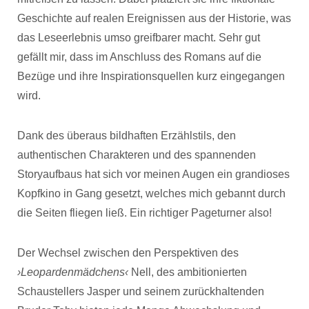
Geschichte auf realen Ereignissen aus der Historie, was
das Leseerlebnis umso greifbarer macht. Sehr gut
gefällt mir, dass im Anschluss des Romans auf die
Bezüge und ihre Inspirationsquellen kurz eingegangen
wird.
Dank des überaus bildhaften Erzählstils, den
authentischen Charakteren und des spannenden
Storyaufbaus hat sich vor meinen Augen ein grandioses
Kopfkino in Gang gesetzt, welches mich gebannt durch
die Seiten fliegen ließ. Ein richtiger Pageturner also!
Der Wechsel zwischen den Perspektiven des
›Leopardenmädchens‹
Nell, des ambitionierten
Schaustellers Jasper und seinem zurückhaltenden