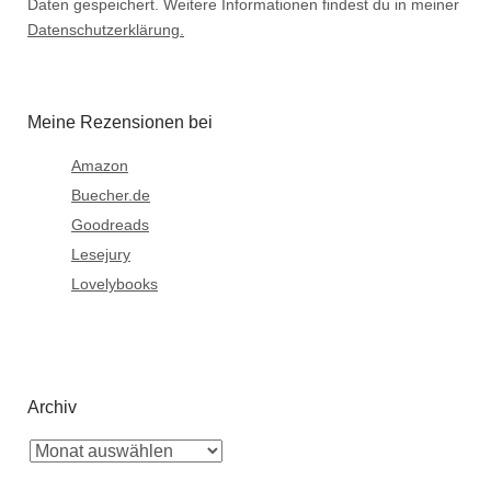
Daten gespeichert. Weitere Informationen findest du in meiner
Datenschutzerklärung.
Meine Rezensionen bei
Amazon
Buecher.de
Goodreads
Lesejury
Lovelybooks
Archiv