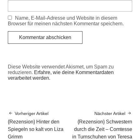
Name, E-Mail-Adresse und Website in diesem
Browser für meinen nächsten Kommentar speichern.
Diese Website verwendet Akismet, um Spam zu
reduzieren.
Erfahre, wie deine Kommentardaten
verarbeitet werden.
Vorheriger Artikel
Nächster Artikel
{Rezension} Hinter den
{Rezension} Schwestern
Spiegeln so kalt von Liza
durch die Zeit – Comtesse
Grimm
in Turnschuhen von Teresa