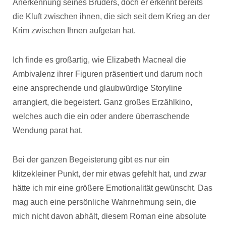
Anerkennung seines Bruders, doch er erkennt bereits
die Kluft zwischen ihnen, die sich seit dem Krieg an der
Krim zwischen Ihnen aufgetan hat.
Ich finde es großartig, wie Elizabeth Macneal die
Ambivalenz ihrer Figuren präsentiert und darum noch
eine ansprechende und glaubwürdige Storyline
arrangiert, die begeistert. Ganz großes Erzählkino,
welches auch die ein oder andere überraschende
Wendung parat hat.
Bei der ganzen Begeisterung gibt es nur ein
klitzekleiner Punkt, der mir etwas gefehlt hat, und zwar
hätte ich mir eine größere Emotionalität gewünscht. Das
mag auch eine persönliche Wahrnehmung sein, die
mich nicht davon abhält, diesem Roman eine absolute