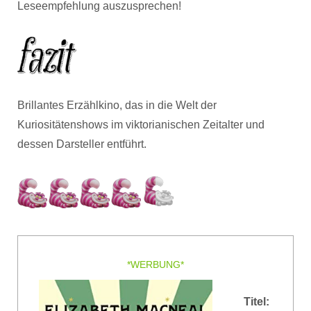
Leseempfehlung auszusprechen!
Brillantes Erzählkino, das in die Welt der
Kuriositätenshows im viktorianischen Zeitalter und
dessen Darsteller entführt.
*WERBUNG*
Titel: