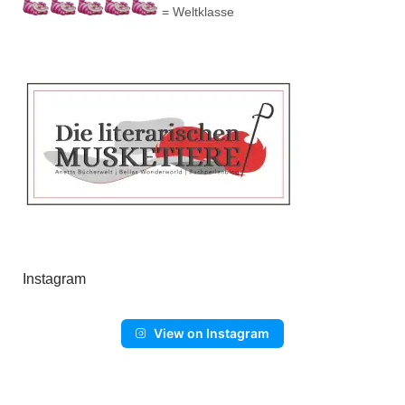
= Weltklasse
Instagram
View on Instagram