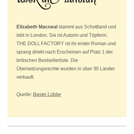
Elizabeth Macneal
stammt aus Schottland und
lebt in London. Sie ist Autorin und Töpferin.
THE DOLL FACTORY ist ihr erster Roman und
sprang direkt nach Erscheinen auf Platz 1 der
britischen Bestsellerliste. Die
Übersetzungsrechte wurden in über 30 Länder
verkauft.
Quelle:
Bastei Lübbe