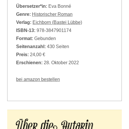
Übersetzer*in:
Eva Bonné
Genre:
Historischer Roman
Verlag:
Eichborn (Bastei Lübbe)
ISBN-13:
978-3847901174
Format:
Gebunden
Seitenanzahl:
430 Seiten
Preis:
24,00 €
Erschienen:
28. Oktober 2022
bei amazon bestellen