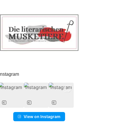
Instagram
View on Instagram