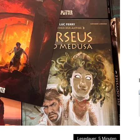
Lesedauer:
5
Minuten