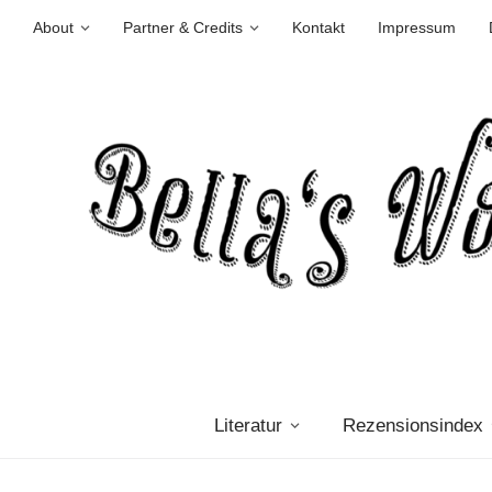
About
Partner & Credits
Kontakt
Impressum
Literatur
Rezensionsindex