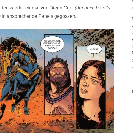
rden wieder einmal von Diego Oddi
(der auch bereits
)
in ansprechende Panels gegossen.