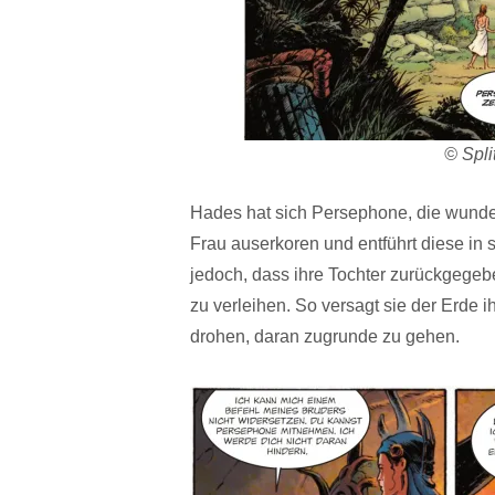
© Spli
Hades hat sich Persephone, die wunder
Frau auserkoren und entführt diese in 
jedoch, dass ihre Tochter zurückgegebe
zu verleihen. So versagt sie der Erde 
drohen, daran zugrunde zu gehen.