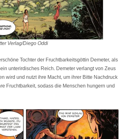
tter Verlag/Diego Oddi
schöne Tochter der Fruchtbarkeitsgöttin Demeter, als
sein unterirdisches Reich. Demeter verlangt von Zeus
n wird und nutzt ihre Macht, um ihrer Bitte Nachdruck
ihre Fruchtbarkeit, sodass die Menschen hungern und