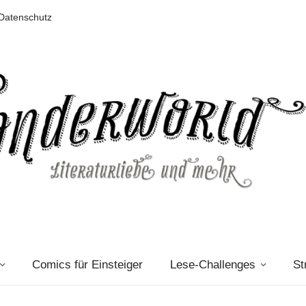
Datenschutz
Comics für Einsteiger
Lese-Challenges
St