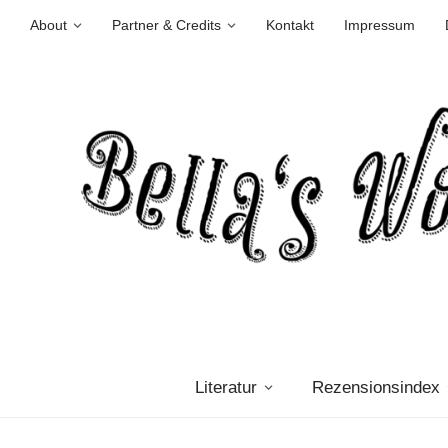
About
Partner & Credits
Kontakt
Impressum
Literatur
Rezensionsindex