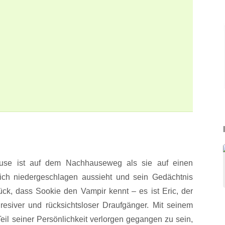
ouse ist auf dem Nachhauseweg als sie auf einen
mlich niedergeschlagen aussieht und sein Gedächtnis
ück, dass Sookie den Vampir kennt – es ist Eric, der
resiver und rücksichtsloser Draufgänger. Mit seinem
eil seiner Persönlichkeit verlorgen gegangen zu sein,