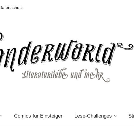
Datenschutz
Comics für Einsteiger
Lese-Challenges
St