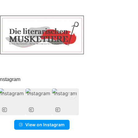
Instagram
View on Instagram