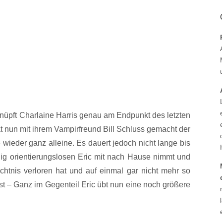
nüpft Charlaine Harris genau am Endpunkt des letzten
t nun mit ihrem Vampirfreund Bill Schluss gemacht der
e wieder ganz alleine. Es dauert jedoch nicht lange bis
ig orientierungslosen Eric mit nach Hause nimmt und
chtnis verloren hat und auf einmal gar nicht mehr so
st – Ganz im Gegenteil Eric übt nun eine noch größere