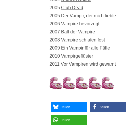
2005
Club Dead
2005 Der Vampir, der mich liebte
2006 Vampire bevorzugt
2007 Ball der Vampire
2008 Vampire schlafen fest
2009 Ein Vampir für alle Fälle
2010 Vampirgeflüster
2011 Vor Vampiren wird gewarnt
teilen
teilen
teilen